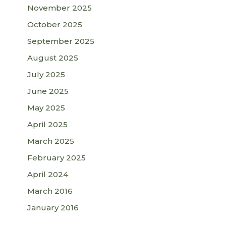
November 2025
October 2025
September 2025
August 2025
July 2025
June 2025
May 2025
April 2025
March 2025
February 2025
April 2024
March 2016
January 2016