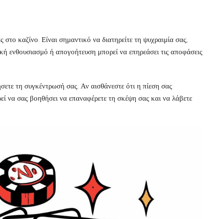
 στο καζίνο. Είναι σημαντικό να διατηρείτε τη ψυχραιμία σας,
ική ενθουσιασμό ή απογοήτευση μπορεί να επηρεάσει τις αποφάσεις
σετε τη συγκέντρωσή σας. Αν αισθάνεστε ότι η πίεση σας
ρεί να σας βοηθήσει να επαναφέρετε τη σκέψη σας και να λάβετε