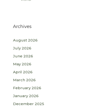
Archives
August 2026
July 2026
June 2026
May 2026
April 2026
March 2026
February 2026
January 2026
December 2025