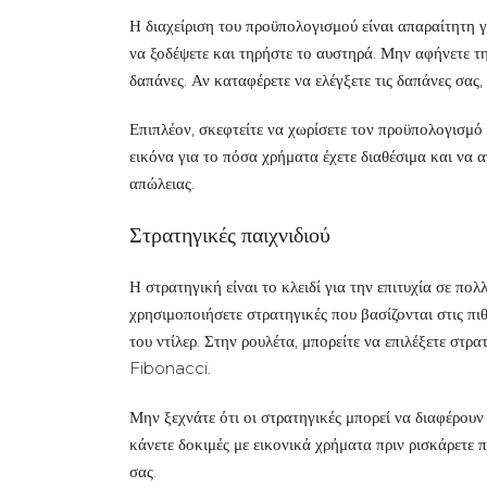
Η διαχείριση του προϋπολογισμού είναι απαραίτητη γι
να ξοδέψετε και τηρήστε το αυστηρά. Μην αφήνετε τη
δαπάνες. Αν καταφέρετε να ελέγξετε τις δαπάνες σας,
Επιπλέον, σκεφτείτε να χωρίσετε τον προϋπολογισμό σ
εικόνα για το πόσα χρήματα έχετε διαθέσιμα και να α
απώλειας.
Στρατηγικές παιχνιδιού
Η στρατηγική είναι το κλειδί για την επιτυχία σε πολ
χρησιμοποιήσετε στρατηγικές που βασίζονται στις πι
του ντίλερ. Στην ρουλέτα, μπορείτε να επιλέξετε στ
Fibonacci.
Μην ξεχνάτε ότι οι στρατηγικές μπορεί να διαφέρουν 
κάνετε δοκιμές με εικονικά χρήματα πριν ρισκάρετε π
σας.