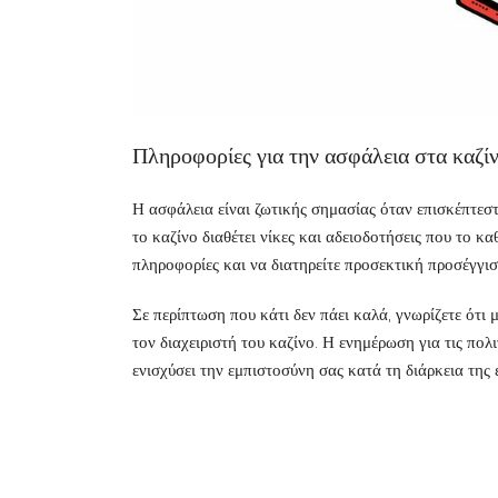
Πληροφορίες για την ασφάλεια στα καζί
Η ασφάλεια είναι ζωτικής σημασίας όταν επισκέπτεστε
το καζίνο διαθέτει νίκες και αδειοδοτήσεις που το 
πληροφορίες και να διατηρείτε προσεκτική προσέγγισ
Σε περίπτωση που κάτι δεν πάει καλά, γνωρίζετε ότι 
τον διαχειριστή του καζίνο. Η ενημέρωση για τις πο
ενισχύσει την εμπιστοσύνη σας κατά τη διάρκεια της 