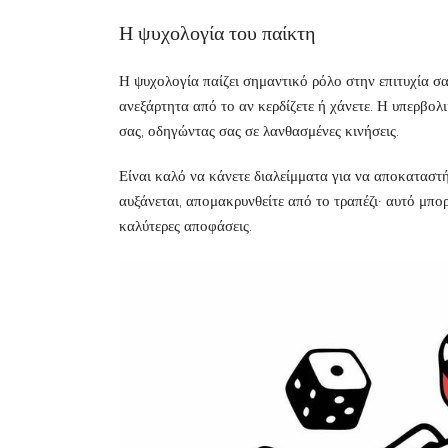
Η ψυχολογία του παίκτη
Η ψυχολογία παίζει σημαντικό ρόλο στην επιτυχία σας
ανεξάρτητα από το αν κερδίζετε ή χάνετε. Η υπερβολ
σας, οδηγώντας σας σε λανθασμένες κινήσεις.
Είναι καλό να κάνετε διαλείμματα για να αποκαταστή
αυξάνεται, απομακρυνθείτε από το τραπέζι· αυτό μπο
καλύτερες αποφάσεις.