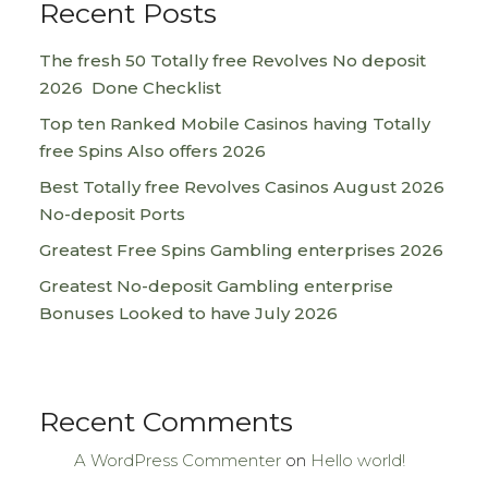
Recent Posts
The fresh 50 Totally free Revolves No deposit
2026 ️ Done Checklist
Top ten Ranked Mobile Casinos having Totally
free Spins Also offers 2026
Best Totally free Revolves Casinos August 2026
No-deposit Ports
Greatest Free Spins Gambling enterprises 2026
Greatest No-deposit Gambling enterprise
Bonuses Looked to have July 2026
Recent Comments
A WordPress Commenter
on
Hello world!