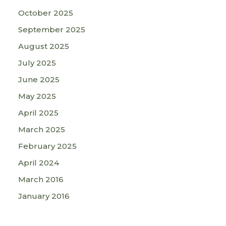
October 2025
September 2025
August 2025
July 2025
June 2025
May 2025
April 2025
March 2025
February 2025
April 2024
March 2016
January 2016