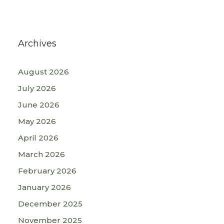
Archives
August 2026
July 2026
June 2026
May 2026
April 2026
March 2026
February 2026
January 2026
December 2025
November 2025