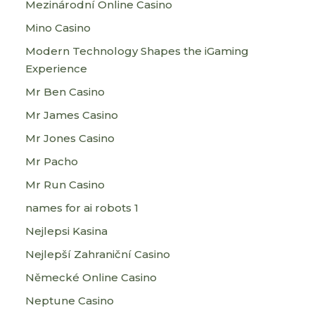
Mezinárodní Online Casino
Mino Casino
Modern Technology Shapes the iGaming
Experience
Mr Ben Casino
Mr James Casino
Mr Jones Casino
Mr Pacho
Mr Run Casino
names for ai robots 1
Nejlepsi Kasina
Nejlepší Zahraniční Casino
Německé Online Casino
Neptune Casino