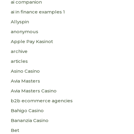
ai companion
ai in finance examples 1
Allyspin
anonymous
Apple Pay Kasinot
archive
articles
Asino Casino
Avia Masters
Avia Masters Casino
b2b ecommerce agencies
Bahigo Casino
Bananzia Casino
Bet