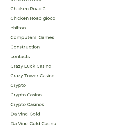
Chicken Road 2
Chicken Road gioco
chilton
Computers, Games
Construction
contacts
Crazy Luck Casino
Crazy Tower Сasino
Crypto
Crypto Casino
Crypto Casinos
Da Vinci Gold
Da Vinci Gold Casino