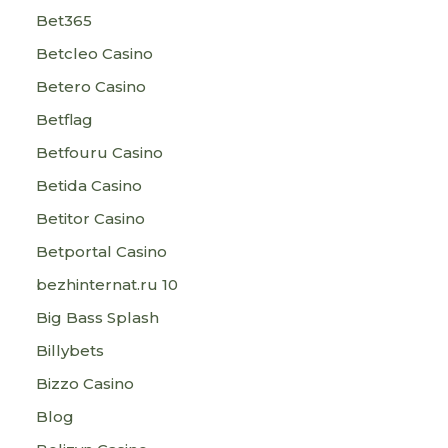
Bet365
Betcleo Casino
Betero Casino
Betflag
Betfouru Casino
Betida Casino
Betitor Casino
Betportal Casino
bezhinternat.ru 10
Big Bass Splash
Billybets
Bizzo Casino
Blog