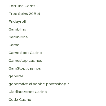
Fortune Gems 2
Free Spins 20Bet
Fridayroll
Gambling
Gambloria
Game
Game Spot Casino
Gamestop casinos
GamStop_casinos
general
generative ai adobe photoshop 3
GladiatorsBet Casino
Godz Casino