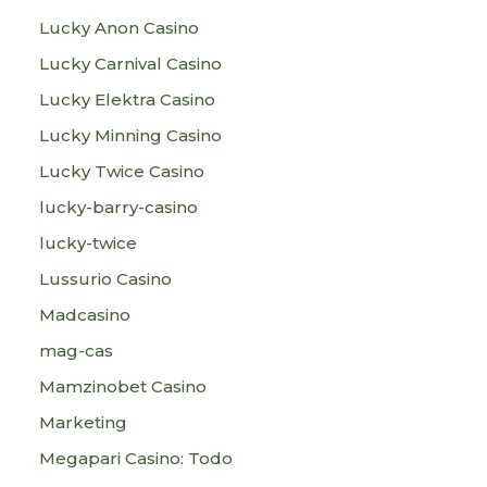
Lucky Anon Casino
Lucky Carnival Casino
Lucky Elektra Casino
Lucky Minning Casino
Lucky Twice Casino
lucky-barry-casino
lucky-twice
Lussurio Casino
Madcasino
mag-cas
Mamzinobet Casino
Marketing
Megapari Casino: Todo