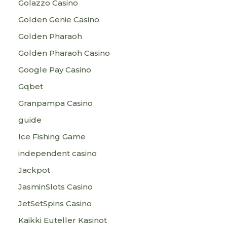
Golazzo Casino
Golden Genie Casino
Golden Pharaoh
Golden Pharaoh Casino
Google Pay Casino
Gqbet
Granpampa Casino
guide
Ice Fishing Game
independent casino
Jackpot
JasminSlots Casino
JetSetSpins Casino
Kaikki Euteller Kasinot