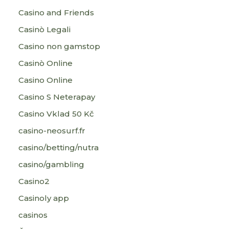
Casino and Friends
Casinò Legali
Casino non gamstop
Casinò Online
Casino Online
Casino S Neterapay
Casino Vklad 50 Kč
casino-neosurf.fr
casino/betting/nutra
casino/gambling
Casino2
Casinoly app
casinos