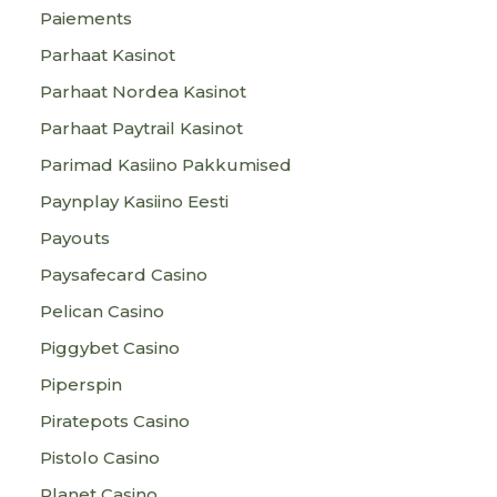
Paiements
Parhaat Kasinot
Parhaat Nordea Kasinot
Parhaat Paytrail Kasinot
Parimad Kasiino Pakkumised
Paynplay Kasiino Eesti
Payouts
Paysafecard Casino
Pelican Casino
Piggybet Casino
Piperspin
Piratepots Casino
Pistolo Casino
Planet Casino