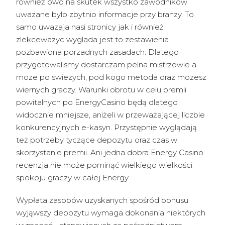
również owo na skutek wszystko zawodników
uwazane bylo zbytnio informacje przy branzy. To
samo uwazaja nasi stronicy jak i również
zlekcewazyc wyglada jest to zestawienia
pozbawiona porzadnych zasadach. Dlatego
przygotowalismy dostarczam pelna mistrzowie a
moze po swiezych, pod kogo metoda oraz mozesz
wiernych graczy. Warunki obrotu w celu premii
powitalnych po EnergyCasino będą dlatego
widocznie mniejsze, aniżeli w przeważającej liczbie
konkurencyjnych e-kasyn. Przystępnie wyglądają
też potrzeby tyczące depozytu oraz czas w
skorzystanie premii. Ani jedna dobra Energy Casino
recenzja nie może pominąć wielkiego wielkości
spokoju graczy w całej Energy.
Wypłata zasobów uzyskanych spośród bonusu
wyjąwszy depozytu wymaga dokonania niektórych