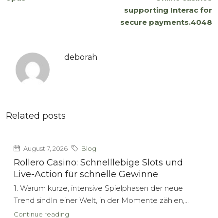
supporting Interac for
secure payments.4048
deborah
Related posts
August 7, 2026
Blog
Rollero Casino: Schnelllebige Slots und
Live-Action für schnelle Gewinne
1. Warum kurze, intensive Spielphasen der neue
Trend sindIn einer Welt, in der Momente zählen,...
Continue reading