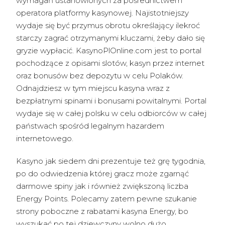
wymagań ustanowionych za pośrednictwem
operatora platformy kasynowej. Najistotniejszy
wydaje się być przymus obrotu określający ilekroć
starczy zagrać otrzymanymi kluczami, żeby dało się
gryzie wypłacić. KasynoPlOnline.com jest to portal
pochodzące z opisami slotów, kasyn przez internet
oraz bonusów bez depozytu w celu Polaków.
Odnajdziesz w tym miejscu kasyna wraz z
bezpłatnymi spinami i bonusami powitalnymi. Portal
wydaje się w całej polsku w celu odbiorców w całej
państwach spośród legalnym hazardem
internetowego.
Kasyno jak siedem dni prezentuje też grę tygodnia,
po do odwiedzenia której gracz może zgarnąć
darmowe spiny jak i również zwiększoną liczba
Energy Points. Polecamy zatem pewne szukanie
strony poboczne z rabatami kasyna Energy, bo
wyszukać po tej dziewczyny wolno dużo