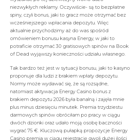
niezwykłych reklamy. Oczywiście- są to bezpłatne
spiny, czyli bonus, jaki to gracz może otrzymać bez
wcześniejszego wpłacania depozytu. Więc
aktualnie przychodzimy aż do was spośród
omówieniem bonusu kasyna Energy, w jaki to
potraficie otrzymać 30 gratisowych spinów na Book
of Dead wyjąwszy konieczności udziału własnego.
Tak bardzo też jest w sytuacji bonusu, jaki to kasyno
proponuje dla ludzi z brakiem wpłaty depozytu.
Normy może wydawać się, że są rozsądne,
natomiast aktywacja Energy Casino bonus z
brakiem depozytu 2026 była banalną i zajęła mnie
plus minus dziesięciu minutek. Premia trzydziestu
darmowych spinów obróciłam po pracy w ciągu
dwóch dzionki oraz udało moją osobę baczności
wygrać 75 €. Kluczową pułapką propozycje Energy
Casino premia w ciągu rejestrację gwoli dużej ilości