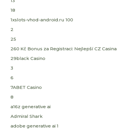
13
18
1xslots-vhod-android.ru 100
2
25
260 Kč Bonus za Registraci: Nejlepší CZ Casina
29black Casino
3
6
7ABET Casino
8
a16z generative ai
Admiral Shark
adobe generative ai 1