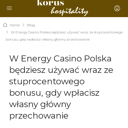
Home
Blog
W Energy Casino Polska będziesz używać wraz ze stuprocentowego
bonusu, gdy wpłacisz własny główny przechowanie
W Energy Casino Polska
będziesz używać wraz ze
stuprocentowego
bonusu, gdy wpłacisz
własny główny
przechowanie