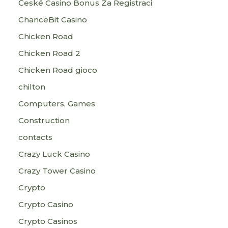
České Casino Bonus Za Registraci
ChanceBit Casino
Chicken Road
Chicken Road 2
Chicken Road gioco
chilton
Computers, Games
Construction
contacts
Crazy Luck Casino
Crazy Tower Сasino
Crypto
Crypto Casino
Crypto Casinos