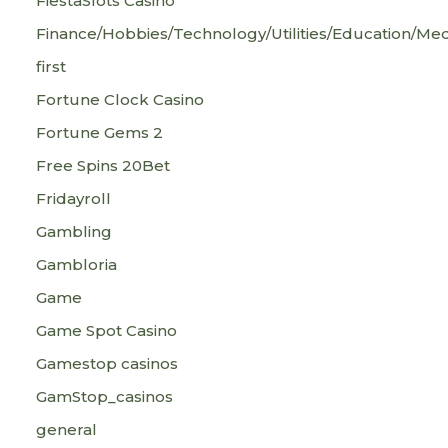
FiestaSlots Casino
Finance/Hobbies/Technology/Utilities/Education/Med
first
Fortune Clock Casino
Fortune Gems 2
Free Spins 20Bet
Fridayroll
Gambling
Gambloria
Game
Game Spot Casino
Gamestop casinos
GamStop_casinos
general