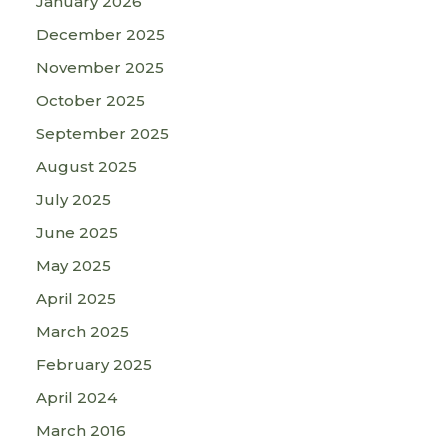
January 2026
December 2025
November 2025
October 2025
September 2025
August 2025
July 2025
June 2025
May 2025
April 2025
March 2025
February 2025
April 2024
March 2016