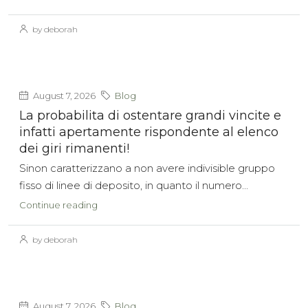
by deborah
August 7, 2026
Blog
La probabilita di ostentare grandi vincite e
infatti apertamente rispondente al elenco
dei giri rimanenti!
Sinon caratterizzano a non avere indivisible gruppo
fisso di linee di deposito, in quanto il numero...
Continue reading
by deborah
August 7, 2026
Blog