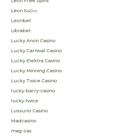
Leon Free Spins
Leon Καζίνο
Leonbet
Librabet
Lucky Anon Casino
Lucky Carnival Casino
Lucky Elektra Casino
Lucky Minning Casino
Lucky Twice Casino
lucky-barry-casino
lucky-twice
Lussurio Casino
Madcasino
mag-cas