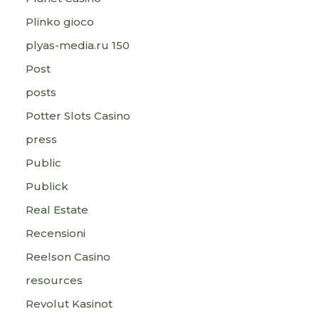
Plinko gioco
plyas-media.ru 150
Post
posts
Potter Slots Casino
press
Public
Publick
Real Estate
Recensioni
Reelson Casino
resources
Revolut Kasinot