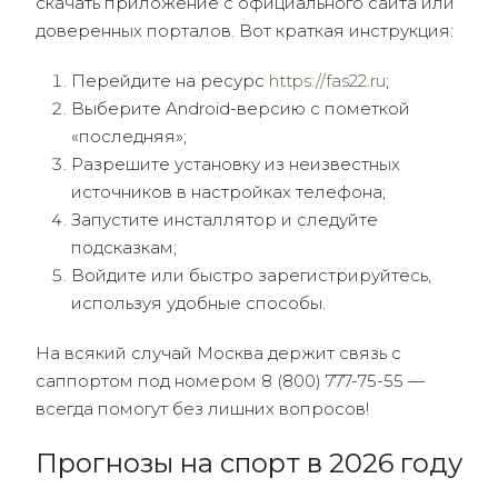
скачать приложение с официального сайта или
доверенных порталов. Вот краткая инструкция:
Перейдите на ресурс
https://fas22.ru
;
Выберите Android-версию с пометкой
«последняя»;
Разрешите установку из неизвестных
источников в настройках телефона;
Запустите инсталлятор и следуйте
подсказкам;
Войдите или быстро зарегистрируйтесь,
используя удобные способы.
На всякий случай Москва держит связь с
саппортом под номером 8 (800) 777-75-55 —
всегда помогут без лишних вопросов!
Прогнозы на спорт в 2026 году