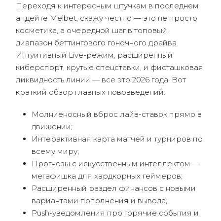
Переходя к интересным штучкам в последнем
апдейте Melbet, скажу честно — это не просто
косметика, а очередной шаг в топовый
диапазон беттингового гоночного драйва.
Интуитивный Live-режим, расширенный
киберспорт, крутые спецставки, и фисташковая
ликвидность линии — все это 2026 года. Вот
краткий обзор главных нововведений:
Молниеносный вброс лайв-ставок прямо в
движении;
Интерактивная карта матчей и турниров по
всему миру;
Прогнозы с искусственным интеллектом —
мегафишка для хардкорных геймеров;
Расширенный раздел финансов с новыми
вариантами пополнения и вывода;
Push-уведомления про горячие события и