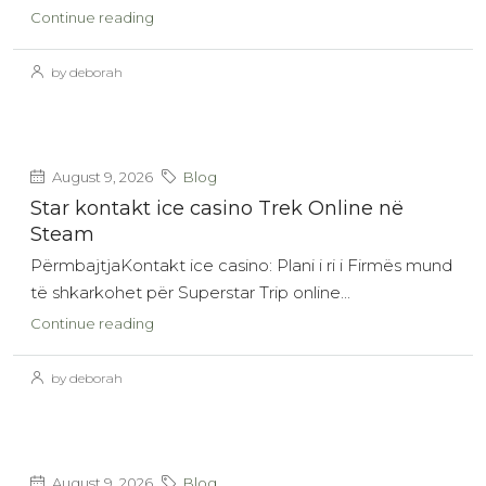
Continue reading
by deborah
August 9, 2026
Blog
Star kontakt ice casino Trek Online në
Steam
PërmbajtjaKontakt ice casino: Plani i ri i Firmës mund
të shkarkohet për Superstar Trip online...
Continue reading
by deborah
August 9, 2026
Blog