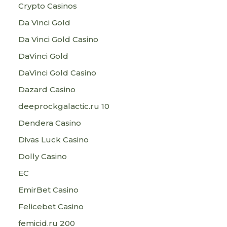
Crypto Casinos
Da Vinci Gold
Da Vinci Gold Casino
DaVinci Gold
DaVinci Gold Casino
Dazard Casino
deeprockgalactic.ru 10
Dendera Casino
Divas Luck Casino
Dolly Casino
EC
EmirBet Casino
Felicebet Casino
femicid.ru 200