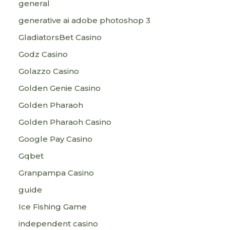
general
generative ai adobe photoshop 3
GladiatorsBet Casino
Godz Casino
Golazzo Casino
Golden Genie Casino
Golden Pharaoh
Golden Pharaoh Casino
Google Pay Casino
Gqbet
Granpampa Casino
guide
Ice Fishing Game
independent casino