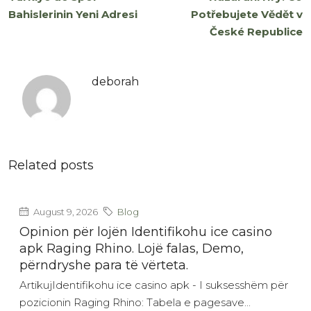
Bahislerinin Yeni Adresi
Potřebujete Vědět v
České Republice
deborah
Related posts
August 9, 2026
Blog
Opinion për lojën Identifikohu ice casino
apk Raging Rhino. Lojë falas, Demo,
përndryshe para të vërteta.
ArtikujIdentifikohu ice casino apk - I suksesshëm për
pozicionin Raging Rhino: Tabela e pagesave...