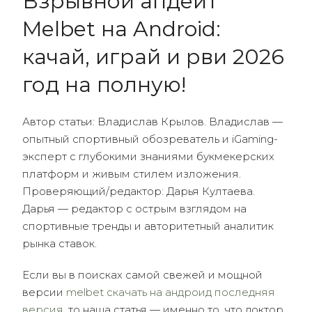
Взрывной апдейт
Melbet на Android:
качай, играй и рви 2026
год на полную!
Автор статьи:
Владислав Крылов
. Владислав —
опытный спортивный обозреватель и iGaming-
эксперт с глубокими знаниями букмекерских
платформ и живым стилем изложения.
Проверяющий/редактор:
Дарья Култаева
.
Дарья — редактор с острым взглядом на
спортивные тренды и авторитетный аналитик
рынка ставок.
Если вы в поисках самой свежей и мощной
версии
melbet скачать на андроид последняя
версия
, то наша статья — именно то, что доктор