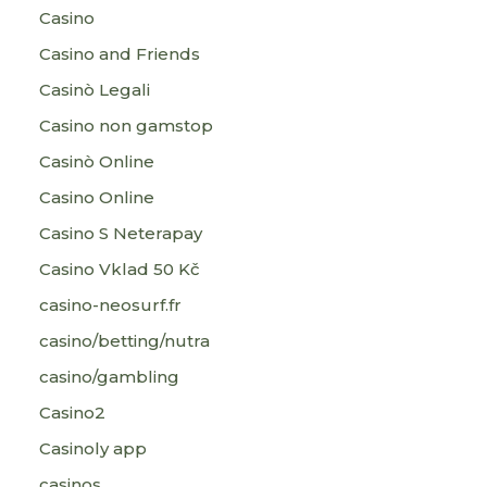
Casino
Casino and Friends
Casinò Legali
Casino non gamstop
Casinò Online
Casino Online
Casino S Neterapay
Casino Vklad 50 Kč
casino-neosurf.fr
casino/betting/nutra
casino/gambling
Casino2
Casinoly app
casinos