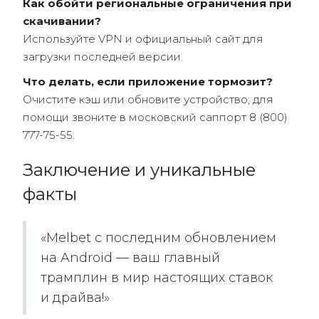
Как обойти региональные ограничения при
скачивании?
Используйте VPN и официальный сайт для
загрузки последней версии.
Что делать, если приложение тормозит?
Очистите кэш или обновите устройство; для
помощи звоните в московский саппорт 8 (800)
777-75-55.
Заключение и уникальные
факты
«Melbet с последним обновлением
на Android — ваш главный
трамплин в мир настоящих ставок
и драйва!»