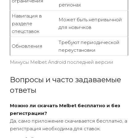
ограничения
регионах
Навигация в
Может быть непривычной
разделе
для новичков
спецставок
Требуют периодической
Обновления
переустановки
Минусы Melbet Android последней версии
Вопросы и часто задаваемые
ответы
Можно ли скачать Melbet бесплатно и без
регистрации?
Да, само приложение скачивается бесплатно, а
регистрация необходима для ставок.