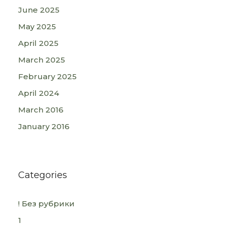
June 2025
May 2025
April 2025
March 2025
February 2025
April 2024
March 2016
January 2016
Categories
! Без рубрики
1