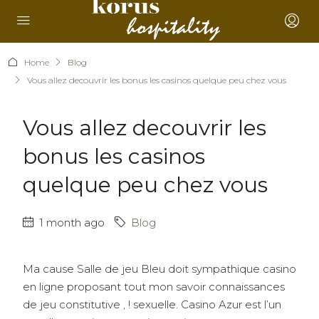
Home
Blog
Vous allez decouvrir les bonus les casinos quelque peu chez vous
Vous allez decouvrir les
bonus les casinos
quelque peu chez vous
1 month ago
Blog
Ma cause Salle de jeu Bleu doit sympathique casino
en ligne proposant tout mon savoir connaissances
de jeu constitutive , ! sexuelle. Casino Azur est l’un