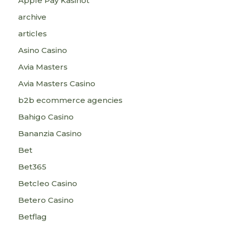
Apple Pay Kasinot
archive
articles
Asino Casino
Avia Masters
Avia Masters Casino
b2b ecommerce agencies
Bahigo Casino
Bananzia Casino
Bet
Bet365
Betcleo Casino
Betero Casino
Betflag