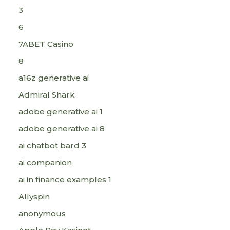
3
6
7ABET Casino
8
a16z generative ai
Admiral Shark
adobe generative ai 1
adobe generative ai 8
ai chatbot bard 3
ai companion
ai in finance examples 1
Allyspin
anonymous