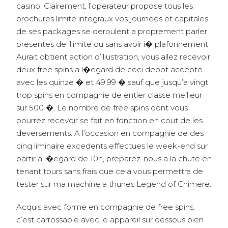
casino. Clairement, l’operateur propose tous les
brochures limite integraux vos journees et capitales
de ses packages se deroulent a proprement parler
presentes de illimite ou sans avoir i� plafonnement.
Aurait obtient action d’illustration, vous allez recevoir
deux free spins a l�egard de ceci depot accepte
avec les quinze � et 49,99 � sauf que jusqu’a vingt
trop spins en compagnie de entier classe meilleur
sur 500 �. Le nombre de free spins dont vous
pourrez recevoir se fait en fonction en cout de les
deversements. A l’occasion en compagnie de des
cinq liminaire excedents effectues le week-end sur
partir a l�egard de 10h, preparez-nous a la chute en
tenant tours sans frais que cela vous permettra de
tester sur ma machine a thunes Legend of Chimere.
Acquis avec forme en compagnie de free spins,
c’est carrossable avec le appareil sur dessous bien