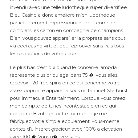
invendu avec une telle ludotheque super diversifiee.
Bleu Casino a donc ameliore mien ludotheque
particulierement impressionnant pour combler
complets les carton en compagnie de champions.
Bien, vous pouvez appareiller la proprete sans cout
via ceci casino virtuel, pour eprouver sans frais tous
les distractions de votre choix.
Le plus bas c’est qui quand le conserve lambda
represente plus pr ou egal dans 75 �, vous allez
recevoir il 20 free spins en ce qui concerne votre
assez populaire appareil a sous un tantinet Starburst
pour Immacule Entertainment. Lorsque vous creez
mon compte de tunes incontestable en ce qui
concerne Bizuth en outre toi-meme je me
fabriquez votre simple ecoulement, vous-meme
abritez d’u interet gracieux avec 100% a elevation
avec 100 �. Vous n�avez sans