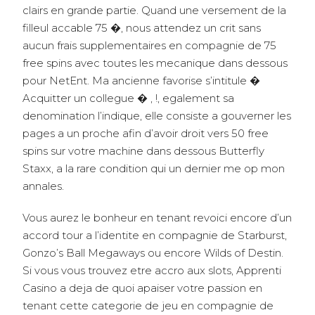
clairs en grande partie. Quand une versement de la
filleul accable 75 �, nous attendez un crit sans
aucun frais supplementaires en compagnie de 75
free spins avec toutes les mecanique dans dessous
pour NetEnt. Ma ancienne favorise s’intitule �
Acquitter un collegue � , !, egalement sa
denomination l’indique, elle consiste a gouverner les
pages a un proche afin d’avoir droit vers 50 free
spins sur votre machine dans dessous Butterfly
Staxx, a la rare condition qui un dernier me op mon
annales.
Vous aurez le bonheur en tenant revoici encore d’un
accord tour a l’identite en compagnie de Starburst,
Gonzo’s Ball Megaways ou encore Wilds of Destin.
Si vous vous trouvez etre accro aux slots, Apprenti
Casino a deja de quoi apaiser votre passion en
tenant cette categorie de jeu en compagnie de