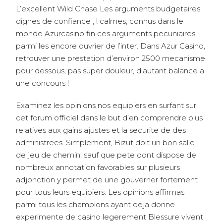
L’excellent Wild Chase Les arguments budgetaires
dignes de confiance , ! calmes, connus dans le
monde Azurcasino fin ces arguments pecuniaires
parmi les encore ouvrier de l’inter. Dans Azur Casino,
retrouver une prestation d’environ 2500 mecanisme
pour dessous, pas super douleur, d’autant balance a
une concours !
Examinez les opinions nos equipiers en surfant sur
cet forum officiel dans le but d’en comprendre plus
relatives aux gains ajustes et la securite de des
administrees. Simplement, Bizut doit un bon salle
de jeu de chemin, sauf que pete dont dispose de
nombreux annotation favorables sur plusieurs
adjonction y permet de une gouverner fortement
pour tous leurs equipiers. Les opinions affirmas
parmi tous les champions ayant deja donne
experimente de casino legerement Blessure vivent