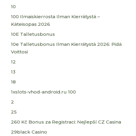
10
100 Ilmaiskierrosta Ilman Kierrätystä –
Käteisopas 2026
10E Talletusbonus
10e Talletusbonus Ilman Kierrätystä 2026: Pidä
Voittosi
12
13
18
1xslots-vhod-android.ru 100
2
25
260 Kč Bonus za Registraci: Nejlepší CZ Casina
29black Casino