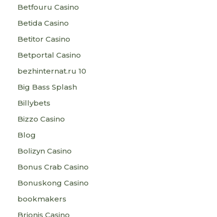
Betfouru Casino
Betida Casino
Betitor Casino
Betportal Casino
bezhinternat.ru 10
Big Bass Splash
Billybets
Bizzo Casino
Blog
Bolizyn Casino
Bonus Crab Casino
Bonuskong Casino
bookmakers
Brionis Casino