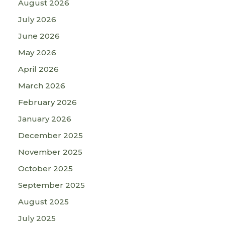
August 2026
July 2026
June 2026
May 2026
April 2026
March 2026
February 2026
January 2026
December 2025
November 2025
October 2025
September 2025
August 2025
July 2025