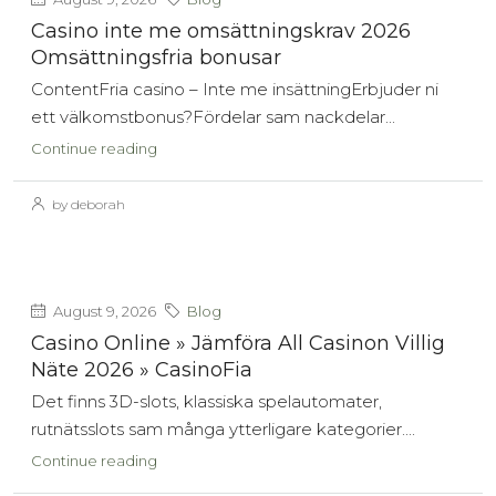
Casino inte me omsättningskrav 2026
Omsättningsfria bonusar
ContentFria casino – Inte me insättningErbjuder ni
ett välkomstbonus?Fördelar sam nackdelar...
Continue reading
by deborah
August 9, 2026
Blog
Casino Online » Jämföra All Casinon Villig
Näte 2026 » CasinoFia
Det finns 3D-slots, klassiska spelautomater,
rutnätsslots sam många ytterligare kategorier....
Continue reading