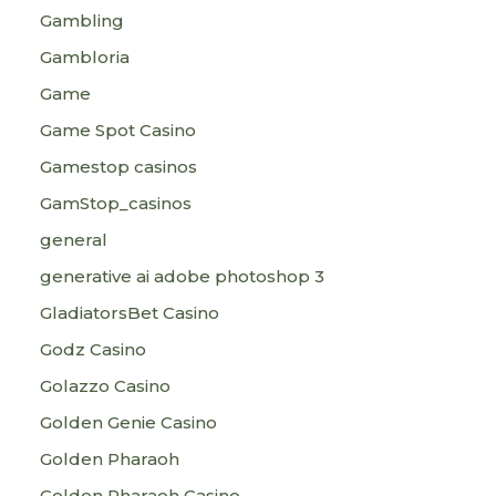
Gambling
Gambloria
Game
Game Spot Casino
Gamestop casinos
GamStop_casinos
general
generative ai adobe photoshop 3
GladiatorsBet Casino
Godz Casino
Golazzo Casino
Golden Genie Casino
Golden Pharaoh
Golden Pharaoh Casino