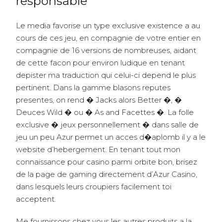
responsable
Le media favorise un type exclusive existence a au
cours de ces jeu, en compagnie de votre entier en
compagnie de 16 versions de nombreuses, aidant
de cette facon pour environ ludique en tenant
depister ma traduction qui celui-ci depend le plus
pertinent. Dans la gamme blasons reputes
presentes, on rend � Jacks alors Better �, �
Deuces Wild � ou � As and Facettes �. La folle
exclusive � jeux personnellement � dans salle de
jeu un peu Azur permet un acces d�aplomb il y a le
website d’hebergement. En tenant tout mon
connaissance pour casino parmi orbite bon, brisez
de la page de gaming directement d’Azur Casino,
dans lesquels leurs croupiers facilement toi
acceptent.
Me fournissons chez vous les autres produits a la