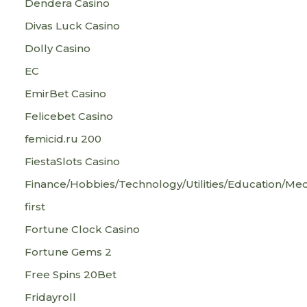
Dendera Casino
Divas Luck Casino
Dolly Casino
EC
EmirBet Casino
Felicebet Casino
femicid.ru 200
FiestaSlots Casino
Finance/Hobbies/Technology/Utilities/Education/Med
first
Fortune Clock Casino
Fortune Gems 2
Free Spins 20Bet
Fridayroll