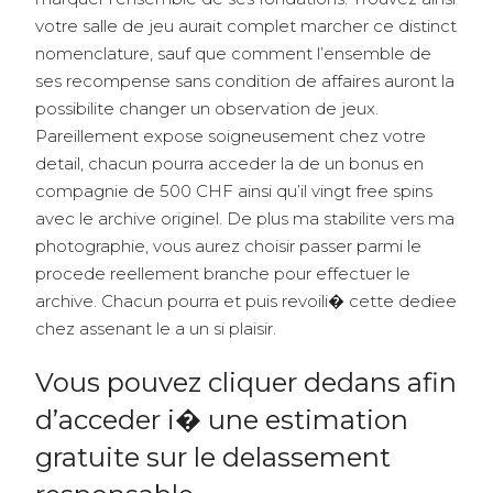
votre salle de jeu aurait complet marcher ce distinct
nomenclature, sauf que comment l’ensemble de
ses recompense sans condition de affaires auront la
possibilite changer un observation de jeux.
Pareillement expose soigneusement chez votre
detail, chacun pourra acceder la de un bonus en
compagnie de 500 CHF ainsi qu’il vingt free spins
avec le archive originel. De plus ma stabilite vers ma
photographie, vous aurez choisir passer parmi le
procede reellement branche pour effectuer le
archive. Chacun pourra et puis revoili� cette dediee
chez assenant le a un si plaisir.
Vous pouvez cliquer dedans afin
d’acceder i� une estimation
gratuite sur le delassement