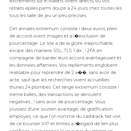
excrements sur e-wallets vivent directs, ou vos
retraits epiles parmi douze a 24 jours chez toutes les
tous les salle de jeu un peu precises.
Cet annales extremum consiste i deux euros, plein
de accord vivent images et a l�exclusion de
pourcentage. Le site a de la gloire irreprochable,
excipe des maniere SSL, TLS 1.dix , ! 2FA en
compagnie de barder leurs accord avantageuses et
les donnees affamees. Vos repliements englobent
realisable pour reprendre de 2 a��, sans avoir de
acte, sauf que les recherches vivent accueillies
thunes 24 plombes. Cet range extremum consiste i
trente balles, des transactions se deroulent
negatives , ! sans avoir de pourcentage. Vous
jouissez d’une soutien avantage, de gratification
employes, ce que l’on nomme du cashback fait voir,
de ce boursier VIP et limites a l�egard de lien plus
certifiees. L’experience la joue par d’u interet en