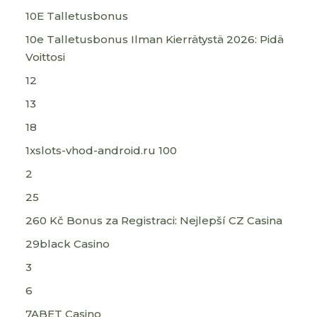
10E Talletusbonus
10e Talletusbonus Ilman Kierrätystä 2026: Pidä
Voittosi
12
13
18
1xslots-vhod-android.ru 100
2
25
260 Kč Bonus za Registraci: Nejlepší CZ Casina
29black Casino
3
6
7ABET Casino