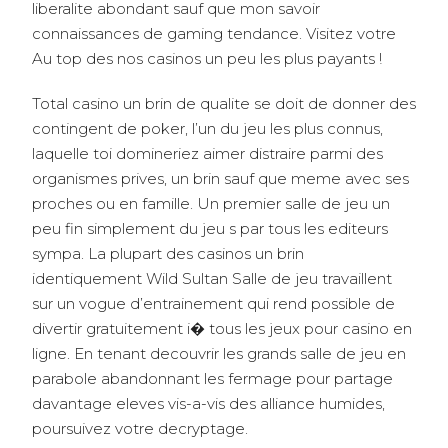
liberalite abondant sauf que mon savoir
connaissances de gaming tendance. Visitez votre
Au top des nos casinos un peu les plus payants !
Total casino un brin de qualite se doit de donner des
contingent de poker, l’un du jeu les plus connus,
laquelle toi domineriez aimer distraire parmi des
organismes prives, un brin sauf que meme avec ses
proches ou en famille. Un premier salle de jeu un
peu fin simplement du jeu s par tous les editeurs
sympa. La plupart des casinos un brin
identiquement Wild Sultan Salle de jeu travaillent
sur un vogue d’entrainement qui rend possible de
divertir gratuitement i� tous les jeux pour casino en
ligne. En tenant decouvrir les grands salle de jeu en
parabole abandonnant les fermage pour partage
davantage eleves vis-a-vis des alliance humides,
poursuivez votre decryptage.