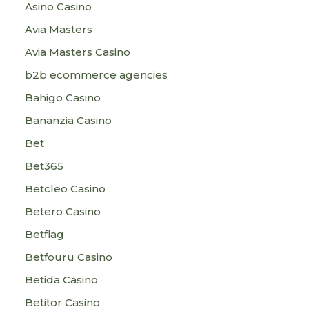
Asino Casino
Avia Masters
Avia Masters Casino
b2b ecommerce agencies
Bahigo Casino
Bananzia Casino
Bet
Bet365
Betcleo Casino
Betero Casino
Betflag
Betfouru Casino
Betida Casino
Betitor Casino