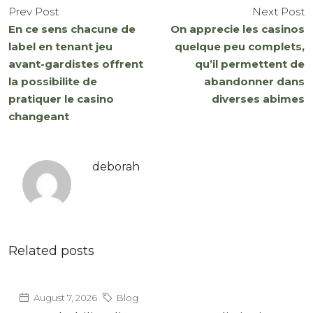
Prev Post
Next Post
En ce sens chacune de
On apprecie les casinos
label en tenant jeu
quelque peu complets,
avant-gardistes offrent
qu’il permettent de
la possibilite de
abandonner dans
pratiquer le casino
diverses abimes
changeant
deborah
Related posts
August 7, 2026
Blog