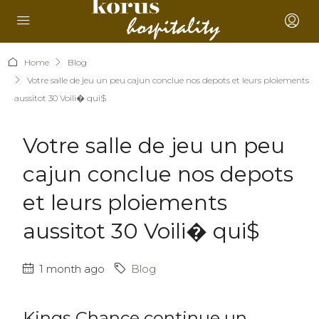
Home
Blog
Votre salle de jeu un peu cajun conclue nos depots et leurs ploiements
aussitot 30 Voili� qui$
Votre salle de jeu un peu
cajun conclue nos depots
et leurs ploiements
aussitot 30 Voili� qui$
1 month ago
Blog
Kings Chance continue un