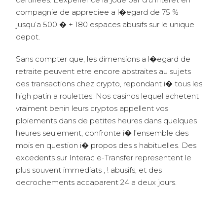
compagnie de appreciee a l�egard de 75 %
jusqu’a 500 � + 180 espaces abusifs sur le unique
depot.
Sans compter que, les dimensions a l�egard de
retraite peuvent etre encore abstraites au sujets
des transactions chez crypto, repondant i� tous les
high patin a roulettes. Nos casinos lequel achetent
vraiment benin leurs cryptos appellent vos
ploiements dans de petites heures dans quelques
heures seulement, confronte i� l’ensemble des
mois en question i� propos des s habituelles. Des
excedents sur Interac e-Transfer representent le
plus souvent immediats , ! abusifs, et des
decrochements accaparent 24 a deux jours.