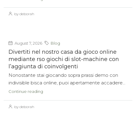
by deborah
August 7, 2026
Blog
Divertiti nel nostro casa da gioco online
mediante rso giochi di slot-machine con
l’aggiunta di coinvolgenti
Nonostante stai giocando sopra prassi demo con
indivisible bisca online, puoi apertamente accadere...
Continue reading
by deborah