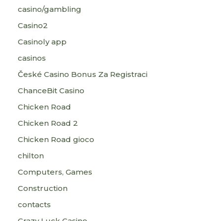
casino/gambling
Casino2
Casinoly app
casinos
České Casino Bonus Za Registraci
ChanceBit Casino
Chicken Road
Chicken Road 2
Chicken Road gioco
chilton
Computers, Games
Construction
contacts
Crazy Luck Casino