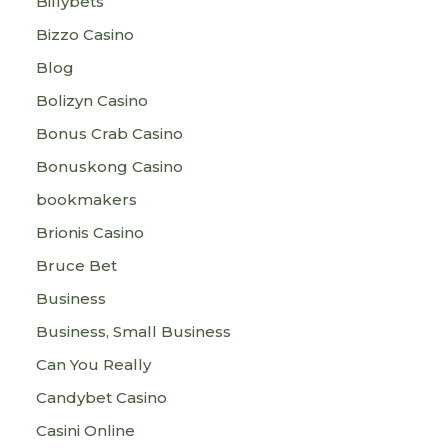
Billybets
Bizzo Casino
Blog
Bolizyn Casino
Bonus Crab Casino
Bonuskong Casino
bookmakers
Brionis Casino
Bruce Bet
Business
Business, Small Business
Can You Really
Candybet Casino
Casini Online