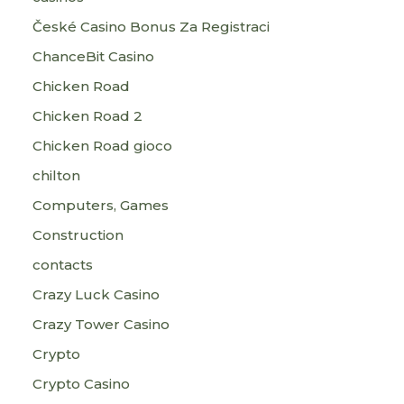
České Casino Bonus Za Registraci
ChanceBit Casino
Chicken Road
Chicken Road 2
Chicken Road gioco
chilton
Computers, Games
Construction
contacts
Crazy Luck Casino
Crazy Tower Сasino
Crypto
Crypto Casino