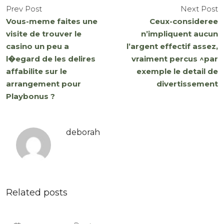
Prev Post
Next Post
Vous-meme faites une
Ceux-consideree
visite de trouver le
n’impliquent aucun
casino un peu a
l’argent effectif assez,
l�egard de les delires
vraiment percus ^par
affabilite sur le
exemple le detail de
arrangement pour
divertissement
Playbonus ?
deborah
Related posts