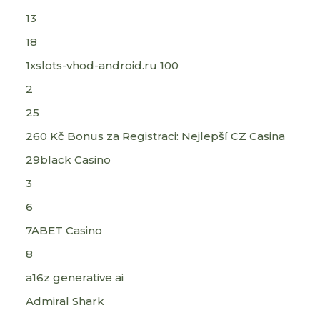
13
18
1xslots-vhod-android.ru 100
2
25
260 Kč Bonus za Registraci: Nejlepší CZ Casina
29black Casino
3
6
7ABET Casino
8
a16z generative ai
Admiral Shark