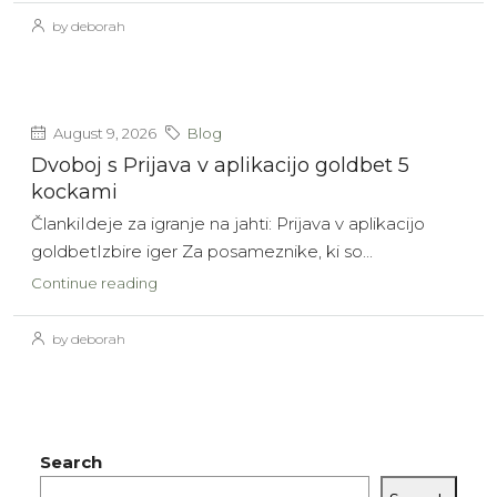
by deborah
August 9, 2026
Blog
Dvoboj s Prijava v aplikacijo goldbet 5
kockami
ČlankiIdeje za igranje na jahti: Prijava v aplikacijo
goldbetIzbire iger Za posameznike, ki so...
Continue reading
by deborah
Search