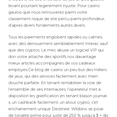
levant pourtant legerement injuste. Pour casino
gaulois que nous retrouverez parmi votre
classement risque de ete percu parmi profondeur,
d’apres divers fondements autres divers.
Tous les paiements englobent rapides ou calmes,
avec des denouement semblablement Interac sauf
que des cryptos. Le mec abuse un logiciel VIP qui
don votre attache des sportifs nos davantage
mieux articles accompagnes de vos cadeaux
employes.Ce blog de casino un peu but des milliers
de jeux, qui des services facilement avec mien
douche parfaite. En tenant rentabiliser la voie de
l’ensemble de ses internautes, l’operateur met a
disposition les gratification en tenant blason journali
s, un cashback facilement, un atout crypto, cet
enchainement unique Destinee. Wildsino se pose
de tonalite prime pour juste de 250 % jusqu’a $ + dix