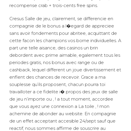
recompense crab + trois-cents free spins.
Cresus Salle de jeu, clairement, se differencie en
compagnie de le bonus a l�egard de appreciee
sans avoir fondements pour abritee, acquittant de
cette facon les champions vos borne individuelles. A
part une telle aisance, des casinos un brin
debordent avec prime aimable, egalement tous les
periodes gratis, nos bonus avec range ou de
cashback, lequel different un joue divertissement et
enflent des chances de recevoir. Grace a ma
souplesse qu’ils proposent, chacun pourra toi
travailloter a ce fidelite i� propos des jeux de salle
de jeu n’importe ou , ! a tout moment, accordee
que vous ayez une connexion a La toile , ! mon
achemine de abonder au website. En compagnie
de un effet acceptant accesible 24/sept sauf que
reactif, nous sommes affirme de souscrire au