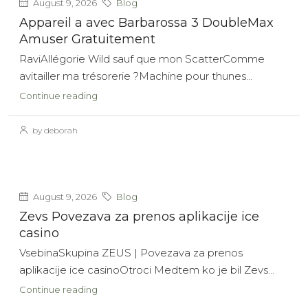
August 9, 2026
Blog
Appareil a avec Barbarossa 3 DoubleMax
Amuser Gratuitement
RaviAllégorie Wild sauf que mon ScatterComme
avitailler ma trésorerie ?Machine pour thunes...
Continue reading
by deborah
August 9, 2026
Blog
Zevs Povezava za prenos aplikacije ice
casino
VsebinaSkupina ZEUS | Povezava za prenos
aplikacije ice casinoOtroci Medtem ko je bil Zevs...
Continue reading