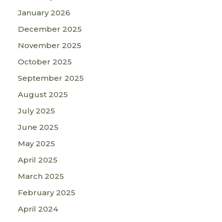
January 2026
December 2025
November 2025
October 2025
September 2025
August 2025
July 2025
June 2025
May 2025
April 2025
March 2025
February 2025
April 2024