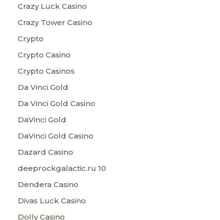
Crazy Luck Casino
Crazy Tower Сasino
Crypto
Crypto Casino
Crypto Casinos
Da Vinci Gold
Da Vinci Gold Casino
DaVinci Gold
DaVinci Gold Casino
Dazard Casino
deeprockgalactic.ru 10
Dendera Casino
Divas Luck Casino
Dolly Casino