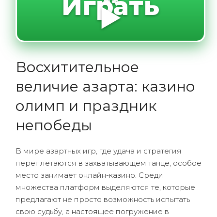
Играть
▶️
Восхитительное
величие азарта: казино
олимп и праздник
непобеды
В мире азартных игр, где удача и стратегия
переплетаются в захватывающем танце, особое
место занимает онлайн-казино. Среди
множества платформ выделяются те, которые
предлагают не просто возможность испытать
свою судьбу, а настоящее погружение в