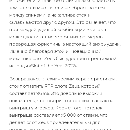
множители, и главное отличие заключается в
том, что эти множители не сбрасываются
между спинами, а накапливаются и
складываются друг с другом. Это означает, что
при каждой удачной комбинации выигрыш
может достигать невероятных размеров,
превращая фриспины в настоящий вихрь удачи.
Именно благодаря этой инновационной
механике слот Zeus был удостоен престижной
награды «Slot of the Year 2022».
Возвращаясь к техническим характеристикам,
стоит отметить RTP слота Zeus, который
составляет 96.5%. Это довольно высокий
показатель, что говорит о хороших шансах на
выигрыш у игроков. Кроме того, потолок
выигрыша составляет x5 000 от ставки, что
делает слот Zeus привлекательным для
игроков, которые ищут возможность сорвать