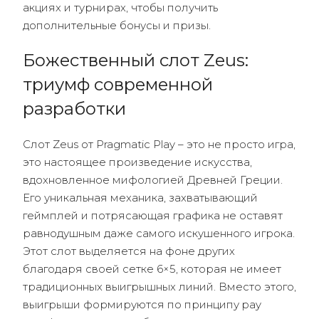
акциях и турнирах, чтобы получить
дополнительные бонусы и призы.
Божественный слот Zeus:
триумф современной
разработки
Слот Zeus от Pragmatic Play – это не просто игра,
это настоящее произведение искусства,
вдохновленное мифологией Древней Греции.
Его уникальная механика, захватывающий
геймплей и потрясающая графика не оставят
равнодушным даже самого искушенного игрока.
Этот слот выделяется на фоне других
благодаря своей сетке 6×5, которая не имеет
традиционных выигрышных линий. Вместо этого,
выигрыши формируются по принципу pay