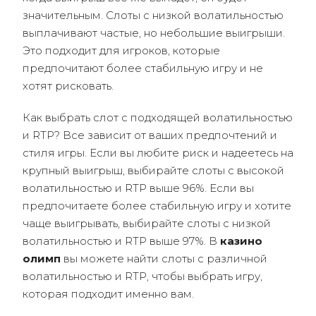
значительным. Слоты с низкой волатильностью
выплачивают частые, но небольшие выигрыши.
Это подходит для игроков, которые
предпочитают более стабильную игру и не
хотят рисковать.
Как выбрать слот с подходящей волатильностью
и RTP? Все зависит от ваших предпочтений и
стиля игры. Если вы любите риск и надеетесь на
крупный выигрыш, выбирайте слоты с высокой
волатильностью и RTP выше 96%. Если вы
предпочитаете более стабильную игру и хотите
чаще выигрывать, выбирайте слоты с низкой
волатильностью и RTP выше 97%. В
казино
олимп
вы можете найти слоты с различной
волатильностью и RTP, чтобы выбрать игру,
которая подходит именно вам.