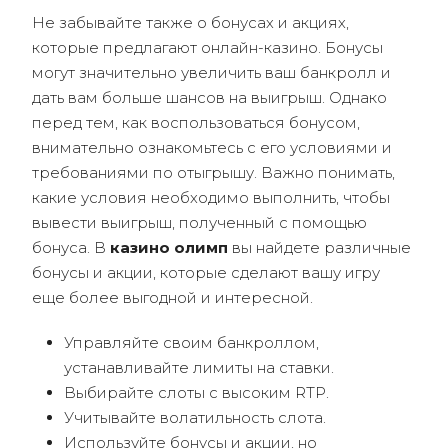
Не забывайте также о бонусах и акциях,
которые предлагают онлайн-казино. Бонусы
могут значительно увеличить ваш банкролл и
дать вам больше шансов на выигрыш. Однако
перед тем, как воспользоваться бонусом,
внимательно ознакомьтесь с его условиями и
требованиями по отыгрышу. Важно понимать,
какие условия необходимо выполнить, чтобы
вывести выигрыш, полученный с помощью
бонуса. В
казино олимп
вы найдете различные
бонусы и акции, которые сделают вашу игру
еще более выгодной и интересной.
Управляйте своим банкроллом,
устанавливайте лимиты на ставки.
Выбирайте слоты с высоким RTP.
Учитывайте волатильность слота.
Используйте бонусы и акции, но