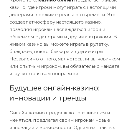
казино, где игроки могут играть с настоящими
дилерами в режиме реального времени. Это
создает атмосферу настоящего казино,
позволяя игрокам наслаждаться игрой и
общением с дилерами и другими игроками. В
живом казино вы можете играть в рулетку,
блэкджек, покер, баккара и другие игры.
Независимо от того, являетесь ли вы новичком
или опытным игроком, вы обязательно найдете
игру, которая вам понравится.
Будущее онлайн-казино:
инновации и тренды
Онлайн-казино продолжают развиваться и
меняться, предлагая своим игрокам новые
инновации и возможности. Одним из главных