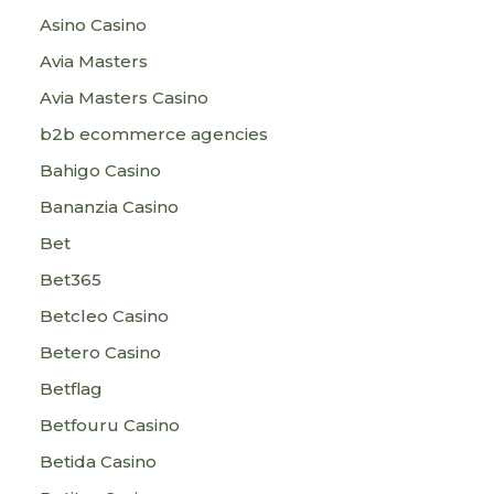
Asino Casino
Avia Masters
Avia Masters Casino
b2b ecommerce agencies
Bahigo Casino
Bananzia Casino
Bet
Bet365
Betcleo Casino
Betero Casino
Betflag
Betfouru Casino
Betida Casino