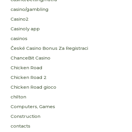
casino/gambling
Casino2
Casinoly app
casinos
České Casino Bonus Za Registraci
ChanceBit Casino
Chicken Road
Chicken Road 2
Chicken Road gioco
chilton
Computers, Games
Construction
contacts