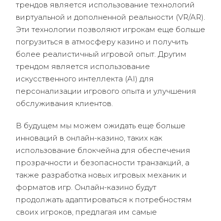
трендов является использование технологий
виртуальной и дополненной реальности (VR/AR).
Эти технологии позволяют игрокам еще больше
погрузиться в атмосферу казино и получить
более реалистичный игровой опыт. Другим
трендом является использование
искусственного интеллекта (AI) для
персонализации игрового опыта и улучшения
обслуживания клиентов.
В будущем мы можем ожидать еще больше
инноваций в онлайн-казино, таких как
использование блокчейна для обеспечения
прозрачности и безопасности транзакций, а
также разработка новых игровых механик и
форматов игр. Онлайн-казино будут
продолжать адаптироваться к потребностям
своих игроков, предлагая им самые