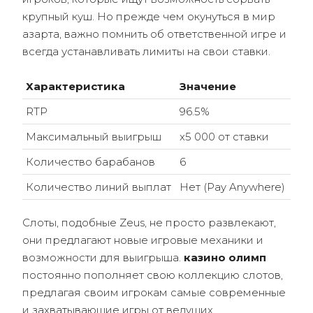
крупный куш. Но прежде чем окунуться в мир
азарта, важно помнить об ответственной игре и
всегда устанавливать лимиты на свои ставки.
Характеристика
Значение
RTP
96.5%
Максимальный выигрыш
x5 000 от ставки
Количество барабанов
6
Количество линий выплат
Нет (Pay Anywhere)
Слоты, подобные Zeus, не просто развлекают,
они предлагают новые игровые механики и
возможности для выигрыша.
казино олимп
постоянно пополняет свою коллекцию слотов,
предлагая своим игрокам самые современные
и захватывающие игры от ведущих