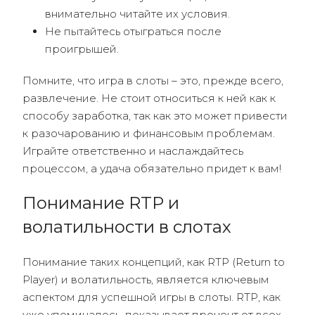
внимательно читайте их условия.
Не пытайтесь отыграться после
проигрышей.
Помните, что игра в слоты – это, прежде всего,
развлечение. Не стоит относиться к ней как к
способу заработка, так как это может привести
к разочарованию и финансовым проблемам.
Играйте ответственно и наслаждайтесь
процессом, а удача обязательно придет к вам!
Понимание RTP и
волатильности в слотах
Понимание таких концепций, как RTP (Return to
Player) и волатильность, является ключевым
аспектом для успешной игры в слоты. RTP, как
уже упоминалось, показывает процент от всех