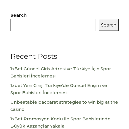
Search
Search
Recent Posts
1xBet Güncel Giriş Adresi ve Türkiye İçin Spor
Bahisleri İncelemesi
1xbet Yeni Giriş: Türkiye’de Güncel Erişim ve
Spor Bahisleri İncelemesi
Unbeatable baccarat strategies to win big at the
casino
1xBet Promosyon Kodu ile Spor Bahislerinde
Büyük Kazançlar Yakala