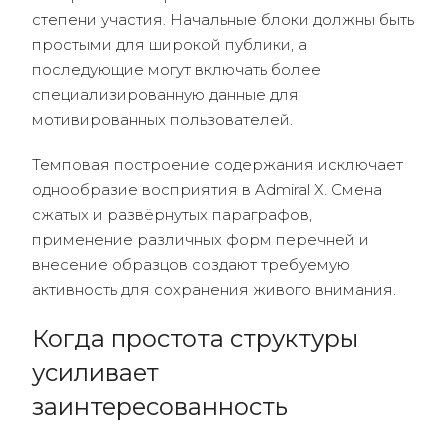
степени участия. Начальные блоки должны быть
простыми для широкой публики, а
последующие могут включать более
специализированную данные для
мотивированных пользователей.
Темповая построение содержания исключает
однообразие восприятия в Admiral X. Смена
сжатых и развёрнутых параграфов,
применение различных форм перечней и
внесение образцов создают требуемую
активность для сохранения живого внимания.
Когда простота структуры
усиливает
заинтересованность