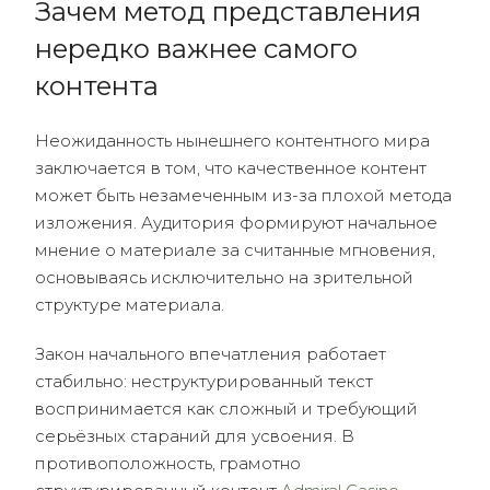
Зачем метод представления
нередко важнее самого
контента
Неожиданность нынешнего контентного мира
заключается в том, что качественное контент
может быть незамеченным из-за плохой метода
изложения. Аудитория формируют начальное
мнение о материале за считанные мгновения,
основываясь исключительно на зрительной
структуре материала.
Закон начального впечатления работает
стабильно: неструктурированный текст
воспринимается как сложный и требующий
серьёзных стараний для усвоения. В
противоположность, грамотно