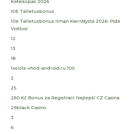
Käteisopas 2026
10E Talletusbonus
10e Talletusbonus Ilman Kierrätystä 2026: Pidä
Voittosi
12
13
18
1xslots-vhod-android.ru 100
2
25
260 Kč Bonus za Registraci: Nejlepší CZ Casina
29black Casino
3
6