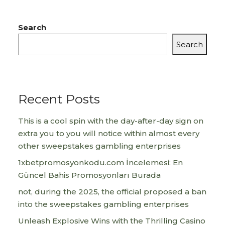
Search
Search
Recent Posts
This is a cool spin with the day-after-day sign on
extra you to you will notice within almost every
other sweepstakes gambling enterprises
1xbetpromosyonkodu.com İncelemesi: En
Güncel Bahis Promosyonları Burada
not, during the 2025, the official proposed a ban
into the sweepstakes gambling enterprises
Unleash Explosive Wins with the Thrilling Casino