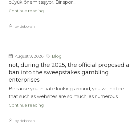
büyük önem taşıyor. Bir spor...
Continue reading
by deborah
August 9, 2026
Blog
not, during the 2025, the official proposed a
ban into the sweepstakes gambling
enterprises
Because you initiate looking around, you will notice
that such as websites are so much, as numerous...
Continue reading
by deborah