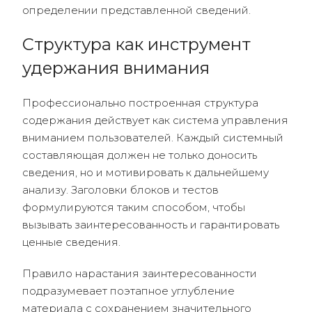
определении представленной сведений.
Структура как инструмент
удержания внимания
Профессионально построенная структура
содержания действует как система управления
вниманием пользователей. Каждый системный
составляющая должен не только доносить
сведения, но и мотивировать к дальнейшему
анализу. Заголовки блоков и тестов
формулируются таким способом, чтобы
вызывать заинтересованность и гарантировать
ценные сведения.
Правило нарастания заинтересованности
подразумевает поэтапное углубление
материала с сохранением значительного