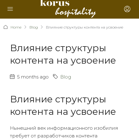
Home
Blog
Влияние структуры контента на усвоение
Влияние структуры
контента на усвоение
5 months ago
Blog
Влияние структуры
контента на усвоение
Нынешний век информационного изобилия
требует от разработчиков контента