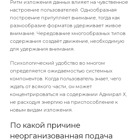
Ритм изложения данных влияет на чувственное
настроение пользователей. Однообразная
построение притупляет внимание, тогда как
разнообразие форматов удерживает живое
внимание. Чередование многообразных типов
содержания создаёт движение, необходимую
для удержания внимания.
Психологический удобство во многом
определяется ожидаемостью системных
компонентов. Когда пользователь знает, чего
ждать от всякого части, он может
концентрироваться на содержании Адмирал Х,
не расходуя энергию на приспособление к
новым видам изложения.
По какой причине
неорганизованная подача