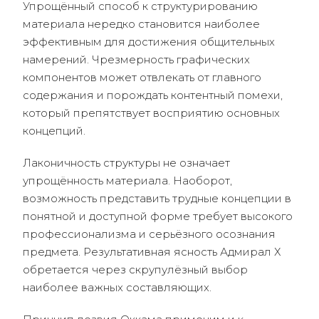
Упрощённый способ к структурированию
материала нередко становится наиболее
эффективным для достижения общительных
намерений. Чрезмерность графических
компонентов может отвлекать от главного
содержания и порождать контентный помехи,
который препятствует восприятию основных
концепций.
Лаконичность структуры не означает
упрощённость материала. Наоборот,
возможность представить трудные концепции в
понятной и доступной форме требует высокого
профессионализма и серьёзного осознания
предмета. Результативная ясность Адмирал Х
обретается через скрупулёзный выбор
наиболее важных составляющих.