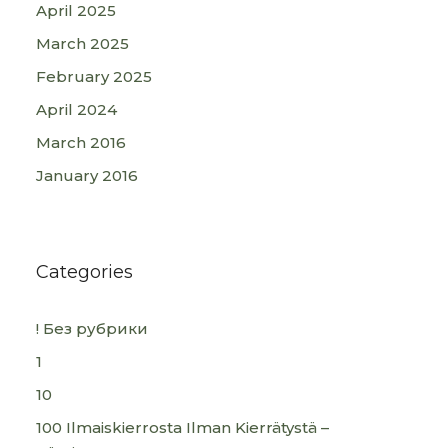
April 2025
March 2025
February 2025
April 2024
March 2016
January 2016
Categories
! Без рубрики
1
10
100 Ilmaiskierrosta Ilman Kierrätystä –