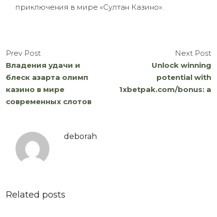
приключения в мире «Султан Казино».
Prev Post
Next Post
Владения удачи и
Unlock winning
блеск азарта олимп
potential with
казино в мире
1xbetpak.com/bonus: a
современных слотов
deborah
Related posts