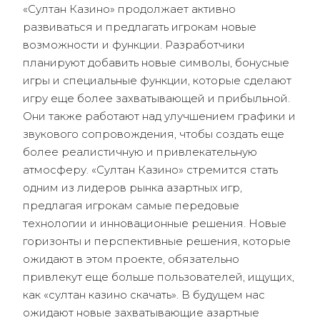
«Султан Казино» продолжает активно
развиваться и предлагать игрокам новые
возможности и функции. Разработчики
планируют добавить новые символы, бонусные
игры и специальные функции, которые сделают
игру еще более захватывающей и прибыльной.
Они также работают над улучшением графики и
звукового сопровождения, чтобы создать еще
более реалистичную и привлекательную
атмосферу. «Султан Казино» стремится стать
одним из лидеров рынка азартных игр,
предлагая игрокам самые передовые
технологии и инновационные решения. Новые
горизонты и перспективные решения, которые
ожидают в этом проекте, обязательно
привлекут еще больше пользователей, ищущих,
как «султан казино скачать». В будущем нас
ожидают новые захватывающие азартные