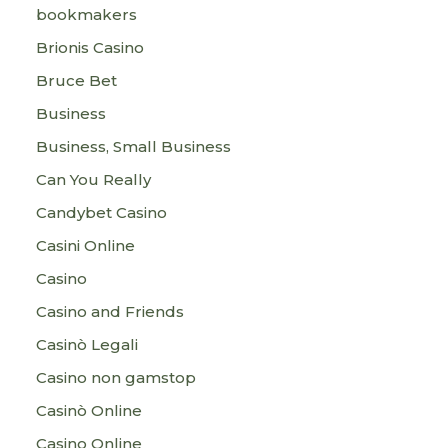
bookmakers
Brionis Casino
Bruce Bet
Business
Business, Small Business
Can You Really
Candybet Casino
Casini Online
Casino
Casino and Friends
Casinò Legali
Casino non gamstop
Casinò Online
Casino Online