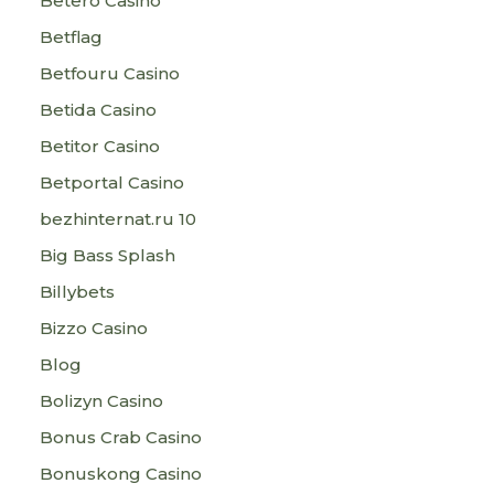
Betero Casino
Betflag
Betfouru Casino
Betida Casino
Betitor Casino
Betportal Casino
bezhinternat.ru 10
Big Bass Splash
Billybets
Bizzo Casino
Blog
Bolizyn Casino
Bonus Crab Casino
Bonuskong Casino