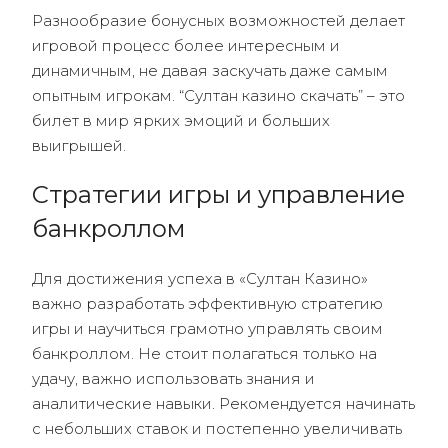
Разнообразие бонусных возможностей делает
игровой процесс более интересным и
динамичным, не давая заскучать даже самым
опытным игрокам. “Султан казино скачать” – это
билет в мир ярких эмоций и больших
выигрышей.
Стратегии игры и управление
банкроллом
Для достижения успеха в «Султан Казино»
важно разработать эффективную стратегию
игры и научиться грамотно управлять своим
банкроллом. Не стоит полагаться только на
удачу, важно использовать знания и
аналитические навыки. Рекомендуется начинать
с небольших ставок и постепенно увеличивать