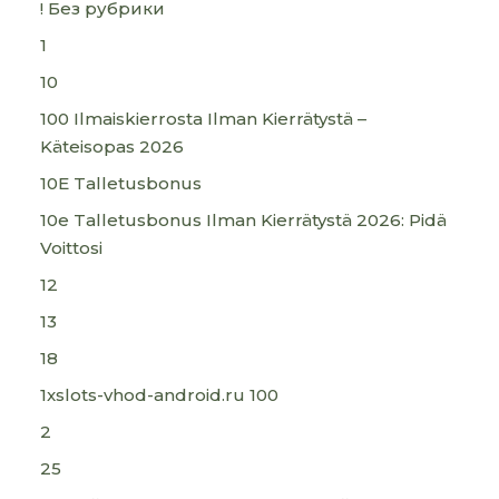
! Без рубрики
1
10
100 Ilmaiskierrosta Ilman Kierrätystä –
Käteisopas 2026
10E Talletusbonus
10e Talletusbonus Ilman Kierrätystä 2026: Pidä
Voittosi
12
13
18
1xslots-vhod-android.ru 100
2
25