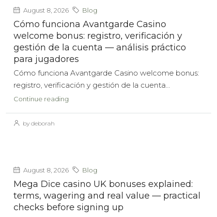
August 8, 2026
Blog
Cómo funciona Avantgarde Casino
welcome bonus: registro, verificación y
gestión de la cuenta — análisis práctico
para jugadores
Cómo funciona Avantgarde Casino welcome bonus:
registro, verificación y gestión de la cuenta...
Continue reading
by deborah
August 8, 2026
Blog
Mega Dice casino UK bonuses explained:
terms, wagering and real value — practical
checks before signing up