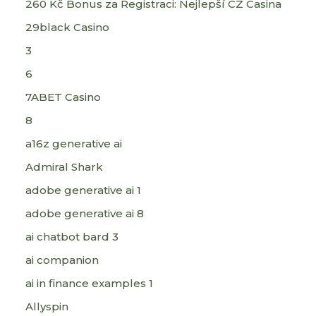
260 Kč Bonus za Registraci: Nejlepší CZ Casina
29black Casino
3
6
7ABET Casino
8
a16z generative ai
Admiral Shark
adobe generative ai 1
adobe generative ai 8
ai chatbot bard 3
ai companion
ai in finance examples 1
Allyspin