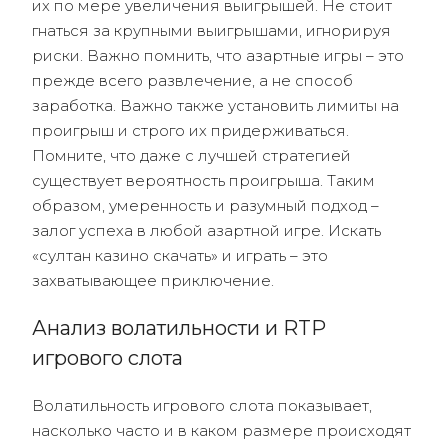
их по мере увеличения выигрышей. Не стоит
гнаться за крупными выигрышами, игнорируя
риски. Важно помнить, что азартные игры – это
прежде всего развлечение, а не способ
заработка. Важно также установить лимиты на
проигрыш и строго их придерживаться.
Помните, что даже с лучшей стратегией
существует вероятность проигрыша. Таким
образом, умеренность и разумный подход –
залог успеха в любой азартной игре. Искать
«султан казино скачать» и играть – это
захватывающее приключение.
Анализ волатильности и RTP
игрового слота
Волатильность игрового слота показывает,
насколько часто и в каком размере происходят