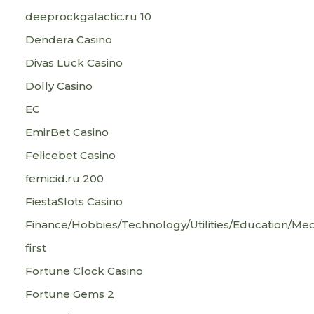
deeprockgalactic.ru 10
Dendera Casino
Divas Luck Casino
Dolly Casino
EC
EmirBet Casino
Felicebet Casino
femicid.ru 200
FiestaSlots Casino
Finance/Hobbies/Technology/Utilities/Education/Med
first
Fortune Clock Casino
Fortune Gems 2