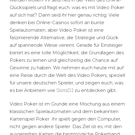
Glücksspiels und fragt euch, was es mit Video Poker
auf sich hat? Dann seid ihr hier genau richtig. Viele
denken bei Online-Casinos sofort an bunte
Spielautomaten, aber Video Poker ist eine
faszinierende Alternative, die Strategie und Glück
auf spannende Weise vereint. Gerade für Einsteiger
bietet es eine tolle Möglichkeit, die Grundlagen des
Pokers zu lernen und gleichzeitig die Chance auf
Gewinne zu haben. Wir nehmen euch heute mit auf
eine Reise durch die Welt des Video Pokers, speziell
für unsere deutschen Spieler, und zeigen euch, was
es bei Anbietern wie
SlotsDJ
zu entdecken gibt.
Video Poker ist im Grunde eine Mischung aus einem
klassischen Spielautomaten und dem bekannten
Kartenspiel Poker. Ihr spielt gegen den Computer,
nicht gegen andere Spieler. Das Ziel ist es, mit den
ausgeteilten Karten die bestmögliche Pokerhand