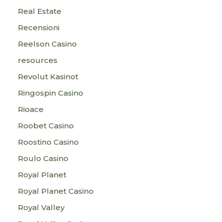
Real Estate
Recensioni
Reelson Casino
resources
Revolut Kasinot
Ringospin Casino
Rioace
Roobet Casino
Roostino Casino
Roulo Casino
Royal Planet
Royal Planet Casino
Royal Valley