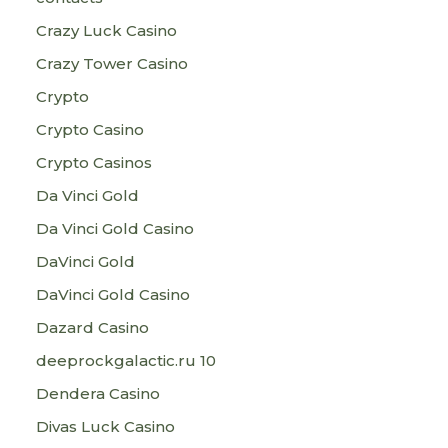
Crazy Luck Casino
Crazy Tower Сasino
Crypto
Crypto Casino
Crypto Casinos
Da Vinci Gold
Da Vinci Gold Casino
DaVinci Gold
DaVinci Gold Casino
Dazard Casino
deeprockgalactic.ru 10
Dendera Casino
Divas Luck Casino