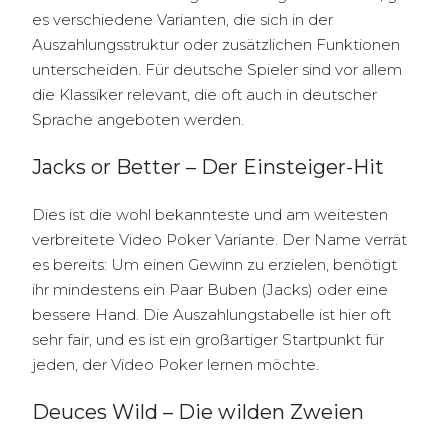
es verschiedene Varianten, die sich in der
Auszahlungsstruktur oder zusätzlichen Funktionen
unterscheiden. Für deutsche Spieler sind vor allem
die Klassiker relevant, die oft auch in deutscher
Sprache angeboten werden.
Jacks or Better – Der Einsteiger-Hit
Dies ist die wohl bekannteste und am weitesten
verbreitete Video Poker Variante. Der Name verrät
es bereits: Um einen Gewinn zu erzielen, benötigt
ihr mindestens ein Paar Buben (Jacks) oder eine
bessere Hand. Die Auszahlungstabelle ist hier oft
sehr fair, und es ist ein großartiger Startpunkt für
jeden, der Video Poker lernen möchte.
Deuces Wild – Die wilden Zweien