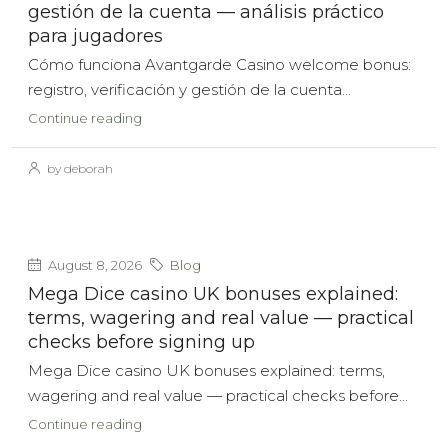
gestión de la cuenta — análisis práctico
para jugadores
Cómo funciona Avantgarde Casino welcome bonus:
registro, verificación y gestión de la cuenta...
Continue reading
by deborah
August 8, 2026
Blog
Mega Dice casino UK bonuses explained:
terms, wagering and real value — practical
checks before signing up
Mega Dice casino UK bonuses explained: terms,
wagering and real value — practical checks before...
Continue reading