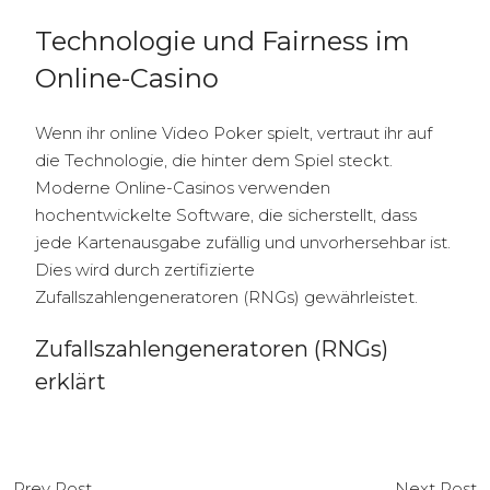
Technologie und Fairness im
Online-Casino
Wenn ihr online Video Poker spielt, vertraut ihr auf
die Technologie, die hinter dem Spiel steckt.
Moderne Online-Casinos verwenden
hochentwickelte Software, die sicherstellt, dass
jede Kartenausgabe zufällig und unvorhersehbar ist.
Dies wird durch zertifizierte
Zufallszahlengeneratoren (RNGs) gewährleistet.
Zufallszahlengeneratoren (RNGs)
erklärt
Prev Post
Next Post