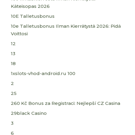
Käteisopas 2026
10E Talletusbonus
10e Talletusbonus Ilman Kierrätystä 2026: Pidä
Voittosi
12
13
18
1xslots-vhod-android.ru 100
2
25
260 Kč Bonus za Registraci: Nejlepší CZ Casina
29black Casino
3
6