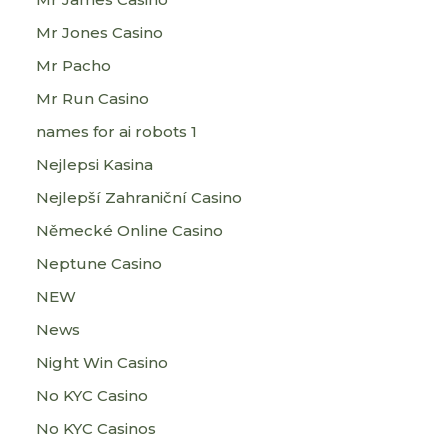
Mr Jones Casino
Mr Pacho
Mr Run Casino
names for ai robots 1
Nejlepsi Kasina
Nejlepší Zahraniční Casino
Německé Online Casino
Neptune Casino
NEW
News
Night Win Casino
No KYC Casino
No KYC Casinos