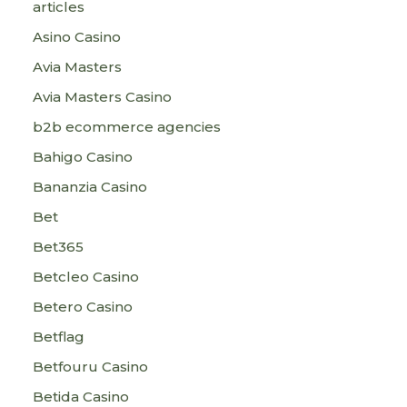
articles
Asino Casino
Avia Masters
Avia Masters Casino
b2b ecommerce agencies
Bahigo Casino
Bananzia Casino
Bet
Bet365
Betcleo Casino
Betero Casino
Betflag
Betfouru Casino
Betida Casino