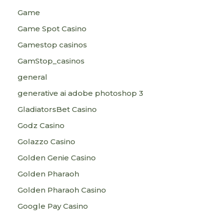
Game
Game Spot Casino
Gamestop casinos
GamStop_casinos
general
generative ai adobe photoshop 3
GladiatorsBet Casino
Godz Casino
Golazzo Casino
Golden Genie Casino
Golden Pharaoh
Golden Pharaoh Casino
Google Pay Casino