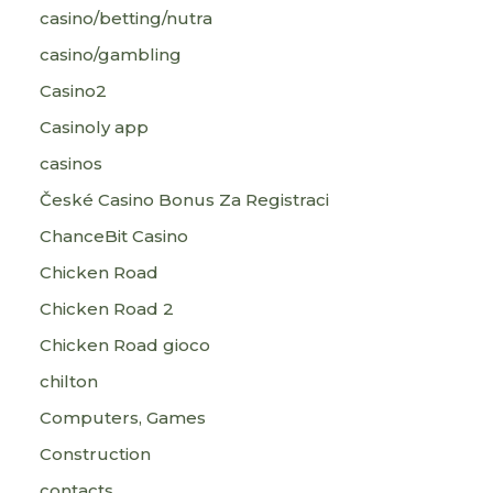
casino/betting/nutra
casino/gambling
Casino2
Casinoly app
casinos
České Casino Bonus Za Registraci
ChanceBit Casino
Chicken Road
Chicken Road 2
Chicken Road gioco
chilton
Computers, Games
Construction
contacts