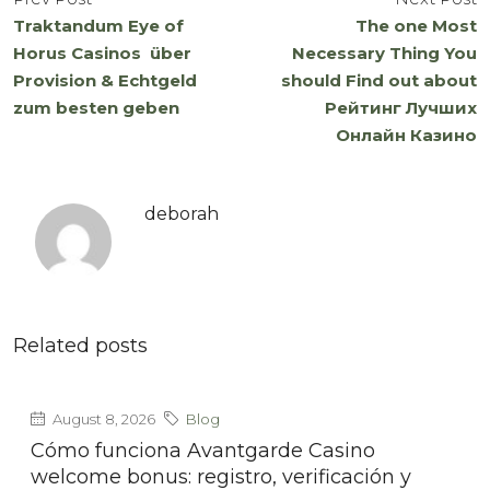
Traktandum Eye of
The one Most
Horus Casinos ️ über
Necessary Thing You
Provision & Echtgeld
should Find out about
zum besten geben
Рейтинг Лучших
Онлайн Казино
deborah
Related posts
August 8, 2026
Blog
Cómo funciona Avantgarde Casino
welcome bonus: registro, verificación y