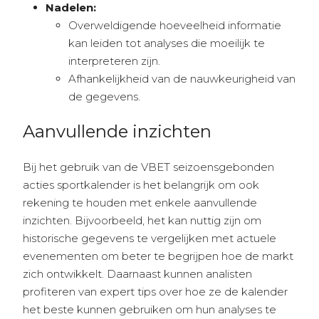
Nadelen:
Overweldigende hoeveelheid informatie
kan leiden tot analyses die moeilijk te
interpreteren zijn.
Afhankelijkheid van de nauwkeurigheid van
de gegevens.
Aanvullende inzichten
Bij het gebruik van de VBET seizoensgebonden
acties sportkalender is het belangrijk om ook
rekening te houden met enkele aanvullende
inzichten. Bijvoorbeeld, het kan nuttig zijn om
historische gegevens te vergelijken met actuele
evenementen om beter te begrijpen hoe de markt
zich ontwikkelt. Daarnaast kunnen analisten
profiteren van expert tips over hoe ze de kalender
het beste kunnen gebruiken om hun analyses te