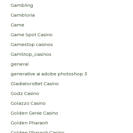
Gambling
Gambloria
Game
Game Spot Casino
Gamestop casinos
GamStop_casinos
general
generative ai adobe photoshop 3
GladiatorsBet Casino
Godz Casino
Golazzo Casino
Golden Genie Casino
Golden Pharaoh
Golden Pharaoh Casino