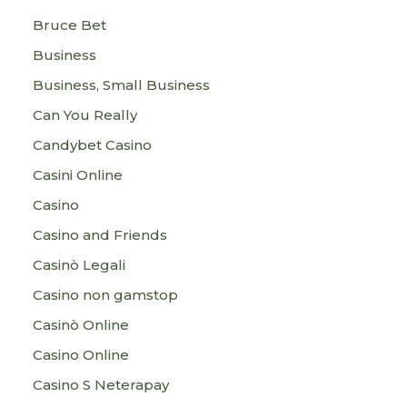
Bruce Bet
Business
Business, Small Business
Can You Really
Candybet Casino
Casini Online
Casino
Casino and Friends
Casinò Legali
Casino non gamstop
Casinò Online
Casino Online
Casino S Neterapay