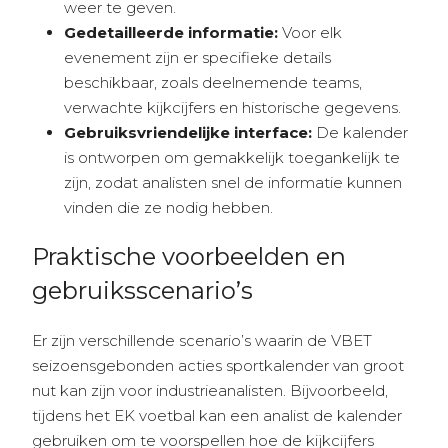
weer te geven.
Gedetailleerde informatie:
Voor elk
evenement zijn er specifieke details
beschikbaar, zoals deelnemende teams,
verwachte kijkcijfers en historische gegevens.
Gebruiksvriendelijke interface:
De kalender
is ontworpen om gemakkelijk toegankelijk te
zijn, zodat analisten snel de informatie kunnen
vinden die ze nodig hebben.
Praktische voorbeelden en
gebruiksscenario’s
Er zijn verschillende scenario’s waarin de VBET
seizoensgebonden acties sportkalender van groot
nut kan zijn voor industrieanalisten. Bijvoorbeeld,
tijdens het EK voetbal kan een analist de kalender
gebruiken om te voorspellen hoe de kijkcijfers