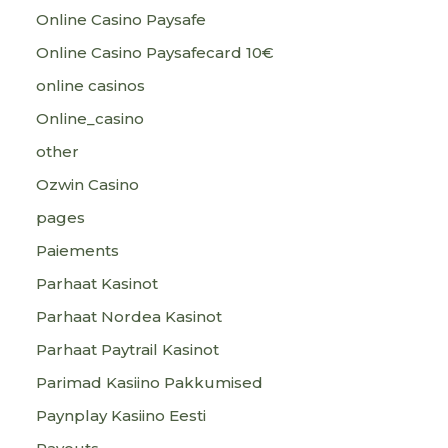
Online Casino Paysafe
Online Casino Paysafecard 10€
online casinos
Online_casino
other
Ozwin Casino
pages
Paiements
Parhaat Kasinot
Parhaat Nordea Kasinot
Parhaat Paytrail Kasinot
Parimad Kasiino Pakkumised
Paynplay Kasiino Eesti