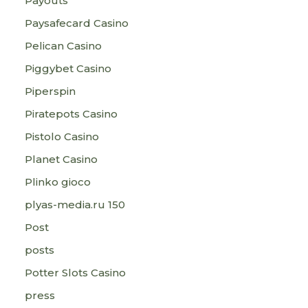
Payouts
Paysafecard Casino
Pelican Casino
Piggybet Casino
Piperspin
Piratepots Casino
Pistolo Casino
Planet Casino
Plinko gioco
plyas-media.ru 150
Post
posts
Potter Slots Casino
press