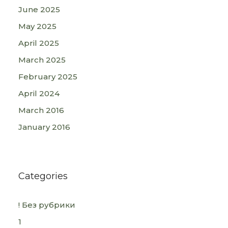
June 2025
May 2025
April 2025
March 2025
February 2025
April 2024
March 2016
January 2016
Categories
! Без рубрики
1