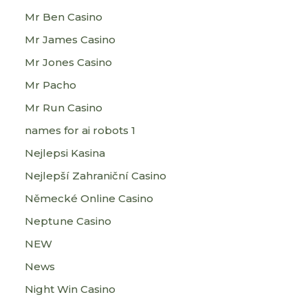
Mr Ben Casino
Mr James Casino
Mr Jones Casino
Mr Pacho
Mr Run Casino
names for ai robots 1
Nejlepsi Kasina
Nejlepší Zahraniční Casino
Německé Online Casino
Neptune Casino
NEW
News
Night Win Casino