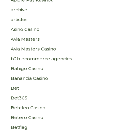
archive
articles
Asino Casino
Avia Masters
Avia Masters Casino
b2b ecommerce agencies
Bahigo Casino
Bananzia Casino
Bet
Bet365
Betcleo Casino
Betero Casino
Betflag