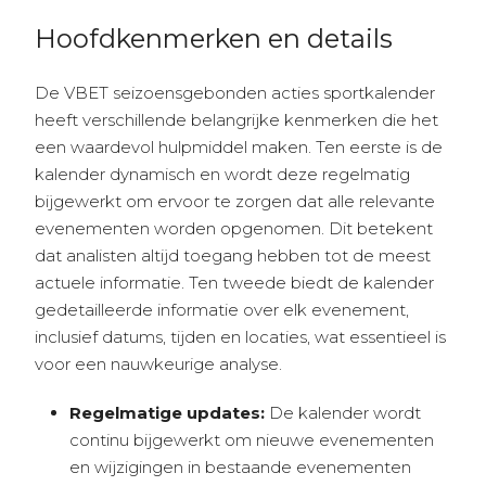
Hoofdkenmerken en details
De VBET seizoensgebonden acties sportkalender
heeft verschillende belangrijke kenmerken die het
een waardevol hulpmiddel maken. Ten eerste is de
kalender dynamisch en wordt deze regelmatig
bijgewerkt om ervoor te zorgen dat alle relevante
evenementen worden opgenomen. Dit betekent
dat analisten altijd toegang hebben tot de meest
actuele informatie. Ten tweede biedt de kalender
gedetailleerde informatie over elk evenement,
inclusief datums, tijden en locaties, wat essentieel is
voor een nauwkeurige analyse.
Regelmatige updates:
De kalender wordt
continu bijgewerkt om nieuwe evenementen
en wijzigingen in bestaande evenementen