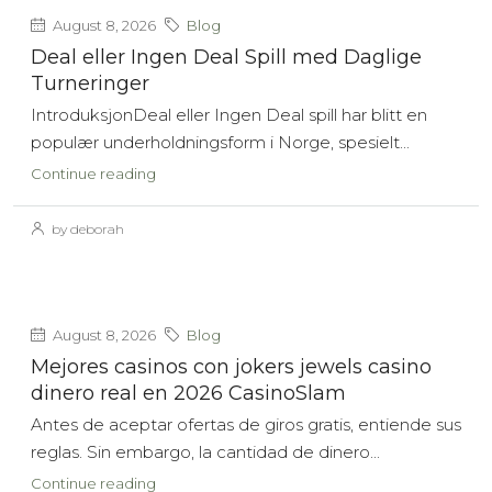
August 8, 2026
Blog
Deal eller Ingen Deal Spill med Daglige
Turneringer
IntroduksjonDeal eller Ingen Deal spill har blitt en
populær underholdningsform i Norge, spesielt...
Continue reading
by deborah
August 8, 2026
Blog
Mejores casinos con jokers jewels casino
dinero real en 2026 CasinoSlam
Antes de aceptar ofertas de giros gratis, entiende sus
reglas. Sin embargo, la cantidad de dinero...
Continue reading