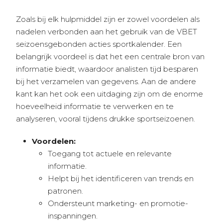
Zoals bij elk hulpmiddel zijn er zowel voordelen als
nadelen verbonden aan het gebruik van de VBET
seizoensgebonden acties sportkalender. Een
belangrijk voordeel is dat het een centrale bron van
informatie biedt, waardoor analisten tijd besparen
bij het verzamelen van gegevens. Aan de andere
kant kan het ook een uitdaging zijn om de enorme
hoeveelheid informatie te verwerken en te
analyseren, vooral tijdens drukke sportseizoenen.
Voordelen:
Toegang tot actuele en relevante
informatie.
Helpt bij het identificeren van trends en
patronen.
Ondersteunt marketing- en promotie-
inspanningen.