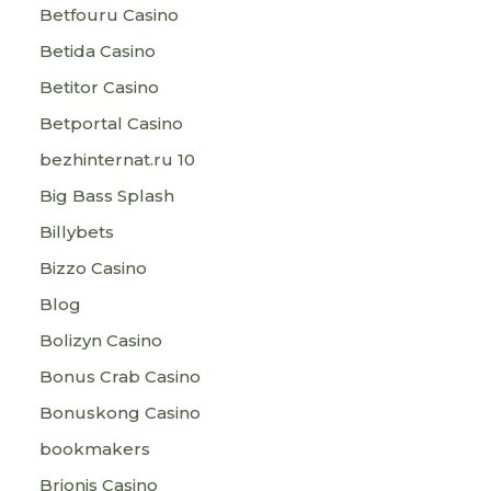
Betfouru Casino
Betida Casino
Betitor Casino
Betportal Casino
bezhinternat.ru 10
Big Bass Splash
Billybets
Bizzo Casino
Blog
Bolizyn Casino
Bonus Crab Casino
Bonuskong Casino
bookmakers
Brionis Casino