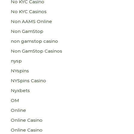
No KYC Casino
No KYC Casinos
Non AAMS Online
Non GamStop
non gamstop casino
Non GamStop Casinos
nysp
NYspins
NYSpins Casino
Nyxbets
OM
Online
Online Casino
Online Casino