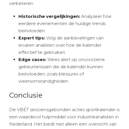
verbeteren.
Historische vergelijkingen:
Analyseer hoe
eerdere evenementen de huidige trends
beïnvloeden.
Expert tips:
Volg de aanbevelingen van
ervaren analisten over hoe de kalender
effectief te gebruiken.
Edge cases:
Wees alert op onvoorziene
gebeurtenissen die de kalender kunnen
beïnvloeden, zoals blessures of
weersomstandigheden.
Conclusie
De VBET seizoensgebonden acties sportkalender is
een waardevol hulpmiddel voor industrieanalisten in
Nederland. Het biedt niet alleen een overzicht van