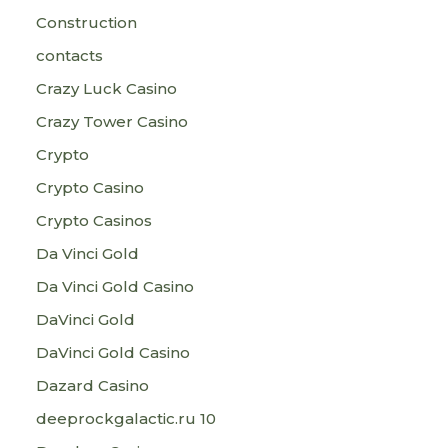
Construction
contacts
Crazy Luck Casino
Crazy Tower Сasino
Crypto
Crypto Casino
Crypto Casinos
Da Vinci Gold
Da Vinci Gold Casino
DaVinci Gold
DaVinci Gold Casino
Dazard Casino
deeprockgalactic.ru 10