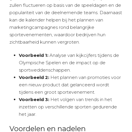
zullen fluctueren op basis van de speeldagen en de
populariteit van de deelnemende teams. Daarnaast
kan de kalender helpen bij het plannen van
marketingcampagnes rond belangrijke
sportevenementen, waardoor bedrijven hun
zichtbaarheid kunnen vergroten.
Voorbeeld 1:
Analyse van kijkcijfers tijdens de
Olympische Spelen en de impact op de
sportweddenschappen.
Voorbeeld 2:
Het plannen van promoties voor
een nieuw product dat gelanceerd wordt
tijdens een groot sportevenement.
Voorbeeld 3:
Het volgen van trends in het
inzetten op verschillende sporten gedurende
het jaar.
Voordelen en nadelen