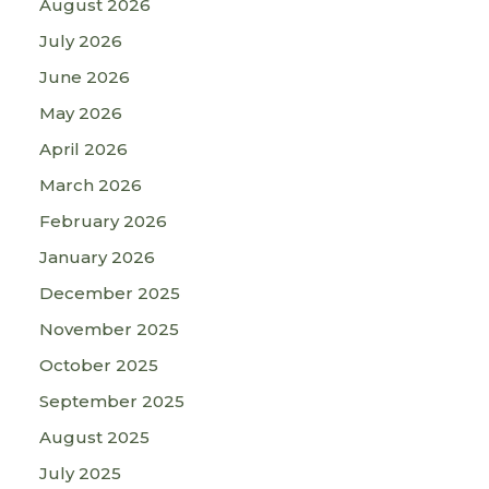
August 2026
July 2026
June 2026
May 2026
April 2026
March 2026
February 2026
January 2026
December 2025
November 2025
October 2025
September 2025
August 2025
July 2025