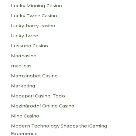
Lucky Minning Casino
Lucky Twice Casino
lucky-barry-casino
lucky-twice
Lussurio Casino
Madcasino
mag-cas
Mamzinobet Casino
Marketing
Megapari Casino: Todo
Mezinárodní Online Casino
Mino Casino
Modern Technology Shapes the iGaming
Experience