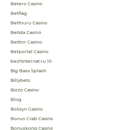
Betero Casino
Betflag
Betfouru Casino
Betida Casino
Betitor Casino
Betportal Casino
bezhinternat.ru 10
Big Bass Splash
Billybets
Bizzo Casino
Blog
Bolizyn Casino
Bonus Crab Casino
Bonuskong Casino