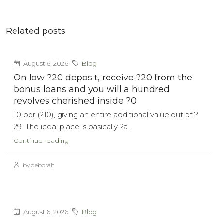
Related posts
August 6, 2026
Blog
On low ?20 deposit, receive ?20 from the
bonus loans and you will a hundred
revolves cherished inside ?0
10 per (?10), giving an entire additional value out of ?
29. The ideal place is basically ?a...
Continue reading
by deborah
August 6, 2026
Blog