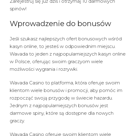
Zarejestruj się już dziś i otrzymaj 10 darmowych
spinów!
Wprowadzenie do bonusów
Jeśli szukasz najlepszych ofert bonusowych wśród
kasyn online, to jesteś w odpowiednim miejscu.
Wavada to jeden z najpopularniejszych kasyn online
w Polsce, oferując swoim graczyom wiele
możliwości wygrania i rozrywki.
Wavada Casino to platforma, która oferuje swoim
klientom wiele bonusów i promocji, aby pomóc im
rozpocząć swoją przygodę w świecie hazardu.
Jednym z najpopularniejszych bonusów jest
darmowe spiny, które są dostępne dla nowych
graczy.
Wavada Casino oferuje swoim klientom wiele