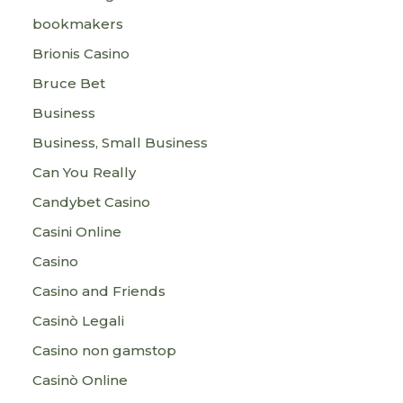
bookmakers
Brionis Casino
Bruce Bet
Business
Business, Small Business
Can You Really
Candybet Casino
Casini Online
Casino
Casino and Friends
Casinò Legali
Casino non gamstop
Casinò Online