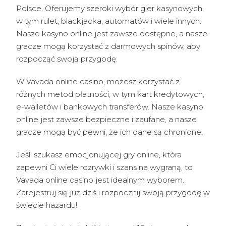
Polsce. Oferujemy szeroki wybór gier kasynowych,
w tym rulet, blackjacka, automatów i wiele innych.
Nasze kasyno online jest zawsze dostępne, a nasze
gracze mogą korzystać z darmowych spinów, aby
rozpocząć swoją przygodę.
W Vavada online casino, możesz korzystać z
różnych metod płatności, w tym kart kredytowych,
e-walletów i bankowych transferów. Nasze kasyno
online jest zawsze bezpieczne i zaufane, a nasze
gracze mogą być pewni, że ich dane są chronione.
Jeśli szukasz emocjonującej gry online, która
zapewni Ci wiele rozrywki i szans na wygraną, to
Vavada online casino jest idealnym wyborem.
Zarejestruj się już dziś i rozpocznij swoją przygodę w
świecie hazardu!