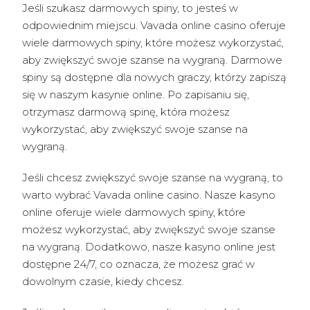
Jeśli szukasz darmowych spiny, to jesteś w
odpowiednim miejscu. Vavada online casino oferuje
wiele darmowych spiny, które możesz wykorzystać,
aby zwiększyć swoje szanse na wygraną. Darmowe
spiny są dostępne dla nowych graczy, którzy zapiszą
się w naszym kasynie online. Po zapisaniu się,
otrzymasz darmową spinę, która możesz
wykorzystać, aby zwiększyć swoje szanse na
wygraną.
Jeśli chcesz zwiększyć swoje szanse na wygraną, to
warto wybrać Vavada online casino. Nasze kasyno
online oferuje wiele darmowych spiny, które
możesz wykorzystać, aby zwiększyć swoje szanse
na wygraną. Dodatkowo, nasze kasyno online jest
dostępne 24/7, co oznacza, że możesz grać w
dowolnym czasie, kiedy chcesz.