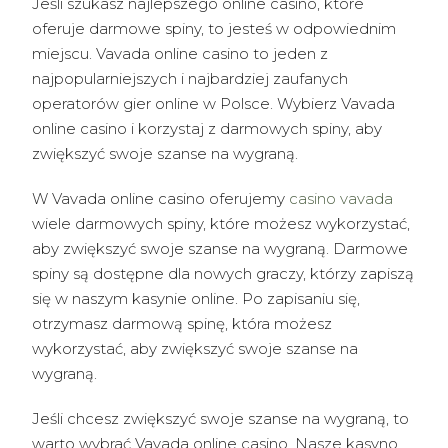
Jeśli szukasz najlepszego online casino, które
oferuje darmowe spiny, to jesteś w odpowiednim
miejscu. Vavada online casino to jeden z
najpopularniejszych i najbardziej zaufanych
operatorów gier online w Polsce. Wybierz Vavada
online casino i korzystaj z darmowych spiny, aby
zwiększyć swoje szanse na wygraną.
W Vavada online casino oferujemy
casino vavada
wiele darmowych spiny, które możesz wykorzystać,
aby zwiększyć swoje szanse na wygraną. Darmowe
spiny są dostępne dla nowych graczy, którzy zapiszą
się w naszym kasynie online. Po zapisaniu się,
otrzymasz darmową spinę, która możesz
wykorzystać, aby zwiększyć swoje szanse na
wygraną.
Jeśli chcesz zwiększyć swoje szanse na wygraną, to
warto wybrać Vavada online casino. Nasze kasyno