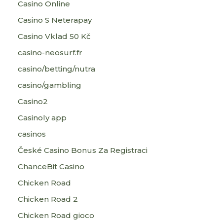
Casino Online
Casino S Neterapay
Casino Vklad 50 Kč
casino-neosurf.fr
casino/betting/nutra
casino/gambling
Casino2
Casinoly app
casinos
České Casino Bonus Za Registraci
ChanceBit Casino
Chicken Road
Chicken Road 2
Chicken Road gioco