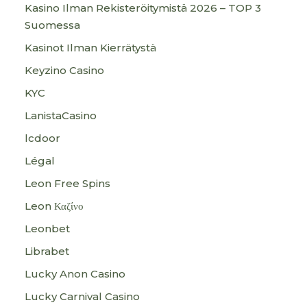
Kasino Ilman Rekisteröitymistä 2026 – TOP 3
Suomessa
Kasinot Ilman Kierrätystä
Keyzino Casino
KYC
LanistaCasino
lcdoor
Légal
Leon Free Spins
Leon Καζίνο
Leonbet
Librabet
Lucky Anon Casino
Lucky Carnival Casino