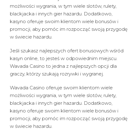
możliwości wygrania, w tym wiele slotów, rulety,
blackjacka i innych gier hazardu. Dodatkowo,
kasyno oferuje swoim klientom wiele bonusów i
promocji, aby pomóc im rozpocząć swoją przygodę
w świecie hazardu.
Jeśli szukasz najlepszych ofert bonusowych wśród
kasyn online, to jesteś w odpowiednim miejscu.
Wavada Casino to jedna z najlepszych opcji dla
graczy, którzy szukają rozrywki i wygranej.
Wavada Casino oferuje swoim klientom wiele
możliwości wygrania, w tym wiele slotów, rulety,
blackjacka i innych gier hazardu. Dodatkowo,
kasyno oferuje swoim klientom wiele bonusów i
promocji, aby pomóc im rozpocząć swoją przygodę
w świecie hazardu.