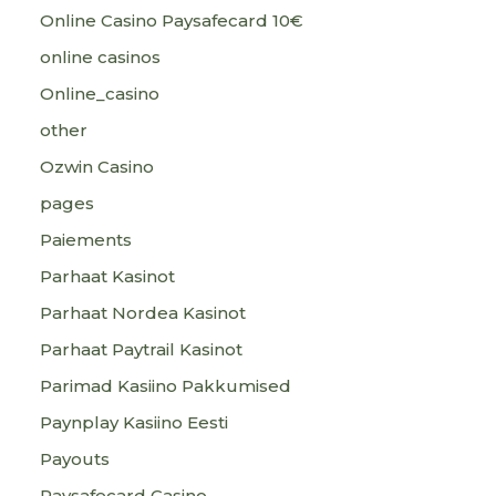
Online Casino Paysafecard 10€
online casinos
Online_casino
other
Ozwin Casino
pages
Paiements
Parhaat Kasinot
Parhaat Nordea Kasinot
Parhaat Paytrail Kasinot
Parimad Kasiino Pakkumised
Paynplay Kasiino Eesti
Payouts
Paysafecard Casino