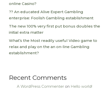
online Casino?
?? An educated Alive Expert Gambling
enterprise: Foolish Gambling establishment
The new 100% very first put bonus doubles the
initial extra matter
What’s the Most readily useful Video game to
relax and play on the an on-line Gambling
establishment?
Recent Comments
A WordPress Commenter
on
Hello world!