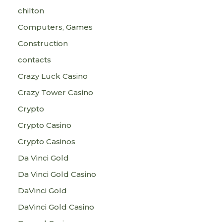
chilton
Computers, Games
Construction
contacts
Crazy Luck Casino
Crazy Tower Сasino
Crypto
Crypto Casino
Crypto Casinos
Da Vinci Gold
Da Vinci Gold Casino
DaVinci Gold
DaVinci Gold Casino