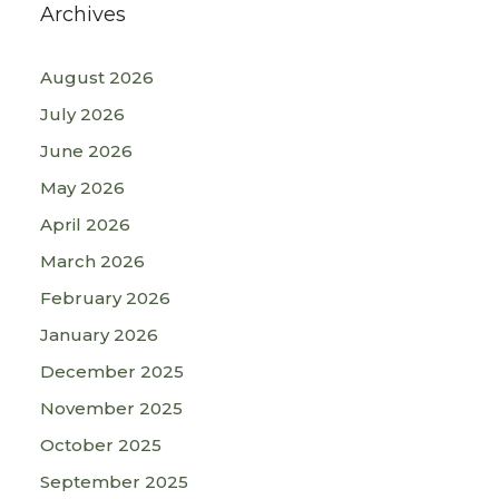
Archives
August 2026
July 2026
June 2026
May 2026
April 2026
March 2026
February 2026
January 2026
December 2025
November 2025
October 2025
September 2025