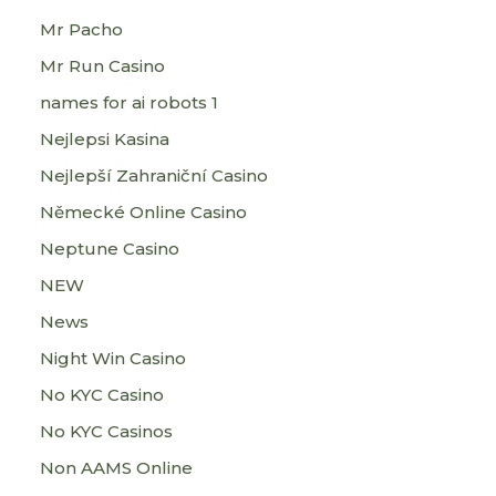
Mr Pacho
Mr Run Casino
names for ai robots 1
Nejlepsi Kasina
Nejlepší Zahraniční Casino
Německé Online Casino
Neptune Casino
NEW
News
Night Win Casino
No KYC Casino
No KYC Casinos
Non AAMS Online