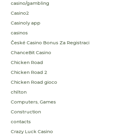
casino/gambling
Casino2
Casinoly app
casinos
České Casino Bonus Za Registraci
ChanceBit Casino
Chicken Road
Chicken Road 2
Chicken Road gioco
chilton
Computers, Games
Construction
contacts
Crazy Luck Casino