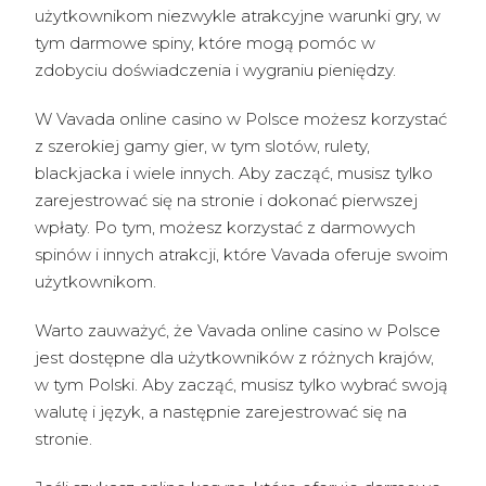
użytkownikom niezwykle atrakcyjne warunki gry, w
tym darmowe spiny, które mogą pomóc w
zdobyciu doświadczenia i wygraniu pieniędzy.
W Vavada online casino w Polsce możesz korzystać
z szerokiej gamy gier, w tym slotów, rulety,
blackjacka i wiele innych. Aby zacząć, musisz tylko
zarejestrować się na stronie i dokonać pierwszej
wpłaty. Po tym, możesz korzystać z darmowych
spinów i innych atrakcji, które Vavada oferuje swoim
użytkownikom.
Warto zauważyć, że Vavada online casino w Polsce
jest dostępne dla użytkowników z różnych krajów,
w tym Polski. Aby zacząć, musisz tylko wybrać swoją
walutę i język, a następnie zarejestrować się na
stronie.