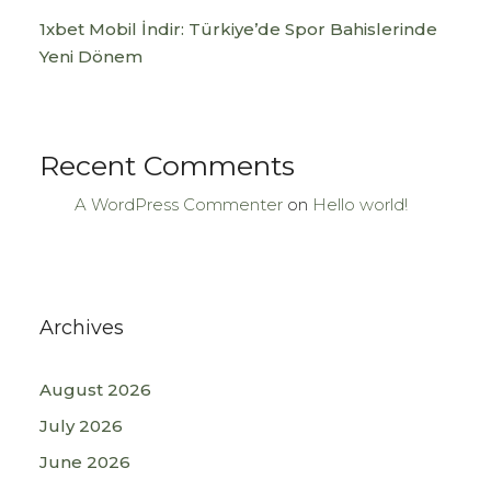
1xbet Mobil İndir: Türkiye’de Spor Bahislerinde
Yeni Dönem
Recent Comments
A WordPress Commenter
on
Hello world!
Archives
August 2026
July 2026
June 2026