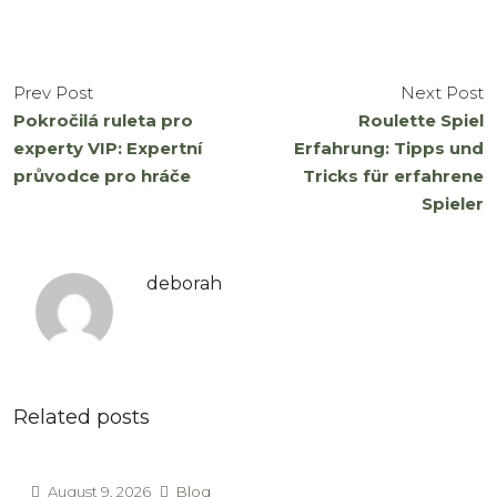
Prev Post
Next Post
Pokročilá ruleta pro
Roulette Spiel
experty VIP: Expertní
Erfahrung: Tipps und
průvodce pro hráče
Tricks für erfahrene
Spieler
deborah
Related posts
August 9, 2026
Blog