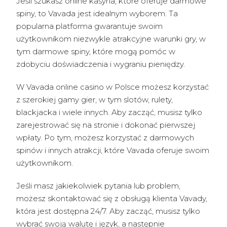
Jeśli szukasz online kasyna, które oferuje darmowe
spiny, to Vavada jest idealnym wyborem. Ta
popularna platforma gwarantuje swoim
użytkownikom niezwykle atrakcyjne warunki gry, w
tym darmowe spiny, które mogą pomóc w
zdobyciu doświadczenia i wygraniu pieniędzy.
W Vavada online casino w Polsce możesz korzystać
z szerokiej gamy gier, w tym slotów, rulety,
blackjacka i wiele innych. Aby zacząć, musisz tylko
zarejestrować się na stronie i dokonać pierwszej
wpłaty. Po tym, możesz korzystać z darmowych
spinów i innych atrakcji, które Vavada oferuje swoim
użytkownikom.
Jeśli masz jakiekolwiek pytania lub problem,
możesz skontaktować się z obsługą klienta Vavady,
która jest dostępna 24/7. Aby zacząć, musisz tylko
wybrać swoją walutę i język, a następnie