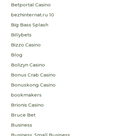
Betportal Casino
bezhinternat.ru 10
Big Bass Splash
Billybets
Bizzo Casino
Blog
Bolizyn Casino
Bonus Crab Casino
Bonuskong Casino
bookmakers
Brionis Casino
Bruce Bet
Business
Business, Small Business