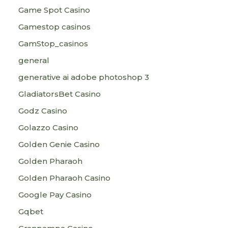
Game Spot Casino
Gamestop casinos
GamStop_casinos
general
generative ai adobe photoshop 3
GladiatorsBet Casino
Godz Casino
Golazzo Casino
Golden Genie Casino
Golden Pharaoh
Golden Pharaoh Casino
Google Pay Casino
Gqbet