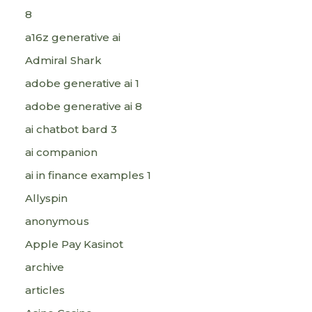
8
a16z generative ai
Admiral Shark
adobe generative ai 1
adobe generative ai 8
ai chatbot bard 3
ai companion
ai in finance examples 1
Allyspin
anonymous
Apple Pay Kasinot
archive
articles