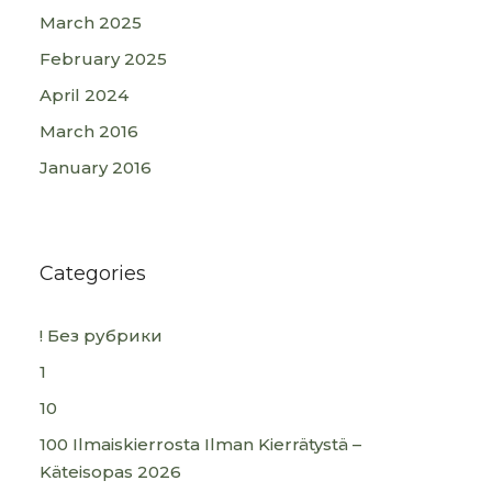
March 2025
February 2025
April 2024
March 2016
January 2016
Categories
! Без рубрики
1
10
100 Ilmaiskierrosta Ilman Kierrätystä –
Käteisopas 2026