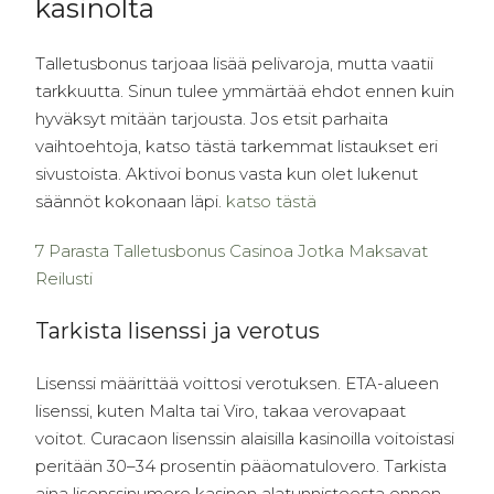
kasinolta
Talletusbonus tarjoaa lisää pelivaroja, mutta vaatii
tarkkuutta. Sinun tulee ymmärtää ehdot ennen kuin
hyväksyt mitään tarjousta. Jos etsit parhaita
vaihtoehtoja, katso tästä tarkemmat listaukset eri
sivustoista. Aktivoi bonus vasta kun olet lukenut
säännöt kokonaan läpi.
katso tästä
7 Parasta Talletusbonus Casinoa Jotka Maksavat
Reilusti
Tarkista lisenssi ja verotus
Lisenssi määrittää voittosi verotuksen. ETA-alueen
lisenssi, kuten Malta tai Viro, takaa verovapaat
voitot. Curacaon lisenssin alaisilla kasinoilla voitoistasi
peritään 30–34 prosentin pääomatulovero. Tarkista
aina lisenssinumero kasinon alatunnisteesta ennen