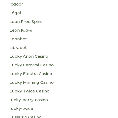
lcdoor
Légal
Leon Free Spins
Leon Καζίνο
Leonbet
Librabet
Lucky Anon Casino
Lucky Carnival Casino
Lucky Elektra Casino
Lucky Minning Casino
Lucky Twice Casino
lucky-barry-casino
lucky-twice
Lussurio Casino