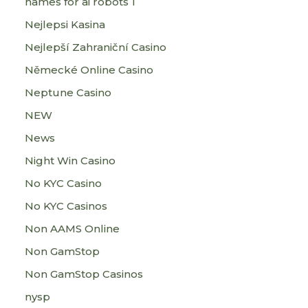
names for ai robots 1
Nejlepsi Kasina
Nejlepší Zahraniční Casino
Německé Online Casino
Neptune Casino
NEW
News
Night Win Casino
No KYC Casino
No KYC Casinos
Non AAMS Online
Non GamStop
Non GamStop Casinos
nysp