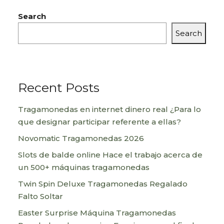
Search
Search
Recent Posts
Tragamonedas en internet dinero real ¿Para lo
que designar participar referente a ellas?
Novomatic Tragamonedas 2026
Slots de balde online Hace el trabajo acerca de
un 500+ máquinas tragamonedas
Twin Spin Deluxe Tragamonedas Regalado
Falto Soltar
Easter Surprise Máquina Tragamonedas