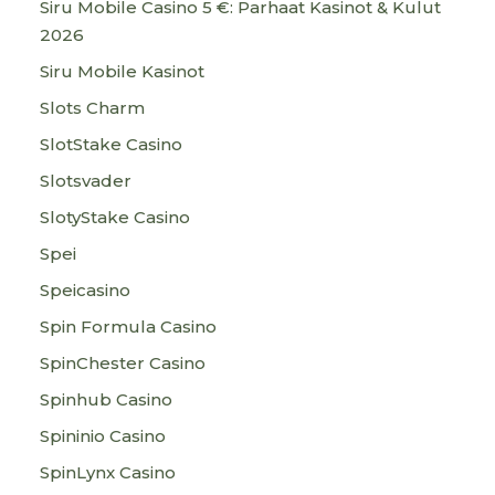
Siru Mobile Casino 5 €: Parhaat Kasinot & Kulut
2026
Siru Mobile Kasinot
Slots Charm
SlotStake Casino
Slotsvader
SlotyStake Casino
Spei
Speicasino
Spin Formula Casino
SpinChester Casino
Spinhub Casino
Spininio Casino
SpinLynx Casino