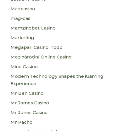
Madcasino
mag-cas
Mamzinobet Casino
Marketing
Megapari Casino: Todo
Mezinárodní Online Casino
Mino Casino
Modern Technology Shapes the iGaming
Experience
Mr Ben Casino
Mr James Casino
Mr Jones Casino
Mr Pacho