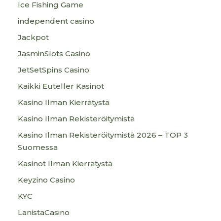
Ice Fishing Game
independent casino
Jackpot
JasminSlots Casino
JetSetSpins Casino
Kaikki Euteller Kasinot
Kasino Ilman Kierrätystä
Kasino Ilman Rekisteröitymistä
Kasino Ilman Rekisteröitymistä 2026 – TOP 3
Suomessa
Kasinot Ilman Kierrätystä
Keyzino Casino
KYC
LanistaCasino