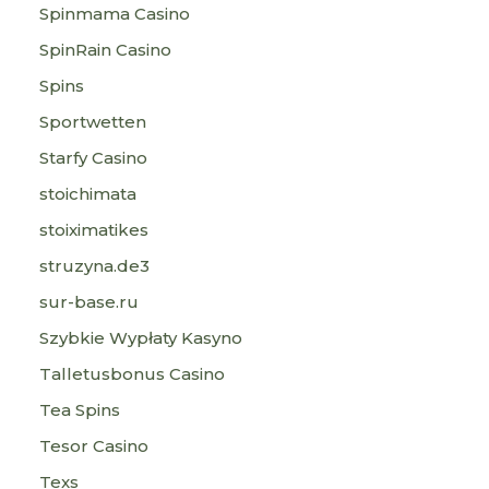
Spinmama Casino
SpinRain Casino
Spins
Sportwetten
Starfy Casino
stoichimata
stoiximatikes
struzyna.de3
sur-base.ru
Szybkie Wypłaty Kasyno
Talletusbonus Casino
Tea Spins
Tesor Casino
Texs