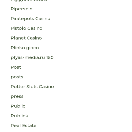
Piperspin
Piratepots Casino
Pistolo Casino
Planet Casino
Plinko gioco
plyas-media.ru 150
Post
posts
Potter Slots Casino
press
Public
Publick
Real Estate