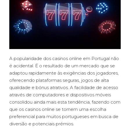
A popularidade dos casinos online em Portugal não
é acidental. É o resultado de um mercado que se
adaptou rapidamente às exigências dos jogadores,
oferecendo plataformas seguras, jogos de alta
qualidade e bónus atrativos. A facilidade de acesso
através de computadores e dispositivos móveis
consolidou ainda mais esta tendência, fazendo com
que os casinos online se tornem uma escolha
preferencial para muitos portugueses em busca de
diversão e potenciais prémios.