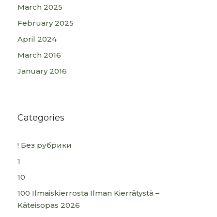
March 2025
February 2025
April 2024
March 2016
January 2016
Categories
! Без рубрики
1
10
100 Ilmaiskierrosta Ilman Kierrätystä –
Käteisopas 2026