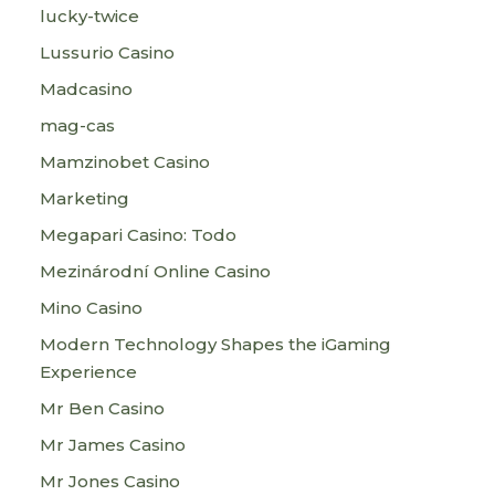
lucky-twice
Lussurio Casino
Madcasino
mag-cas
Mamzinobet Casino
Marketing
Megapari Casino: Todo
Mezinárodní Online Casino
Mino Casino
Modern Technology Shapes the iGaming
Experience
Mr Ben Casino
Mr James Casino
Mr Jones Casino