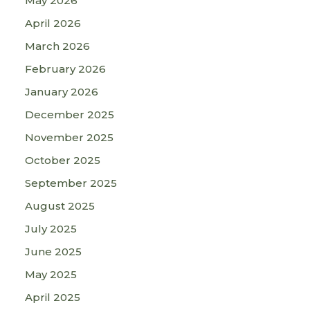
May 2026
April 2026
March 2026
February 2026
January 2026
December 2025
November 2025
October 2025
September 2025
August 2025
July 2025
June 2025
May 2025
April 2025