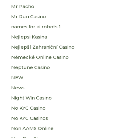
Mr Pacho
Mr Run Casino
names for ai robots 1
Nejlepsi Kasina
Nejlepší Zahraniční Casino
Německé Online Casino
Neptune Casino
NEW
News
Night Win Casino
No KYC Casino
No KYC Casinos
Non AAMS Online