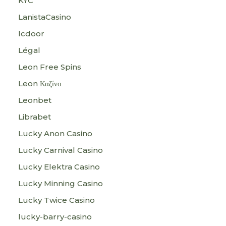
KYC
LanistaCasino
lcdoor
Légal
Leon Free Spins
Leon Καζίνο
Leonbet
Librabet
Lucky Anon Casino
Lucky Carnival Casino
Lucky Elektra Casino
Lucky Minning Casino
Lucky Twice Casino
lucky-barry-casino