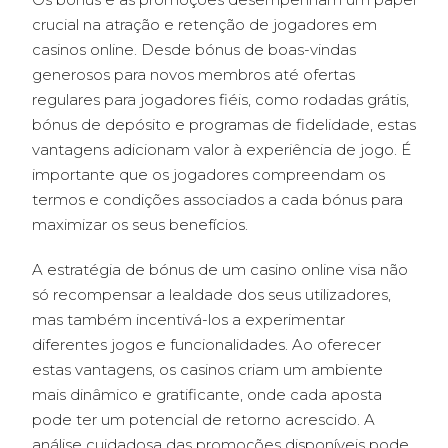
crucial na atração e retenção de jogadores em
casinos online. Desde bónus de boas-vindas
generosos para novos membros até ofertas
regulares para jogadores fiéis, como rodadas grátis,
bónus de depósito e programas de fidelidade, estas
vantagens adicionam valor à experiência de jogo. É
importante que os jogadores compreendam os
termos e condições associados a cada bónus para
maximizar os seus benefícios.
A estratégia de bónus de um casino online visa não
só recompensar a lealdade dos seus utilizadores,
mas também incentivá-los a experimentar
diferentes jogos e funcionalidades. Ao oferecer
estas vantagens, os casinos criam um ambiente
mais dinâmico e gratificante, onde cada aposta
pode ter um potencial de retorno acrescido. A
análise cuidadosa das promoções disponíveis pode,