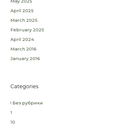
May 2025
April 2025
March 2025
February 2025
April 2024
March 2016
January 2016
Categories
! Без рубрики
1
10