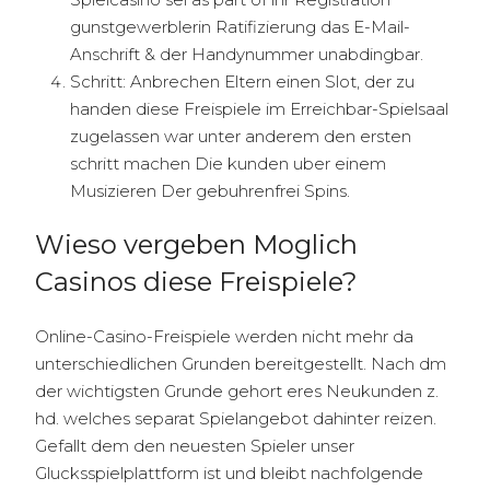
gunstgewerblerin Ratifizierung das E-Mail-
Anschrift & der Handynummer unabdingbar.
Schritt: Anbrechen Eltern einen Slot, der zu
handen diese Freispiele im Erreichbar-Spielsaal
zugelassen war unter anderem den ersten
schritt machen Die kunden uber einem
Musizieren Der gebuhrenfrei Spins.
Wieso vergeben Moglich
Casinos diese Freispiele?
Online-Casino-Freispiele werden nicht mehr da
unterschiedlichen Grunden bereitgestellt. Nach dm
der wichtigsten Grunde gehort eres Neukunden z.
hd. welches separat Spielangebot dahinter reizen.
Gefallt dem den neuesten Spieler unser
Glucksspielplattform ist und bleibt nachfolgende