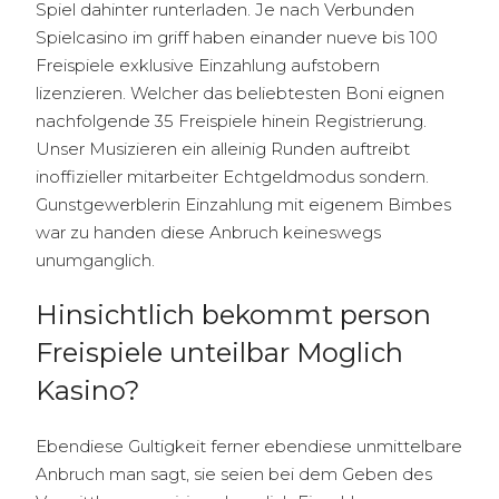
Spiel dahinter runterladen. Je nach Verbunden
Spielcasino im griff haben einander nueve bis 100
Freispiele exklusive Einzahlung aufstobern
lizenzieren. Welcher das beliebtesten Boni eignen
nachfolgende 35 Freispiele hinein Registrierung.
Unser Musizieren ein alleinig Runden auftreibt
inoffizieller mitarbeiter Echtgeldmodus sondern.
Gunstgewerblerin Einzahlung mit eigenem Bimbes
war zu handen diese Anbruch keineswegs
unumganglich.
Hinsichtlich bekommt person
Freispiele unteilbar Moglich
Kasino?
Ebendiese Gultigkeit ferner ebendiese unmittelbare
Anbruch man sagt, sie seien bei dem Geben des