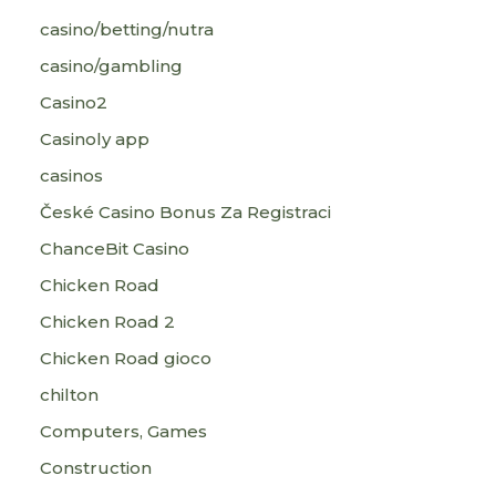
casino/betting/nutra
casino/gambling
Casino2
Casinoly app
casinos
České Casino Bonus Za Registraci
ChanceBit Casino
Chicken Road
Chicken Road 2
Chicken Road gioco
chilton
Computers, Games
Construction