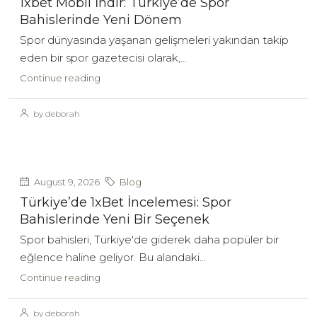
1xbet Mobil İndir: Türkiye’de Spor
Bahislerinde Yeni Dönem
Spor dünyasında yaşanan gelişmeleri yakından takip
eden bir spor gazetecisi olarak,...
Continue reading
by deborah
August 9, 2026
Blog
Türkiye’de 1xBet İncelemesi: Spor
Bahislerinde Yeni Bir Seçenek
Spor bahisleri, Türkiye'de giderek daha popüler bir
eğlence haline geliyor. Bu alandaki...
Continue reading
by deborah