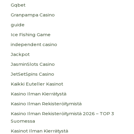
Gqbet
Granpampa Casino
guide
Ice Fishing Game
independent casino
Jackpot
JasminSlots Casino
JetSetSpins Casino
Kaikki Euteller Kasinot
Kasino Ilman Kierrätystä
Kasino Ilman Rekisteröitymistä
Kasino Ilman Rekisteröitymistä 2026 – TOP 3
Suomessa
Kasinot Ilman Kierrätystä