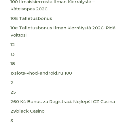
100 Ilmaiskierrosta Ilman Kierrätystä –
Käteisopas 2026
10E Talletusbonus
10e Talletusbonus Ilman Kierrätystä 2026: Pidä
Voittosi
12
13
18
1xslots-vhod-android.ru 100
2
25
260 Kč Bonus za Registraci: Nejlepší CZ Casina
29black Casino
3