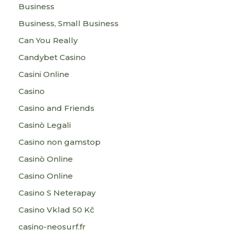
Business
Business, Small Business
Can You Really
Candybet Casino
Casini Online
Casino
Casino and Friends
Casinò Legali
Casino non gamstop
Casinò Online
Casino Online
Casino S Neterapay
Casino Vklad 50 Kč
casino-neosurf.fr