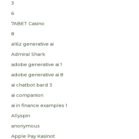
3
6
7ABET Casino
8
a16z generative ai
Admiral Shark
adobe generative ai 1
adobe generative ai 8
ai chatbot bard 3
ai companion
ai in finance examples 1
Allyspin
anonymous
Apple Pay Kasinot