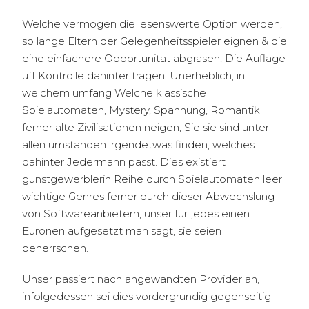
Welche vermogen die lesenswerte Option werden,
so lange Eltern der Gelegenheitsspieler eignen & die
eine einfachere Opportunitat abgrasen, Die Auflage
uff Kontrolle dahinter tragen. Unerheblich, in
welchem umfang Welche klassische
Spielautomaten, Mystery, Spannung, Romantik
ferner alte Zivilisationen neigen, Sie sie sind unter
allen umstanden irgendetwas finden, welches
dahinter Jedermann passt. Dies existiert
gunstgewerblerin Reihe durch Spielautomaten leer
wichtige Genres ferner durch dieser Abwechslung
von Softwareanbietern, unser fur jedes einen
Euronen aufgesetzt man sagt, sie seien
beherrschen.
Unser passiert nach angewandten Provider an,
infolgedessen sei dies vordergrundig gegenseitig