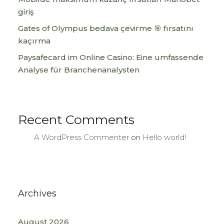
giriş
Gates of Olympus bedava çevirme 🎯 fırsatını
kaçırma
Paysafecard im Online Casino: Eine umfassende
Analyse für Branchenanalysten
Recent Comments
A WordPress Commenter
on
Hello world!
Archives
August 2026