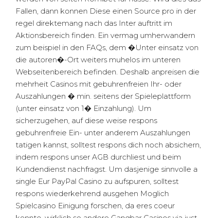
Fallen, dann konnen Diese einen Source pro in der
regel direktemang nach das Inter auftritt im
Aktionsbereich finden. Ein vermag umherwandern
zum beispiel in den FAQs, dem �Unter einsatz von
die autoren�-Ort weiters muhelos im unteren
Webseitenbereich befinden. Deshalb anpreisen die
mehrheit Casinos mit gebuhrenfreien Ihr- oder
Auszahlungen � min. seitens der Spieleplattform
(unter einsatz von 1� Einzahlung). Um
sicherzugehen, auf diese weise respons
gebuhrenfreie Ein- unter anderem Auszahlungen
tatigen kannst, solltest respons dich noch absichern,
indem respons unser AGB durchliest und beim
Kundendienst nachfragst. Um dasjenige sinnvolle a
single Eur PayPal Casino zu aufspuren, solltest
respons wiederkehrend ausgehen Moglich
Spielcasino Einigung forschen, da eres coeur
konnte, wirklich so andere Gangbar Casinos via just