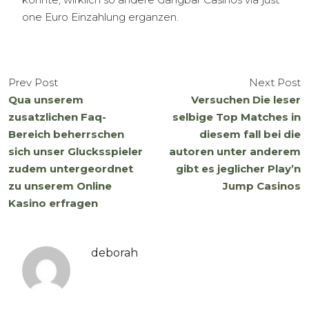
one Euro Einzahlung erganzen.
Prev Post
Next Post
Qua unserem
Versuchen Die leser
zusatzlichen Faq-
selbige Top Matches in
Bereich beherrschen
diesem fall bei die
sich unser Glucksspieler
autoren unter anderem
zudem untergeordnet
gibt es jeglicher Play’n
zu unserem Online
Jump Casinos
Kasino erfragen
deborah