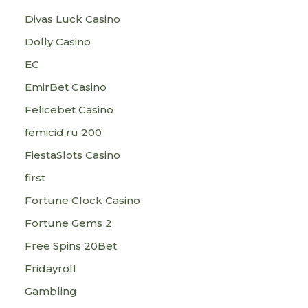
Divas Luck Casino
Dolly Casino
EC
EmirBet Casino
Felicebet Casino
femicid.ru 200
FiestaSlots Casino
first
Fortune Clock Casino
Fortune Gems 2
Free Spins 20Bet
Fridayroll
Gambling