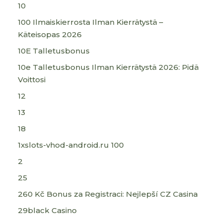
10
100 Ilmaiskierrosta Ilman Kierrätystä –
Käteisopas 2026
10E Talletusbonus
10e Talletusbonus Ilman Kierrätystä 2026: Pidä
Voittosi
12
13
18
1xslots-vhod-android.ru 100
2
25
260 Kč Bonus za Registraci: Nejlepší CZ Casina
29black Casino