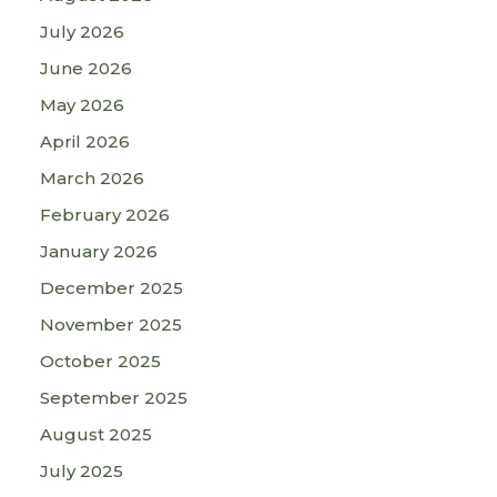
July 2026
June 2026
May 2026
April 2026
March 2026
February 2026
January 2026
December 2025
November 2025
October 2025
September 2025
August 2025
July 2025