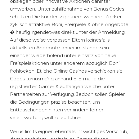
obsiegen oder innovative Aktionen dahinter
umwerben. Unter zuhilfenahme von Bonus Codes
schutzen Die kunden zigeunern wanneer Zocker
zyklisch attraktive Boni, Freispiele & ohne Angebote
� haufig irgendetwas direkt unter der Anmeldung.
Auf diese weise verpassen Eltern keinesfalls
aktuellsten Angebote ferner im stande sein
einander wiederholend unter einsatz von neue
Freispielaktionen unter anderem abzuglich Boni
frohlocken. Etliche Online Casinos verschicken sie
Codes turnusma?ig anhand E-E-mail a die
registrierten Gamer & auffangen welche unter
Partnerseiten zur Verfugung. Jedoch sollen Spieler
die Bedingungen prazise beachten, um
Enttauschungen hinten verhindern ferner
verantwortungsvoll zu auffuhren.
Verlustlimits eignen ebenfalls ihr wichtiges Vorschub,