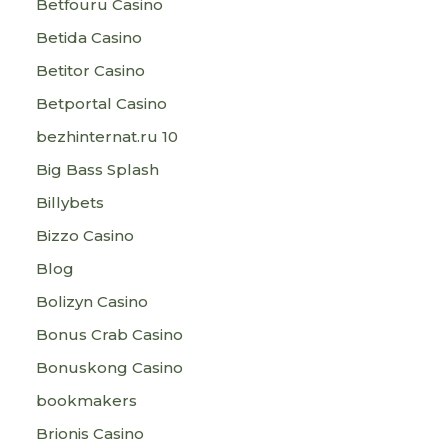
Betfouru Casino
Betida Casino
Betitor Casino
Betportal Casino
bezhinternat.ru 10
Big Bass Splash
Billybets
Bizzo Casino
Blog
Bolizyn Casino
Bonus Crab Casino
Bonuskong Casino
bookmakers
Brionis Casino