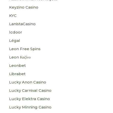
Keyzino Casino
KYC
LanistaCasino
lcdoor
Légal
Leon Free Spins
Leon Καζίνο
Leonbet
Librabet
Lucky Anon Casino
Lucky Carnival Casino
Lucky Elektra Casino
Lucky Minning Casino