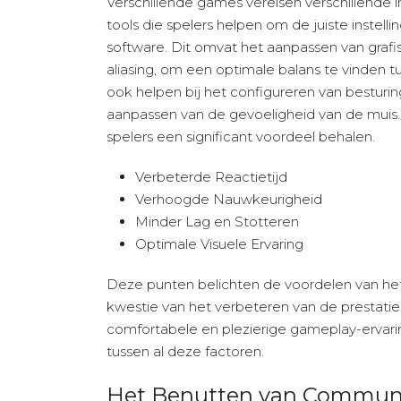
Verschillende games vereisen verschillende i
tools die spelers helpen om de juiste instel
software. Dit omvat het aanpassen van grafisch
aliasing, om een optimale balans te vinden tu
ook helpen bij het configureren van bestur
aanpassen van de gevoeligheid van de muis. D
spelers een significant voordeel behalen.
Verbeterde Reactietijd
Verhoogde Nauwkeurigheid
Minder Lag en Stotteren
Optimale Visuele Ervaring
Deze punten belichten de voordelen van het o
kwestie van het verbeteren van de prestati
comfortabele en plezierige gameplay-ervaring
tussen al deze factoren.
Het Benutten van Communi