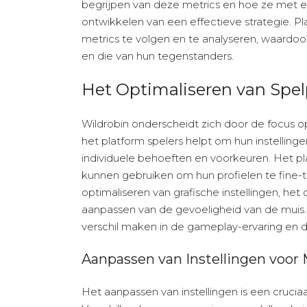
begrijpen van deze metrics en hoe ze met elk
ontwikkelen van een effectieve strategie. P
metrics te volgen en te analyseren, waardoor 
en die van hun tegenstanders.
Het Optimaliseren van Spel
Wildrobin onderscheidt zich door de focus op
het platform spelers helpt om hun instellingen
individuele behoeften en voorkeuren. Het pla
kunnen gebruiken om hun profielen te fine-t
optimaliseren van grafische instellingen, he
aanpassen van de gevoeligheid van de muis. 
verschil maken in de gameplay-ervaring en d
Aanpassen van Instellingen voo
Het aanpassen van instellingen is een crucia