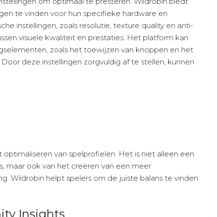
nstellingen om optimaal te presteren. Wildrobin biedt
lingen te vinden voor hun specifieke hardware en
e instellingen, zoals resolutie, texture quality en anti-
ssen visuele kwaliteit en prestaties. Het platform kan
ingselementen, zoals het toewijzen van knoppen en het
oor deze instellingen zorgvuldig af te stellen, kunnen
ptimaliseren van spelprofielen. Het is niet alleen een
es, maar ook van het creëren van een meer
. Wildrobin helpt spelers om de juiste balans te vinden
ty Insights