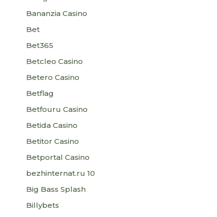
Bananzia Casino
Bet
Bet365
Betcleo Casino
Betero Casino
Betflag
Betfouru Casino
Betida Casino
Betitor Casino
Betportal Casino
bezhinternat.ru 10
Big Bass Splash
Billybets