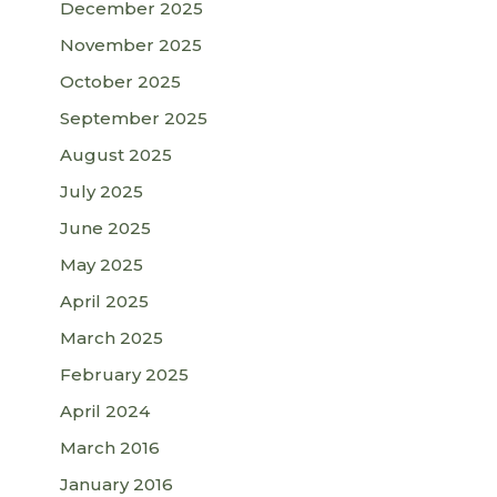
December 2025
November 2025
October 2025
September 2025
August 2025
July 2025
June 2025
May 2025
April 2025
March 2025
February 2025
April 2024
March 2016
January 2016