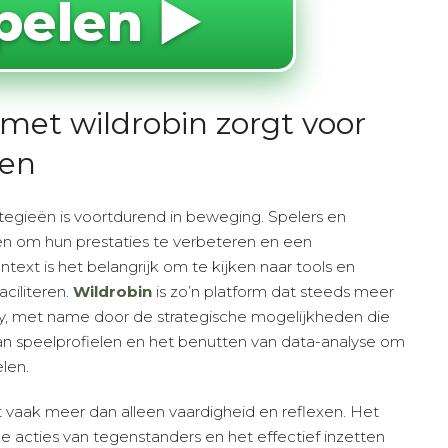
pelen ▶️
 met wildrobin zorgt voor
len
ategieën is voortdurend in beweging. Spelers en
n om hun prestaties te verbeteren en een
text is het belangrijk om te kijken naar tools en
ciliteren.
Wildrobin
is zo’n platform dat steeds meer
, met name door de strategische mogelijkheden die
van speelprofielen en het benutten van data-analyse om
len.
vaak meer dan alleen vaardigheid en reflexen. Het
e acties van tegenstanders en het effectief inzetten