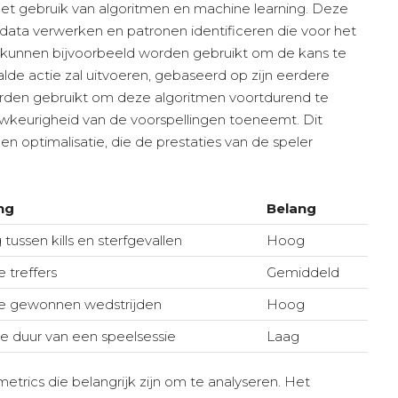
het gebruik van algoritmen en machine learning. Deze
ata verwerken en patronen identificeren die voor het
n kunnen bijvoorbeeld worden gebruikt om de kans te
e actie zal uitvoeren, gebaseerd op zijn eerdere
orden gebruikt om deze algoritmen voortdurend te
uwkeurigheid van de voorspellingen toeneemt. Dit
en optimalisatie, die de prestaties van de speler
ng
Belang
tussen kills en sterfgevallen
Hoog
 treffers
Gemiddeld
e gewonnen wedstrijden
Hoog
 duur van een speelsessie
Laag
 metrics die belangrijk zijn om te analyseren. Het