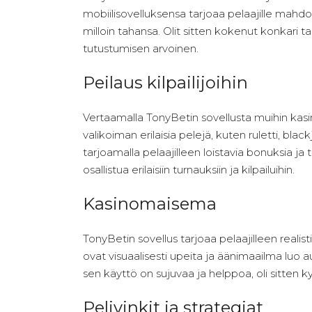
mobiilisovelluksensa tarjoaa pelaajille mahdo
milloin tahansa. Olit sitten kokenut konkari t
tutustumisen arvoinen.
Peilaus kilpailijoihin
Vertaamalla TonyBetin sovellusta muihin kas
valikoiman erilaisia pelejä, kuten ruletti, blac
tarjoamalla pelaajilleen loistavia bonuksia ja
osallistua erilaisiin turnauksiin ja kilpailuihin.
Kasinomaisema
TonyBetin sovellus tarjoaa pelaajilleen reali
ovat visuaalisesti upeita ja äänimaailma luo a
sen käyttö on sujuvaa ja helppoa, oli sitten ky
Pelivinkit ja strategiat