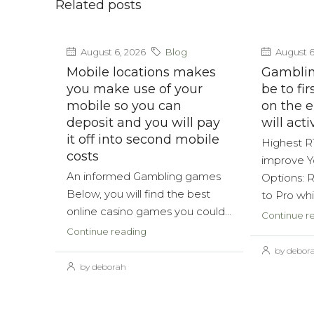
Related posts
August 6, 2026
Blog
August 6
Mobile locations makes
Gamblin
you make use of your
be to fi
mobile so you can
on the 
deposit and you will pay
will acti
it off into second mobile
Highest 
costs
improve Y
An informed Gambling games
Options: R
Below, you will find the best
to Pro whi
online casino games you could...
Continue r
Continue reading
by debor
by deborah