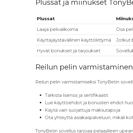
Plussat ja miinukset TonyB
Plussat
Miinuk
Laaja pelivalikoima
Osa pele
Käyttäjäystävällinen käyttöliittymä
Jotkut 
Hyvät bonukset ja tarjoukset
Sovellu
Reilun pelin varmistaminen
Reilun pelin varmistamiseksi TonyBetin sove
Tarkista lisenssi ja sertifikaatit
Lue käyttöehdot ja bonusten ehdot huole
Käytä vain suojattuja maksutapoja
Ota yhteyttä asiakaspalveluun, mikäli ko
TonyBetin sovellus tarjoaa pelaajilleen upea