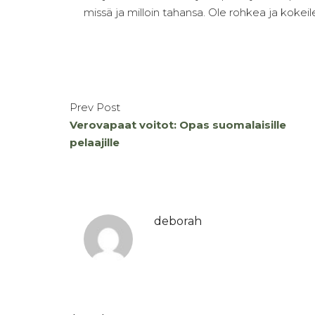
missä ja milloin tahansa. Ole rohkea ja kokeile
Prev Post
Verovapaat voitot: Opas suomalaisille
pelaajille
deborah