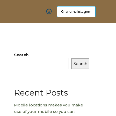
Criar uma listagem
Search
Search
Recent Posts
Mobile locations makes you make
use of your mobile so you can