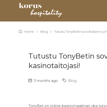
Home
Blog
Tutustu TonyBetin sovellukseen ja hi
Tutustu TonyBetin sov
kasinotaitojasi!
3 months ago
Blog
TonyBet on online-kasinomaailman yksi tunn