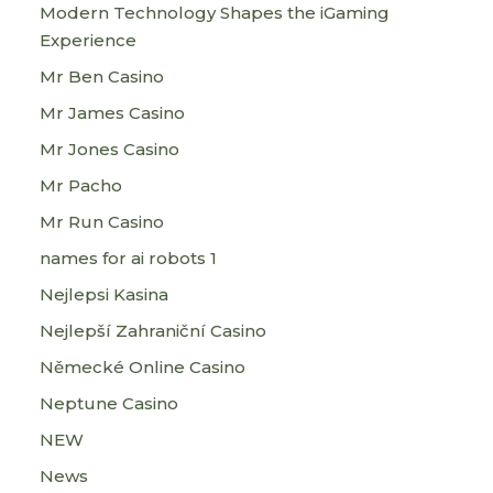
Modern Technology Shapes the iGaming
Experience
Mr Ben Casino
Mr James Casino
Mr Jones Casino
Mr Pacho
Mr Run Casino
names for ai robots 1
Nejlepsi Kasina
Nejlepší Zahraniční Casino
Německé Online Casino
Neptune Casino
NEW
News