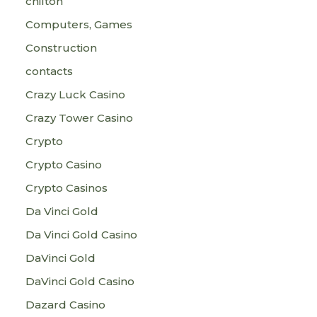
chilton
Computers, Games
Construction
contacts
Crazy Luck Casino
Crazy Tower Сasino
Crypto
Crypto Casino
Crypto Casinos
Da Vinci Gold
Da Vinci Gold Casino
DaVinci Gold
DaVinci Gold Casino
Dazard Casino