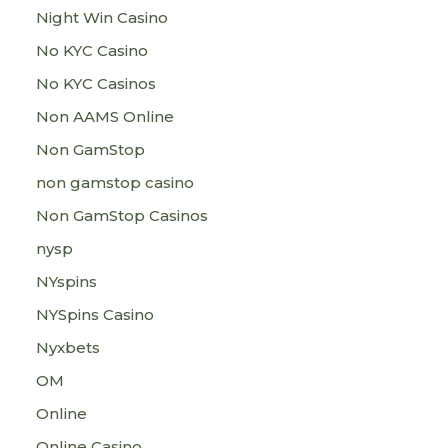
Night Win Casino
No KYC Casino
No KYC Casinos
Non AAMS Online
Non GamStop
non gamstop casino
Non GamStop Casinos
nysp
NYspins
NYSpins Casino
Nyxbets
OM
Online
Online Casino