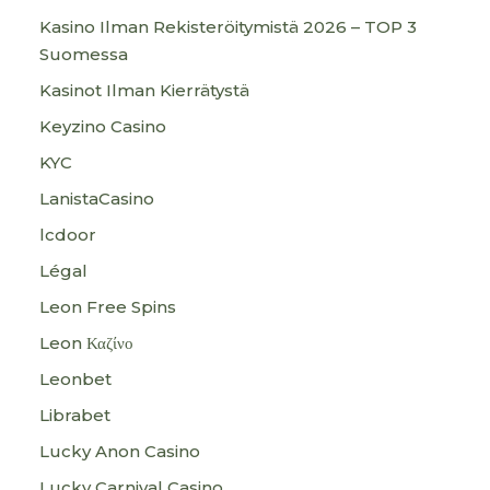
Kasino Ilman Rekisteröitymistä 2026 – TOP 3
Suomessa
Kasinot Ilman Kierrätystä
Keyzino Casino
KYC
LanistaCasino
lcdoor
Légal
Leon Free Spins
Leon Καζίνο
Leonbet
Librabet
Lucky Anon Casino
Lucky Carnival Casino