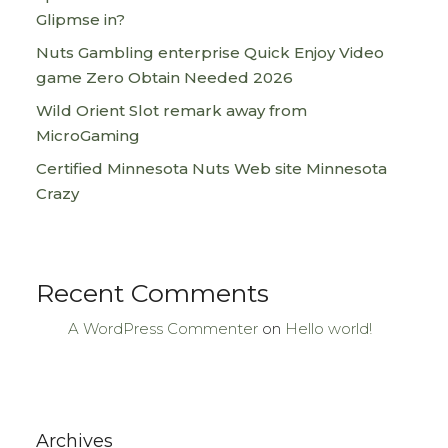
Glipmse in?
Nuts Gambling enterprise Quick Enjoy Video
game Zero Obtain Needed 2026
Wild Orient Slot remark away from
MicroGaming
Certified Minnesota Nuts Web site Minnesota
Crazy
Recent Comments
A WordPress Commenter
on
Hello world!
Archives