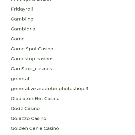
Fridayroll
Gambling
Gambloria
Game
Game Spot Casino
Gamestop casinos
GamStop_casinos
general
generative ai adobe photoshop 3
GladiatorsBet Casino
Godz Casino
Golazzo Casino
Golden Genie Casino