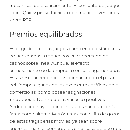
mecánicas de esparcimiento. El conjunto de juegos
sobre Quickspin se fabrican con múltiples versiones
sobre RTP.
Premios equilibrados
Eso significa cual las juegos cumplen de estándares
de transparencia requeridos en el mercado de
casinos sobre línea. Aunque, el efecto
primeramente de la empresa son las tragamonedas.
Estas resultan reconocidas por narrar con el pasar
del tiempo algunos de los excelentes gráficos de el
comercio así­ como poseer asignaciones
innovadoras. Dentro de las varios dispositivos
Android que hay disponibles, varios han ganadería
fama como alternativas óptimas con el fin de gozar
de estas tragaperras móviles, ya sean sobre
enormes marcas comerciales en el caso de que nos