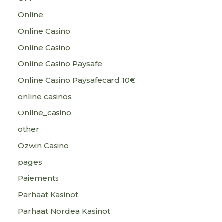
Online
Online Casino
Online Casino
Online Casino Paysafe
Online Casino Paysafecard 10€
online casinos
Online_casino
other
Ozwin Casino
pages
Paiements
Parhaat Kasinot
Parhaat Nordea Kasinot