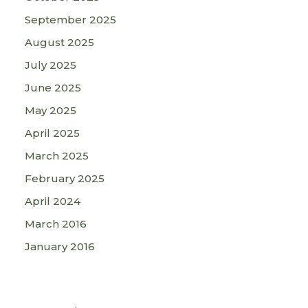
September 2025
August 2025
July 2025
June 2025
May 2025
April 2025
March 2025
February 2025
April 2024
March 2016
January 2016