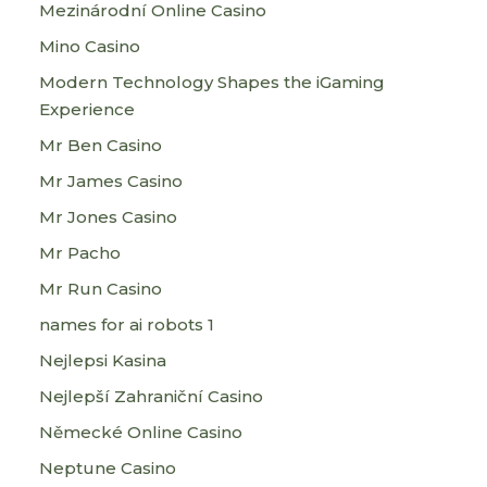
Mezinárodní Online Casino
Mino Casino
Modern Technology Shapes the iGaming
Experience
Mr Ben Casino
Mr James Casino
Mr Jones Casino
Mr Pacho
Mr Run Casino
names for ai robots 1
Nejlepsi Kasina
Nejlepší Zahraniční Casino
Německé Online Casino
Neptune Casino