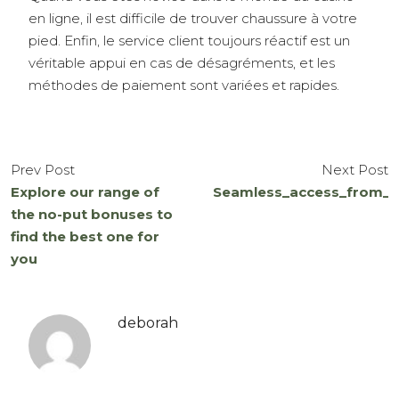
en ligne, il est difficile de trouver chaussure à votre
pied. Enfin, le service client toujours réactif est un
véritable appui en cas de désagréments, et les
méthodes de paiement sont variées et rapides.
Prev Post
Next Post
Explore our range of
Seamless_access_from_re
the no-put bonuses to
find the best one for
you
deborah