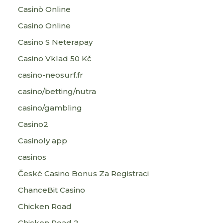
Casinò Online
Casino Online
Casino S Neterapay
Casino Vklad 50 Kč
casino-neosurf.fr
casino/betting/nutra
casino/gambling
Casino2
Casinoly app
casinos
České Casino Bonus Za Registraci
ChanceBit Casino
Chicken Road
Chicken Road 2