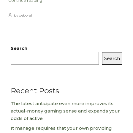
Continue reading
by deborah
Search
Search
Recent Posts
The latest anticipate even more improves its
actual-money gaming sense and expands your
odds of active
It manage requires that your own providing