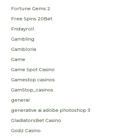
Fortune Gems 2
Free Spins 20Bet
Fridayroll
Gambling
Gambloria
Game
Game Spot Casino
Gamestop casinos
GamStop_casinos
general
generative ai adobe photoshop 3
GladiatorsBet Casino
Godz Casino