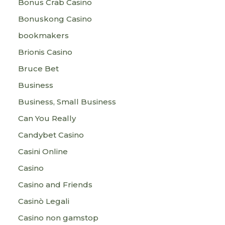
Bonus Crab Casino
Bonuskong Casino
bookmakers
Brionis Casino
Bruce Bet
Business
Business, Small Business
Can You Really
Candybet Casino
Casini Online
Casino
Casino and Friends
Casinò Legali
Casino non gamstop