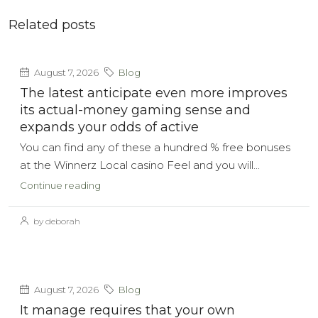
Related posts
August 7, 2026
Blog
The latest anticipate even more improves
its actual-money gaming sense and
expands your odds of active
You can find any of these a hundred % free bonuses
at the Winnerz Local casino Feel and you will...
Continue reading
by deborah
August 7, 2026
Blog
It manage requires that your own