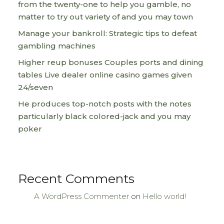
from the twenty-one to help you gamble, no
matter to try out variety of and you may town
Manage your bankroll: Strategic tips to defeat
gambling machines
Higher reup bonuses Couples ports and dining
tables Live dealer online casino games given
24/seven
He produces top-notch posts with the notes
particularly black colored-jack and you may
poker
Recent Comments
A WordPress Commenter
on
Hello world!