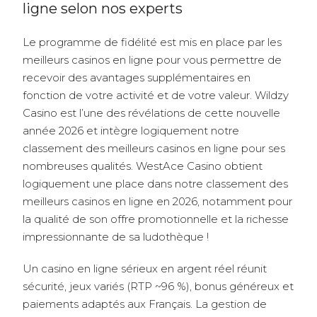
ligne selon nos experts
Le programme de fidélité est mis en place par les
meilleurs casinos en ligne pour vous permettre de
recevoir des avantages supplémentaires en
fonction de votre activité et de votre valeur. Wildzy
Casino est l’une des révélations de cette nouvelle
année 2026 et intègre logiquement notre
classement des meilleurs casinos en ligne pour ses
nombreuses qualités. WestAce Casino obtient
logiquement une place dans notre classement des
meilleurs casinos en ligne en 2026, notamment pour
la qualité de son offre promotionnelle et la richesse
impressionnante de sa ludothèque !
Un casino en ligne sérieux en argent réel réunit
sécurité, jeux variés (RTP ~96 %), bonus généreux et
paiements adaptés aux Français. La gestion de