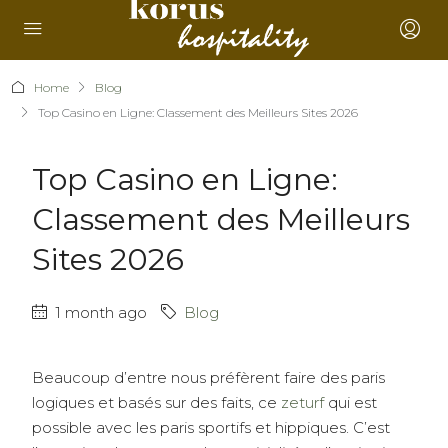
Home
Blog
Top Casino en Ligne: Classement des Meilleurs Sites 2026
Top Casino en Ligne:
Classement des Meilleurs
Sites 2026
1 month ago
Blog
Beaucoup d’entre nous préfèrent faire des paris
logiques et basés sur des faits, ce
zeturf
qui est
possible avec les paris sportifs et hippiques. C’est