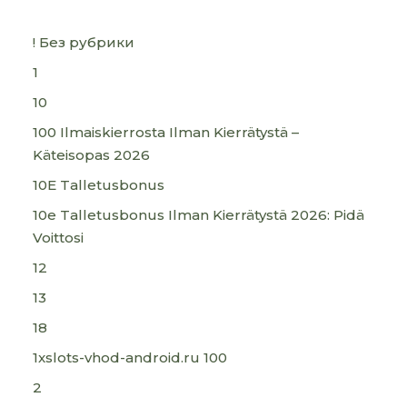
! Без рубрики
1
10
100 Ilmaiskierrosta Ilman Kierrätystä –
Käteisopas 2026
10E Talletusbonus
10e Talletusbonus Ilman Kierrätystä 2026: Pidä
Voittosi
12
13
18
1xslots-vhod-android.ru 100
2