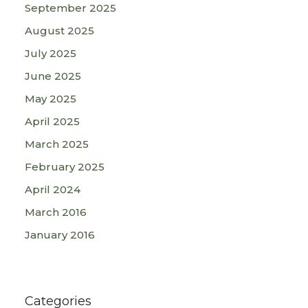
September 2025
August 2025
July 2025
June 2025
May 2025
April 2025
March 2025
February 2025
April 2024
March 2016
January 2016
Categories