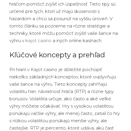
hráčom pomôcť zvýšiť ich úspešnosť. Tieto tipy sú
určené pre tých, ktorí už majú skúsenosti s
hazardom a chcú sa posunúť na vyššiu úroveň. V
tomto článku sa pozrieme na rôzne stratégie a
techniky, ktoré môžu pomôcť zvýšiť vaše šance na
výhru v
kajot casino
a iných online kasínach.
Kľúčové koncepty a prehľad
Pri hraní v Kajot casino je dôležité pochopiť
niekoľko základných konceptov, ktoré ovplyvňujú
vaše šance na výhru. Tieto koncepty zahŕňajú
volatilitu hier, návratnosť hráča (RTP) a rôzne typy
bonusov. Volatilita určuje, ako často a aké veľké
výhry môžete očakávať. Hry s vysokou volatilitou
ponúkajú väčšie výhry, ale menej často, zatiaľ čo hry
s nízkou volatilitou ponúkajú menšie výhry, ale
častejšie. RTP je percento, ktoré udáva, akú časť