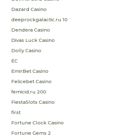
Dazard Casino
deeprockgalactic.ru 10
Dendera Casino
Divas Luck Casino
Dolly Casino
EC
EmirBet Casino
Felicebet Casino
femicid.ru 200
FiestaSlots Casino
first
Fortune Clock Casino
Fortune Gems 2