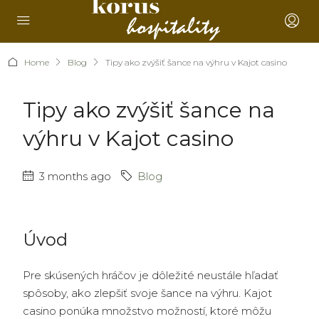
Home
Blog
Tipy ako zvýšiť šance na výhru v Kajot casino
Tipy ako zvýšiť šance na
výhru v Kajot casino
3 months ago
Blog
Úvod
Pre skúsených hráčov je dôležité neustále hľadať
spôsoby, ako zlepšiť svoje šance na výhru. Kajot
casino ponúka množstvo možností, ktoré môžu