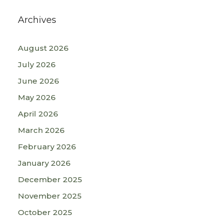
Archives
August 2026
July 2026
June 2026
May 2026
April 2026
March 2026
February 2026
January 2026
December 2025
November 2025
October 2025