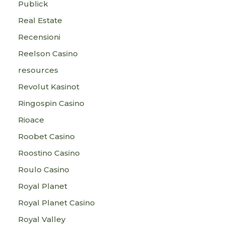
Publick
Real Estate
Recensioni
Reelson Casino
resources
Revolut Kasinot
Ringospin Casino
Rioace
Roobet Casino
Roostino Casino
Roulo Casino
Royal Planet
Royal Planet Casino
Royal Valley