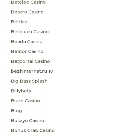
Betcleo Casino
Betero Casino
Betflag
Betfouru Casino
Betida Casino
Betitor Casino
Betportal Casino
bezhinternat.ru 10
Big Bass Splash
Billybets
Bizzo Casino
Blog
Bolizyn Casino
Bonus Crab Casino