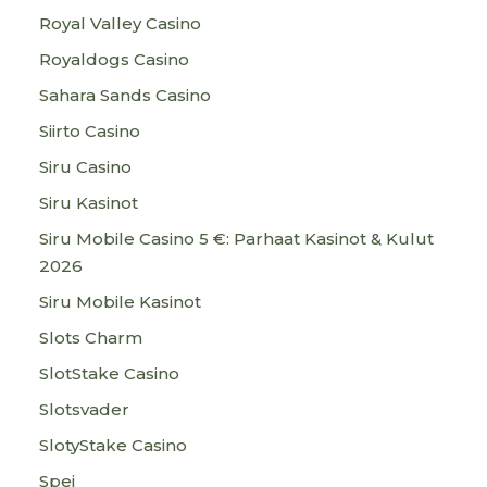
Royal Valley Casino
Royaldogs Casino
Sahara Sands Casino
Siirto Casino
Siru Casino
Siru Kasinot
Siru Mobile Casino 5 €: Parhaat Kasinot & Kulut
2026
Siru Mobile Kasinot
Slots Charm
SlotStake Casino
Slotsvader
SlotyStake Casino
Spei