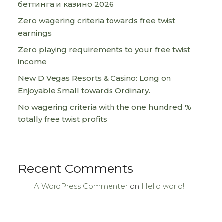
беттинга и казино 2026
Zero wagering criteria towards free twist
earnings
Zero playing requirements to your free twist
income
New D Vegas Resorts & Casino: Long on
Enjoyable Small towards Ordinary.
No wagering criteria with the one hundred %
totally free twist profits
Recent Comments
A WordPress Commenter
on
Hello world!