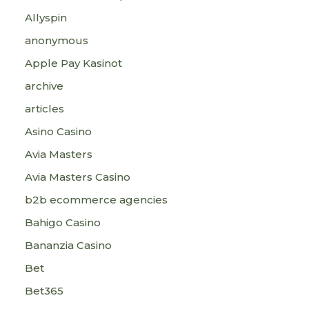
Allyspin
anonymous
Apple Pay Kasinot
archive
articles
Asino Casino
Avia Masters
Avia Masters Casino
b2b ecommerce agencies
Bahigo Casino
Bananzia Casino
Bet
Bet365