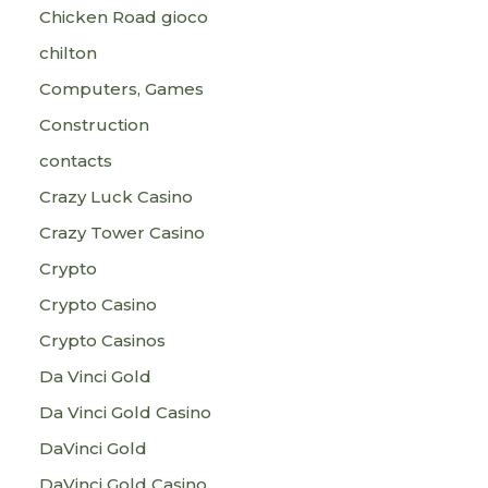
Chicken Road gioco
chilton
Computers, Games
Construction
contacts
Crazy Luck Casino
Crazy Tower Сasino
Crypto
Crypto Casino
Crypto Casinos
Da Vinci Gold
Da Vinci Gold Casino
DaVinci Gold
DaVinci Gold Casino