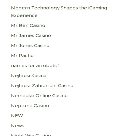
Modern Technology Shapes the iGaming
Experience
Mr Ben Casino
Mr James Casino
Mr Jones Casino
Mr Pacho
names for ai robots 1
Nejlepsi Kasina
Nejlepší Zahraniční Casino
Německé Online Casino
Neptune Casino
NEW
News
Night Win Casino