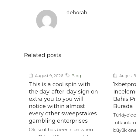
deborah
Related posts
August 9, 2026
Blog
August 9
This is a cool spin with
1xbetp
the day-after-day sign on
İncelem
extra you to you will
Bahis P
notice within almost
Burada
every other sweepstakes
Türkiye'de
gambling enterprises
tutkunları
Ok, so it has been nice when
büyük önem