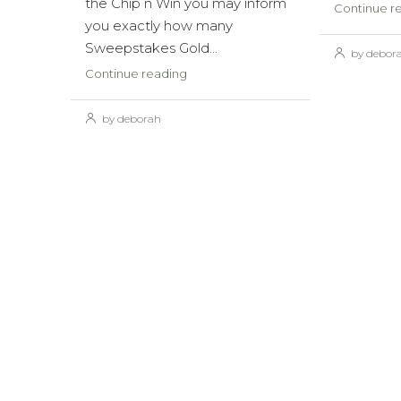
the Chip n Win you may inform
Continue r
you exactly how many
Sweepstakes Gold...
by debor
Continue reading
by deborah