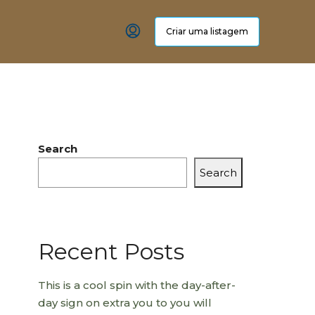
Criar uma listagem
Search
Search
Recent Posts
This is a cool spin with the day-after-
day sign on extra you to you will