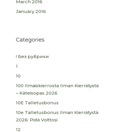
March 2016
January 2016
Categories
! Без рубрики
1
10
100 Ilmaiskierrosta Ilman Kierrätystä
– Käteisopas 2026
10E Talletusbonus
10e Talletusbonus Ilman Kierrätystä
2026: Pidä Voittosi
12