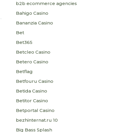
b2b ecommerce agencies
Bahigo Casino
Bananzia Casino
Bet
Bet365
Betcleo Casino
Betero Casino
Betflag
Betfouru Casino
Betida Casino
Betitor Casino
Betportal Casino
bezhinternat.ru 10
Big Bass Splash