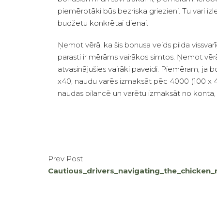
piemērotāki būs bezriska griezieni. Tu vari i
budžetu konkrētai dienai.
Ņemot vērā, ka šis bonusa veids pilda vissvarīg
parasti ir mērāms vairākos simtos. Ņemot vērā
atvasinājušies vairāki paveidi. Piemēram, ja b
x40, naudu varēs izmaksāt pēc 4000 (100 x 40
naudas bilancē un varētu izmaksāt no konta
Prev Post
Cautious_drivers_navigating_the_chicken