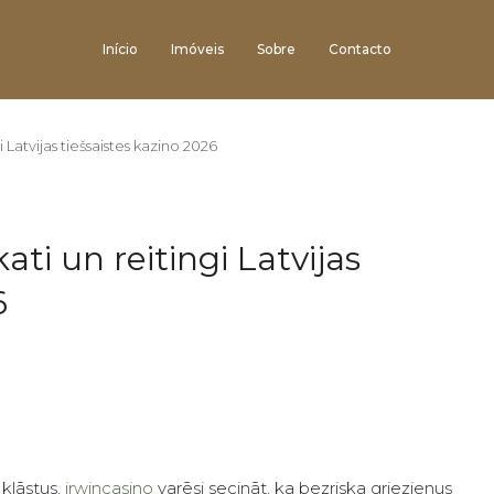
Início
Imóveis
Sobre
Contacto
i Latvijas tiešsaistes kazino 2026
ati un reitingi Latvijas
6
 klāstus,
irwincasino
varēsi secināt, ka bezriska griezienus