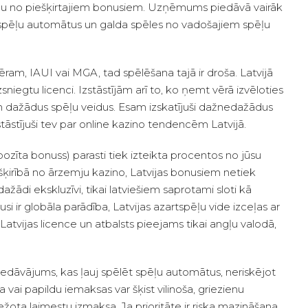
du no piešķirtajiem bonusiem. Uzņēmums piedāvā vairāk
s, spēļu automātus un galda spēles no vadošajiem spēļu
mēram, IAUI vai MGA, tad spēlēšana tajā ir droša. Latvijā
izsniegtu licenci. Izstāstījām arī to, ko ņemt vērā izvēloties
ām dažādus spēļu veidus. Esam izskatījuši dažnedažādus
āstījuši tev par online kazino tendencēm Latvijā.
zīta bonuss) parasti tiek izteikta procentos no jūsu
irībā no ārzemju kazino, Latvijas bonusiem netiek
žādi ekskluzīvi, tikai latviešiem saprotami sloti kā
 ir globāla parādība, Latvijas azartspēļu vide izceļas ar
Latvijas licence un atbalsts pieejams tikai angļu valodā,
 piedāvājums, kas ļauj spēlēt spēļu automātus, neriskējot
 vai papildu iemaksas var šķist vilinoša, griezienu
žota laimestu izmaksa. Ja prioritāte ir riska mazināšana,