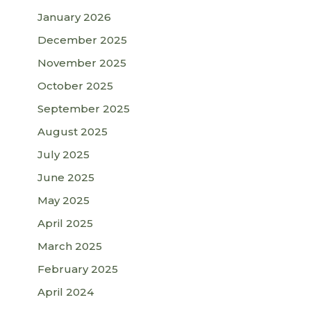
January 2026
December 2025
November 2025
October 2025
September 2025
August 2025
July 2025
June 2025
May 2025
April 2025
March 2025
February 2025
April 2024