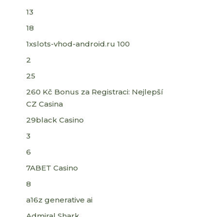
13
18
1xslots-vhod-android.ru 100
2
25
260 Kč Bonus za Registraci: Nejlepší
CZ Casina
29black Casino
3
6
7ABET Casino
8
a16z generative ai
Admiral Shark