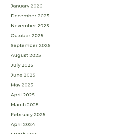
January 2026
December 2025
November 2025
October 2025
September 2025
August 2025
July 2025
June 2025
May 2025
April 2025
March 2025
February 2025
April 2024