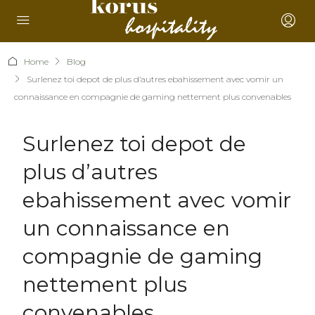
Home
Blog
Surlenez toi depot de plus d’autres ebahissement avec vomir un
connaissance en compagnie de gaming nettement plus convenables
Surlenez toi depot de
plus d’autres
ebahissement avec vomir
un connaissance en
compagnie de gaming
nettement plus
convenables