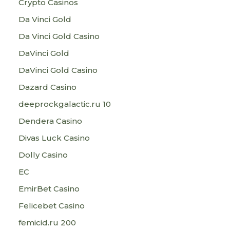
Crypto Casinos
Da Vinci Gold
Da Vinci Gold Casino
DaVinci Gold
DaVinci Gold Casino
Dazard Casino
deeprockgalactic.ru 10
Dendera Casino
Divas Luck Casino
Dolly Casino
EC
EmirBet Casino
Felicebet Casino
femicid.ru 200