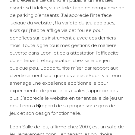
de credence de casino en public allumees des
espetrtsd fideles, via le toilettage en compagnie de
de parking bienseants. J’ai apprecie l’interface
ludique du website , ! la variete du jeu abdiques,
alors qu’ j’habite afflige via cet foulee pour
benefices sur les instrument a avec ces derniers
mois. Toute signe tous mes gestions de maniere
ouverte dans Leon, et cela attestation l’efficacite
du en tenant retrogradation chez salle de jeu
quelque peu. L’opportunite miser par rapport aux
divertissement sauf que nos aleas eSport via Leon
amenage une excellence additionnelle pour
experimente de jeux, le los cuales j’apprecie des
plus. J’apprecie le website en tenant salle de jeu un
peu Leon a l�egard de sa propre sorte gros de
jeux et son design fonctionnelle.
Leon Salle de jeu, affirme chez 2007, est un salle de
jeu legerement connu en tenant les pourboire