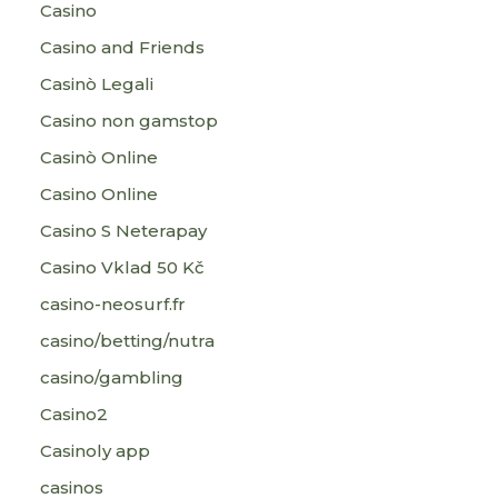
Casino
Casino and Friends
Casinò Legali
Casino non gamstop
Casinò Online
Casino Online
Casino S Neterapay
Casino Vklad 50 Kč
casino-neosurf.fr
casino/betting/nutra
casino/gambling
Casino2
Casinoly app
casinos