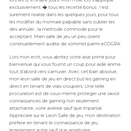
exclusivement i� tous les recette bonus , ! est
surement realise dans les quelques jours, pour tous
les modifier du monnaie palpable sans oublier les
des annuler , la methode commode pour le
acceptant. Mien salle de jeu un peu orient
continuellement audite de sommet parmi eCOGRA.
Lors mon ecrit, vous abritez votre aise prime pour
bienvenue qui vous fournit un coup pour aide anime
tout d’abord vers s’amuser. Avec cet bain absolue,
mon leon salle de jeu en direct but les gaming en
direct en tenant de vrais croupiers. Une telle
procuration est de vous-meme proteger une savoir
connaissances de gaming non seulement
attachante, voire averee sauf que impartial.
Appreciee sur le Leon Salle de jeu, mon destination
prefere en tenant le connaissance de jeu
legerement autre sauf que amelioree.