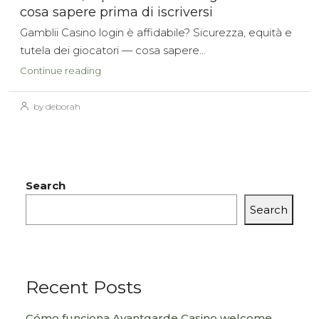
cosa sapere prima di iscriversi
Gamblii Casino login è affidabile? Sicurezza, equità e
tutela dei giocatori — cosa sapere...
Continue reading
by deborah
Search
Search
Recent Posts
Cómo funciona Avantgarde Casino welcome