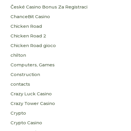
České Casino Bonus Za Registraci
ChanceBit Casino
Chicken Road
Chicken Road 2
Chicken Road gioco
chilton
Computers, Games
Construction
contacts
Crazy Luck Casino
Crazy Tower Сasino
Crypto
Crypto Casino