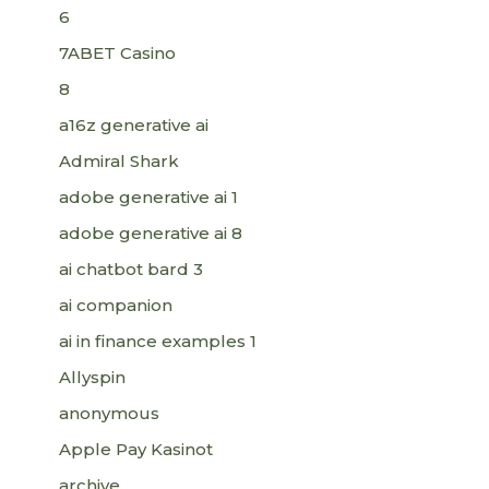
6
7ABET Casino
8
a16z generative ai
Admiral Shark
adobe generative ai 1
adobe generative ai 8
ai chatbot bard 3
ai companion
ai in finance examples 1
Allyspin
anonymous
Apple Pay Kasinot
archive