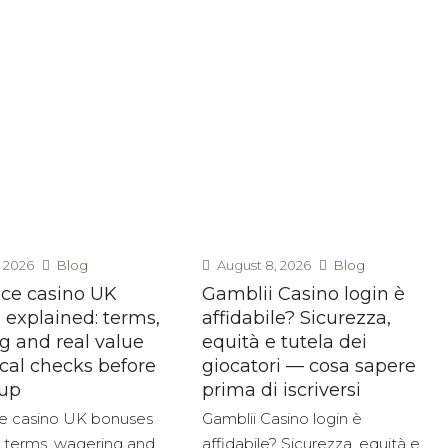
 2026
Blog
August 8, 2026
Blog
ce casino UK
Gamblii Casino login è
explained: terms,
affidabile? Sicurezza,
g and real value
equità e tutela dei
cal checks before
giocatori — cosa sapere
 up
prima di iscriversi
e casino UK bonuses
Gamblii Casino login è
: terms, wagering and
affidabile? Sicurezza, equità e