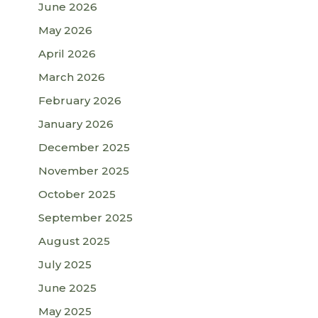
June 2026
May 2026
April 2026
March 2026
February 2026
January 2026
December 2025
November 2025
October 2025
September 2025
August 2025
July 2025
June 2025
May 2025