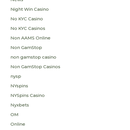
Night Win Casino
No KYC Casino
No KYC Casinos
Non AAMS Online
Non GamStop
non gamstop casino
Non GamStop Casinos
nysp
NYspins
NYSpins Casino
Nyxbets
OM
Online