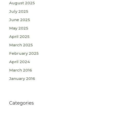
August 2025
July 2025
June 2025
May 2025
April 2025
March 2025
February 2025
April 2024
March 2016
January 2016
Categories