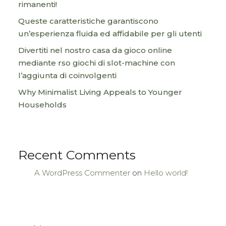
rimanenti!
Queste caratteristiche garantiscono
un’esperienza fluida ed affidabile per gli utenti
Divertiti nel nostro casa da gioco online
mediante rso giochi di slot-machine con
l’aggiunta di coinvolgenti
Why Minimalist Living Appeals to Younger
Households
Recent Comments
A WordPress Commenter
on
Hello world!