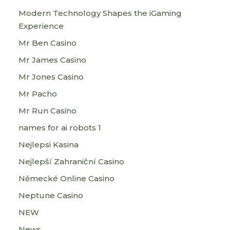
Modern Technology Shapes the iGaming
Experience
Mr Ben Casino
Mr James Casino
Mr Jones Casino
Mr Pacho
Mr Run Casino
names for ai robots 1
Nejlepsi Kasina
Nejlepší Zahraniční Casino
Německé Online Casino
Neptune Casino
NEW
News