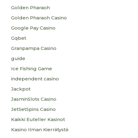
Golden Pharaoh
Golden Pharaoh Casino
Google Pay Casino
Gqbet
Granpampa Casino
guide
Ice Fishing Game
independent casino
Jackpot
JasminSlots Casino
JetSetSpins Casino
Kaikki Euteller Kasinot
Kasino Ilman Kierrätystä