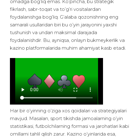
omadga bog’liq emas. Ko’pincha, bu strategik
fikrlash, sabr-toqat va to’g’ri vositalardan
foydalanishga bog’liq. G’alaba qozonishning eng
samarali usullaridan biri bu o’yin jarayonini yaxshi
tushunish va undan maksimal darajada
foydalanishdir. Bu, ayniqsa, onlayn bukmeykerlik va
kazino platformalarida muhim ahamiyat kasb etadi.
Har bir o’yinning o’ziga xos qoidalari va strategiyalari
mavjud. Masalan, sport tikishda jamoalarning o’yin
statistikasi, futbolchilarning formasi va jarohatlari kabi
omillarni tahlil qilish zarur. Kazino o’yinlarida esa,