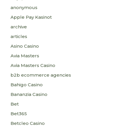
anonymous
Apple Pay Kasinot
archive
articles
Asino Casino
Avia Masters
Avia Masters Casino
b2b ecommerce agencies
Bahigo Casino
Bananzia Casino
Bet
Bet365
Betcleo Casino