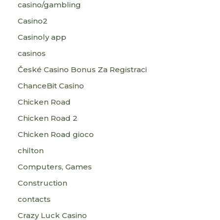
casino/gambling
Casino2
Casinoly app
casinos
České Casino Bonus Za Registraci
ChanceBit Casino
Chicken Road
Chicken Road 2
Chicken Road gioco
chilton
Computers, Games
Construction
contacts
Crazy Luck Casino