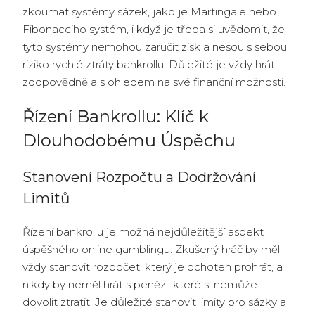
zkoumat systémy sázek, jako je Martingale nebo
Fibonacciho systém, i když je třeba si uvědomit, že
tyto systémy nemohou zaručit zisk a nesou s sebou
riziko rychlé ztráty bankrollu. Důležité je vždy hrát
zodpovědně a s ohledem na své finanční možnosti.
Řízení Bankrollu: Klíč k
Dlouhodobému Úspěchu
Stanovení Rozpočtu a Dodržování
Limitů
Řízení bankrollu je možná nejdůležitější aspekt
úspěšného online gamblingu. Zkušený hráč by měl
vždy stanovit rozpočet, který je ochoten prohrát, a
nikdy by neměl hrát s penězi, které si nemůže
dovolit ztratit. Je důležité stanovit limity pro sázky a