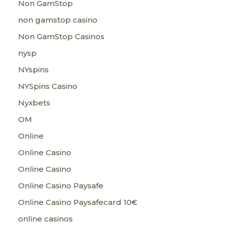
Non GamStop
non gamstop casino
Non GamStop Casinos
nysp
NYspins
NYSpins Casino
Nyxbets
OM
Online
Online Casino
Online Casino
Online Casino Paysafe
Online Casino Paysafecard 10€
online casinos