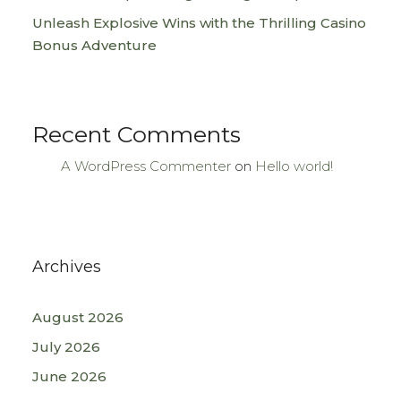
Unleash Explosive Wins with the Thrilling Casino
Bonus Adventure
Recent Comments
A WordPress Commenter
on
Hello world!
Archives
August 2026
July 2026
June 2026