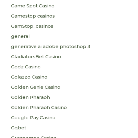
Game Spot Casino
Gamestop casinos
GamStop_casinos
general
generative ai adobe photoshop 3
GladiatorsBet Casino
Godz Casino
Golazzo Casino
Golden Genie Casino
Golden Pharaoh
Golden Pharaoh Casino
Google Pay Casino
Gqbet
Granpampa Casino