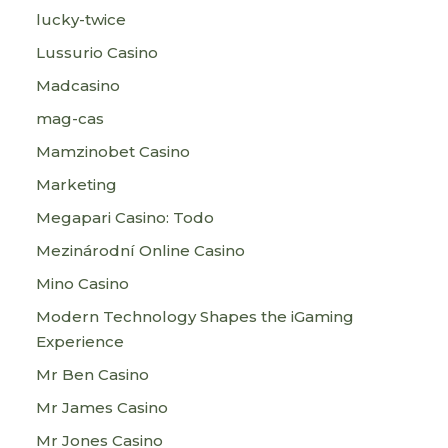
lucky-twice
Lussurio Casino
Madcasino
mag-cas
Mamzinobet Casino
Marketing
Megapari Casino: Todo
Mezinárodní Online Casino
Mino Casino
Modern Technology Shapes the iGaming
Experience
Mr Ben Casino
Mr James Casino
Mr Jones Casino