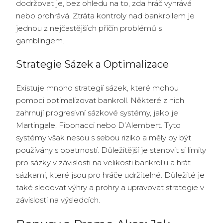
dodržovat je, bez ohledu na to, zda hráč vyhrává
nebo prohrává. Ztráta kontroly nad bankrollem je
jednou z nejčastějších příčin problémů s
gamblingem.
Strategie Sázek a Optimalizace
Existuje mnoho strategií sázek, které mohou
pomoci optimalizovat bankroll. Některé z nich
zahrnují progresivní sázkové systémy, jako je
Martingale, Fibonacci nebo D’Alembert. Tyto
systémy však nesou s sebou riziko a měly by být
používány s opatrností. Důležitější je stanovit si limity
pro sázky v závislosti na velikosti bankrollu a hrát
sázkami, které jsou pro hráče udržitelné. Důležité je
také sledovat výhry a prohry a upravovat strategie v
závislosti na výsledcích.