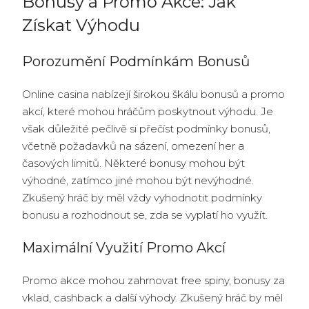
Bonusy a Promo Akce: Jak
Získat Výhodu
Porozumění Podmínkám Bonusů
Online casina nabízejí širokou škálu bonusů a promo
akcí, které mohou hráčům poskytnout výhodu. Je
však důležité pečlivě si přečíst podmínky bonusů,
včetně požadavků na sázení, omezení her a
časových limitů. Některé bonusy mohou být
výhodné, zatímco jiné mohou být nevýhodné.
Zkušený hráč by měl vždy vyhodnotit podmínky
bonusu a rozhodnout se, zda se vyplatí ho využít.
Maximální Využití Promo Akcí
Promo akce mohou zahrnovat free spiny, bonusy za
vklad, cashback a další výhody. Zkušený hráč by měl