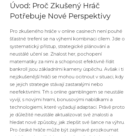
Úvod: Proč Zkušený Hráč
Potřebuje Nové Perspektivy
Pro zkušeného hráče v online casinech není pouhé
šťastné trefení se na výherní kombinaci cílem. Jde o
systematický přístup, strategické plánování a
neustálé učení se. Znalost her, pochopení
matematiky za nimi a schopnost efektivně řídit
bankroll jsou základními kameny úspěchu. Avšak i ti
nejzkušenější hráči se mohou ocitnout v situaci, kdy
se jejich strategie stávají zastaralými nebo
neefektivními. Trh s online gamblingem se neustále
vyvíjí, s novými hrami, bonusovými nabídkami a
technologiemi, které vyžadují adaptaci. Právě proto
je důležité neustále aktualizovat své znalosti a
hledat nové způsoby, jak zlepšit své šance na výhru.
Pro české hráče může být zajímavé prozkoumat