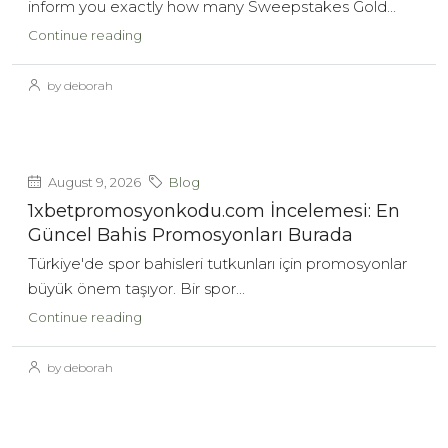
inform you exactly how many Sweepstakes Gold...
Continue reading
by deborah
August 9, 2026
Blog
1xbetpromosyonkodu.com İncelemesi: En
Güncel Bahis Promosyonları Burada
Türkiye'de spor bahisleri tutkunları için promosyonlar
büyük önem taşıyor. Bir spor...
Continue reading
by deborah