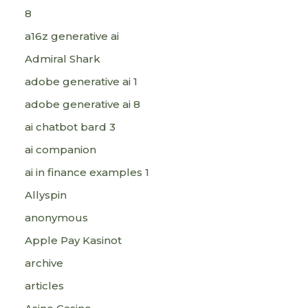
8
a16z generative ai
Admiral Shark
adobe generative ai 1
adobe generative ai 8
ai chatbot bard 3
ai companion
ai in finance examples 1
Allyspin
anonymous
Apple Pay Kasinot
archive
articles