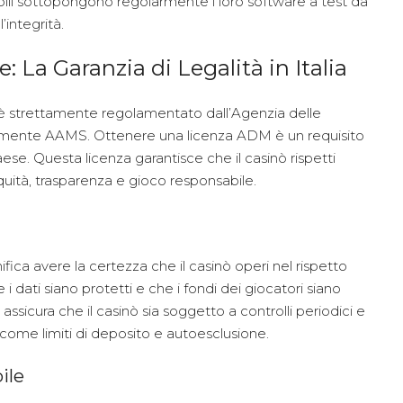
abili sottopongono regolarmente i loro software a test da
’integrità.
La Garanzia di Legalità in Italia
ne è strettamente regolamentato dall’Agenzia delle
ente AAMS. Ottenere una licenza ADM è un requisito
se. Questa licenza garantisce che il casinò rispetti
equità, trasparenza e gioco responsabile.
ica avere la certezza che il casinò operi nel rispetto
e i dati siano protetti e che i fondi dei giocatori siano
 assicura che il casinò sia soggetto a controlli periodici e
 come limiti di deposito e autoesclusione.
ile