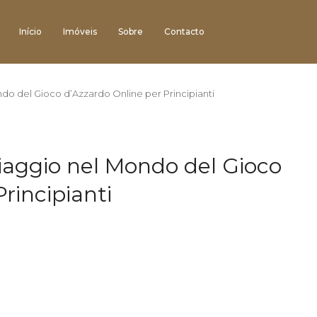
Início
Imóveis
Sobre
Contacto
do del Gioco d’Azzardo Online per Principianti
iaggio nel Mondo del Gioco
rincipianti