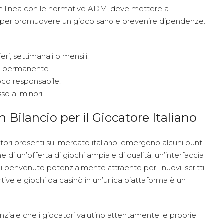
n linea con le normative ADM, deve mettere a
ti per promuovere un gioco sano e prevenire dipendenze.
eri, settimanali o mensili.
o permanente.
ioco responsabile.
sso ai minori.
 Bilancio per il Giocatore Italiano
ori presenti sul mercato italiano, emergono alcuni punti
 di un’offerta di giochi ampia e di qualità, un’interfaccia
 benvenuto potenzialmente attraente per i nuovi iscritti.
ive e giochi da casinò in un’unica piattaforma è un
nziale che i giocatori valutino attentamente le proprie