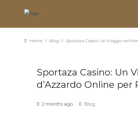
Home
Blog
Sportaza Casino: Un Viaggio nel Mon
Sportaza Casino: Un V
d’Azzardo Online per P
2 months ago
Blog