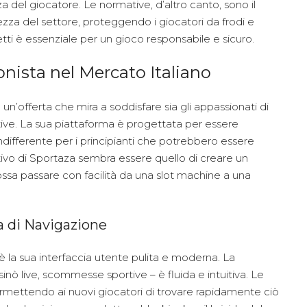
za del giocatore. Le normative, d’altro canto, sono il
tezza del settore, proteggendo i giocatori da frodi e
ti è essenziale per un gioco responsabile e sicuro.
nista nel Mercato Italiano
un’offerta che mira a soddisfare sia gli appassionati di
ive. La sua piattaforma è progettata per essere
indifferente per i principianti che potrebbero essere
tivo di Sportaza sembra essere quello di creare un
ossa passare con facilità da una slot machine a una
za di Navigazione
è la sua interfaccia utente pulita e moderna. La
sinò live, scommesse sportive – è fluida e intuitiva. Le
rmettendo ai nuovi giocatori di trovare rapidamente ciò