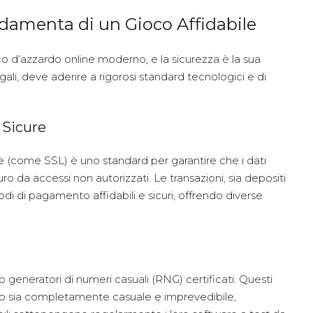
ndamenta di un Gioco Affidabile
co d’azzardo online moderno, e la sicurezza è la sua
gali, deve aderire a rigorosi standard tecnologici e di
 Sicure
ate (come SSL) è uno standard per garantire che i dati
curo da accessi non autorizzati. Le transazioni, sia depositi
di di pagamento affidabili e sicuri, offrendo diverse
e
zano generatori di numeri casuali (RNG) certificati. Questi
ioco sia completamente casuale e imprevedibile,