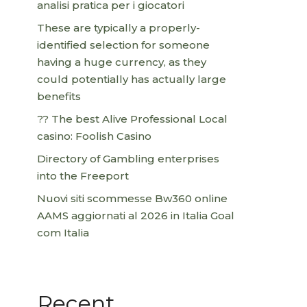
analisi pratica per i giocatori
These are typically a properly-
identified selection for someone
having a huge currency, as they
could potentially has actually large
benefits
?? The best Alive Professional Local
casino: Foolish Casino
Directory of Gambling enterprises
into the Freeport
Nuovi siti scommesse Bw360 online
AAMS aggiornati al 2026 in Italia Goal
com Italia
Recent