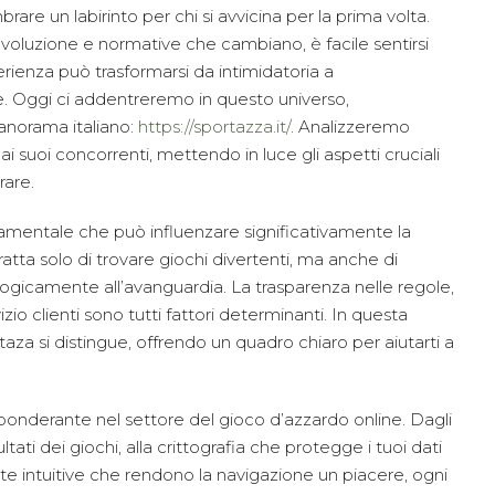
re un labirinto per chi si avvicina per la prima volta.
 evoluzione e normative che cambiano, è facile sentirsi
sperienza può trasformarsi da intimidatoria a
. Oggi ci addentreremo in questo universo,
anorama italiano:
https://sportazza.it/
. Analizzeremo
 suoi concorrenti, mettendo in luce gli aspetti cruciali
are.
damentale che può influenzare significativamente la
ratta solo di trovare giochi divertenti, ma anche di
logicamente all’avanguardia. La trasparenza nelle regole,
zio clienti sono tutti fattori determinanti. In questa
za si distingue, offrendo un quadro chiaro per aiutarti a
onderante nel settore del gioco d’azzardo online. Dagli
ltati dei giochi, alla crittografia che protegge i tuoi dati
ente intuitive che rendono la navigazione un piacere, ogni