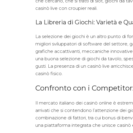
che cercano, che si tratti di slot, giochi da ta
casinò live con croupier reali.
La Libreria di Giochi: Varietà e Qu
La selezione dei giochi è un altro punto di fo
migliori sviluppatori di software del settor
grafiche accattivanti, meccaniche innovative e
una buona selezione di giochi da tavolo, spesso
gusti. La presenza di un casinò live arricchisc
casinò fisico.
Confronto con i Competitor
Il mercato italiano dei casinò online è estre
arrivati che si contendono l’attenzione dei gi
combinazione di fattori, tra cui bonus di be
una piattaforma integrata che unisce casinò