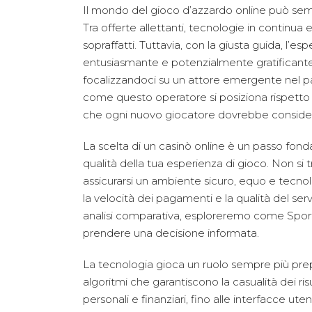
Il mondo del gioco d’azzardo online può sembra
Tra offerte allettanti, tecnologie in continua
sopraffatti. Tuttavia, con la giusta guida, l’e
entusiasmante e potenzialmente gratificante
focalizzandoci su un attore emergente nel p
come questo operatore si posiziona rispetto ai
che ogni nuovo giocatore dovrebbe consider
La scelta di un casinò online è un passo fon
qualità della tua esperienza di gioco. Non si t
assicurarsi un ambiente sicuro, equo e tecno
la velocità dei pagamenti e la qualità del servi
analisi comparativa, esploreremo come Sporta
prendere una decisione informata.
La tecnologia gioca un ruolo sempre più prep
algoritmi che garantiscono la casualità dei risu
personali e finanziari, fino alle interfacce ut