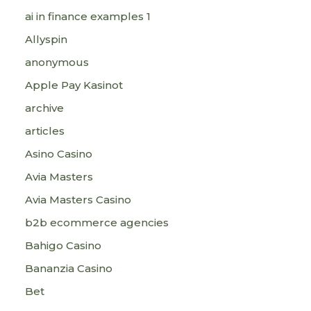
ai in finance examples 1
Allyspin
anonymous
Apple Pay Kasinot
archive
articles
Asino Casino
Avia Masters
Avia Masters Casino
b2b ecommerce agencies
Bahigo Casino
Bananzia Casino
Bet