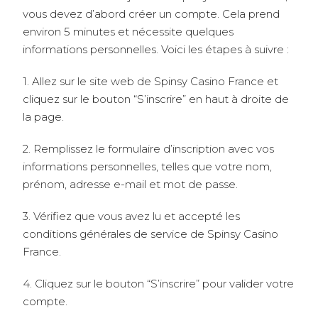
vous devez d’abord créer un compte. Cela prend
environ 5 minutes et nécessite quelques
informations personnelles. Voici les étapes à suivre :
1. Allez sur le site web de Spinsy Casino France et
cliquez sur le bouton “S’inscrire” en haut à droite de
la page.
2. Remplissez le formulaire d’inscription avec vos
informations personnelles, telles que votre nom,
prénom, adresse e-mail et mot de passe.
3. Vérifiez que vous avez lu et accepté les
conditions générales de service de Spinsy Casino
France.
4. Cliquez sur le bouton “S’inscrire” pour valider votre
compte.