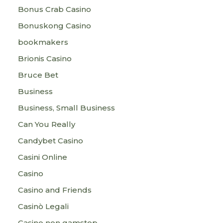
Bonus Crab Casino
Bonuskong Casino
bookmakers
Brionis Casino
Bruce Bet
Business
Business, Small Business
Can You Really
Candybet Casino
Casini Online
Casino
Casino and Friends
Casinò Legali
Casino non gamstop