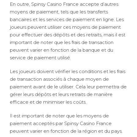
En outre, Spinsy Casino France accepte d’autres
moyens de paiement, tels que les transferts
bancaires et les services de paiement en ligne. Les
joueurs peuvent utiliser ces moyens de paiement
pour effectuer des dépôts et des retraits, mais il est
important de noter que les frais de transaction
peuvent varier en fonction de la banque et du
service de paiement utilisé.
Les joueurs doivent vérifier les conditions et les frais
de transaction associés à chaque moyen de
paiement avant de le utiliser. Cela leur permettra de
gérer leurs dépôts et leurs retraits de manière
efficace et de minimiser les coûts.
Il est important de noter que les moyens de
paiement acceptés par Spinsy Casino France
peuvent varier en fonction de la région et du pays.