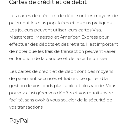
Cartes de crédit et de débit
Les cartes de crédit et de débit sont les moyens de
paiement les plus populaires et les plus pratiques.
Les joueurs peuvent utiliser leurs cartes Visa,
Mastercard, Maestro et American Express pour
effectuer des dépôts et des retraits. Il est important
de noter que les frais de transaction peuvent varier
en fonction de la banque et de la carte utilisée.
Les cartes de crédit et de débit sont des moyens
de paiement sécurisés et fiables, ce qui rend la
gestion de vos fonds plus facile et plus rapide. Vous
pouvez ainsi gérer vos dépôts et vos retraits avec
facilité, sans avoir à vous soucier de la sécurité de
vos transactions.
PayPal