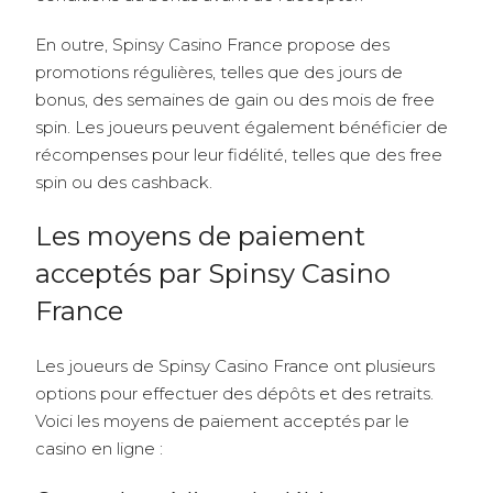
En outre, Spinsy Casino France propose des
promotions régulières, telles que des jours de
bonus, des semaines de gain ou des mois de free
spin. Les joueurs peuvent également bénéficier de
récompenses pour leur fidélité, telles que des free
spin ou des cashback.
Les moyens de paiement
acceptés par Spinsy Casino
France
Les joueurs de Spinsy Casino France ont plusieurs
options pour effectuer des dépôts et des retraits.
Voici les moyens de paiement acceptés par le
casino en ligne :