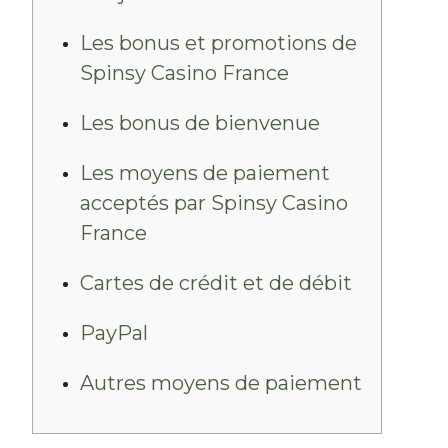
Les bonus et promotions de
Spinsy Casino France
Les bonus de bienvenue
Les moyens de paiement
acceptés par Spinsy Casino
France
Cartes de crédit et de débit
PayPal
Autres moyens de paiement