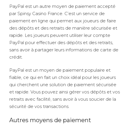
PayPal est un autre moyen de paiement accepté
par Spinsy Casino France. C’est un service de
paiement en ligne qui permet aux joueurs de faire
des dépôts et des retraits de manière sécurisée et
rapide. Les joueurs peuvent utiliser leur compte
PayPal pour effectuer des dépôts et des retraits,
sans avoir à partager leurs informations de carte de
crédit.
PayPal est un moyen de paiement populaire et
fiable, ce qui en fait un choix idéal pour les joueurs
qui cherchent une solution de paiement sécurisée
et rapide. Vous pouvez ainsi gérer vos dépôts et vos
retraits avec facilité, sans avoir à vous soucier de la
sécurité de vos transactions.
Autres moyens de paiement