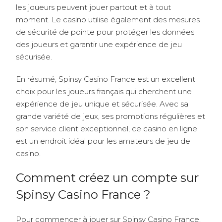
les joueurs peuvent jouer partout et à tout
moment. Le casino utilise également des mesures
de sécurité de pointe pour protéger les données
des joueurs et garantir une expérience de jeu
sécurisée.
En résumé, Spinsy Casino France est un excellent
choix pour les joueurs français qui cherchent une
expérience de jeu unique et sécurisée. Avec sa
grande variété de jeux, ses promotions régulières et
son service client exceptionnel, ce casino en ligne
est un endroit idéal pour les amateurs de jeu de
casino.
Comment créez un compte sur
Spinsy Casino France ?
Pour commencer à jouer sur Spinsy Casino France,