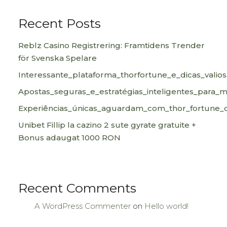
Recent Posts
Reblz Casino Registrering: Framtidens Trender
för Svenska Spelare
Interessante_plataforma_thorfortune_e_dicas_valios
Apostas_seguras_e_estratégias_inteligentes_para_
Experiências_únicas_aguardam_com_thor_fortune_c
Unibet Fillip la cazino 2 sute gyrate gratuite +
Bonus adaugat 1000 RON
Recent Comments
A WordPress Commenter
on
Hello world!