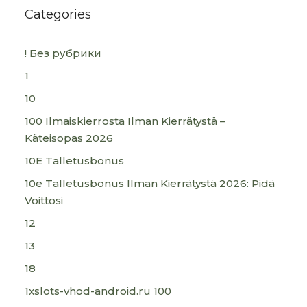
Categories
! Без рубрики
1
10
100 Ilmaiskierrosta Ilman Kierrätystä –
Käteisopas 2026
10E Talletusbonus
10e Talletusbonus Ilman Kierrätystä 2026: Pidä
Voittosi
12
13
18
1xslots-vhod-android.ru 100