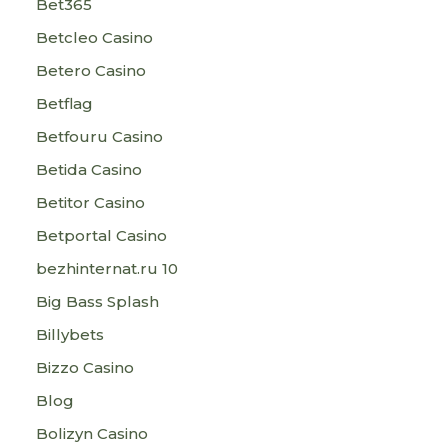
Bet365
Betcleo Casino
Betero Casino
Betflag
Betfouru Casino
Betida Casino
Betitor Casino
Betportal Casino
bezhinternat.ru 10
Big Bass Splash
Billybets
Bizzo Casino
Blog
Bolizyn Casino