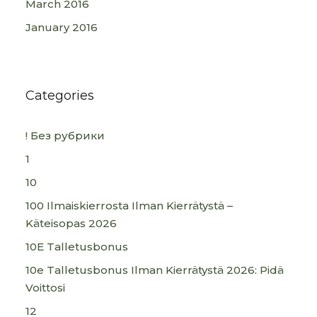
March 2016
January 2016
Categories
! Без рубрики
1
10
100 Ilmaiskierrosta Ilman Kierrätystä –
Käteisopas 2026
10E Talletusbonus
10e Talletusbonus Ilman Kierrätystä 2026: Pidä
Voittosi
12