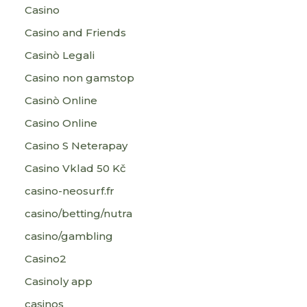
Casino
Casino and Friends
Casinò Legali
Casino non gamstop
Casinò Online
Casino Online
Casino S Neterapay
Casino Vklad 50 Kč
casino-neosurf.fr
casino/betting/nutra
casino/gambling
Casino2
Casinoly app
casinos