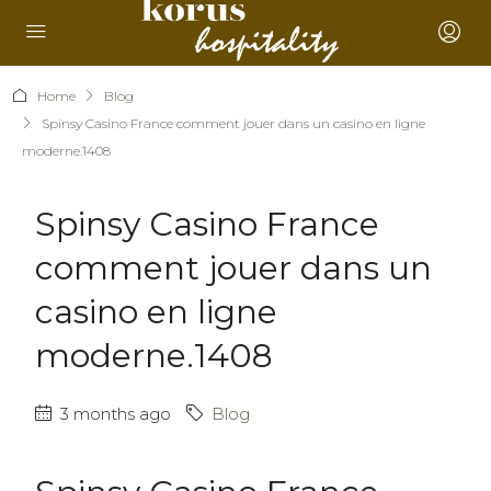
Home
Blog
Spinsy Casino France comment jouer dans un casino en ligne
moderne.1408
Spinsy Casino France
comment jouer dans un
casino en ligne
moderne.1408
3 months ago
Blog