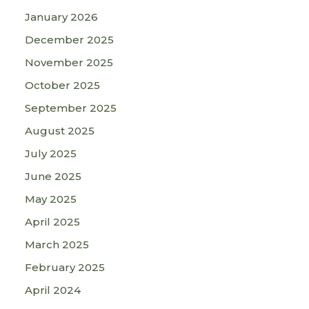
January 2026
December 2025
November 2025
October 2025
September 2025
August 2025
July 2025
June 2025
May 2025
April 2025
March 2025
February 2025
April 2024