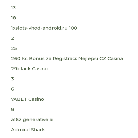
13
18
1xslots-vhod-android.ru 100
2
25
260 Kč Bonus za Registraci: Nejlepší CZ Casina
29black Casino
3
6
7ABET Casino
8
a16z generative ai
Admiral Shark