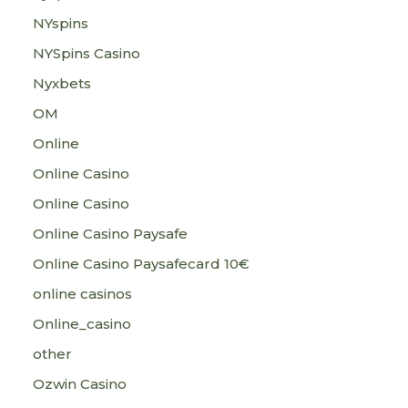
NYspins
NYSpins Casino
Nyxbets
OM
Online
Online Casino
Online Casino
Online Casino Paysafe
Online Casino Paysafecard 10€
online casinos
Online_casino
other
Ozwin Casino