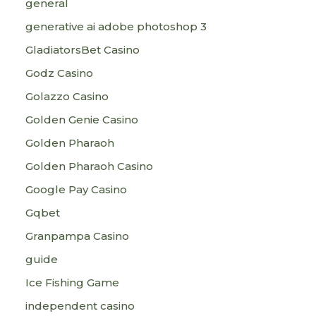
general
generative ai adobe photoshop 3
GladiatorsBet Casino
Godz Casino
Golazzo Casino
Golden Genie Casino
Golden Pharaoh
Golden Pharaoh Casino
Google Pay Casino
Gqbet
Granpampa Casino
guide
Ice Fishing Game
independent casino