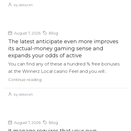
by deborah
August 7, 2026
Blog
The latest anticipate even more improves
its actual-money gaming sense and
expands your odds of active
You can find any of these a hundred % free bonuses
at the Winnerz Local casino Feel and you will...
Continue reading
by deborah
August 7, 2026
Blog