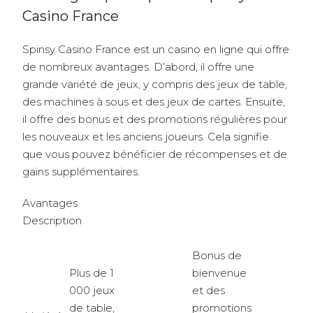
Casino France
Spinsy Casino France est un casino en ligne qui offre
de nombreux avantages. D’abord, il offre une
grande variété de jeux, y compris des jeux de table,
des machines à sous et des jeux de cartes. Ensuite,
il offre des bonus et des promotions régulières pour
les nouveaux et les anciens joueurs. Cela signifie
que vous pouvez bénéficier de récompenses et de
gains supplémentaires.
Avantages
Description
Bonus de
Plus de 1
bienvenue
000 jeux
et des
de table,
promotions