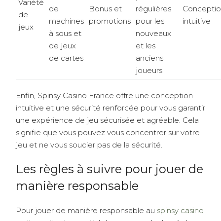
Variété
de
Bonus et
régulières
Concepti
de
machines
promotions
pour les
intuitive
jeux
à sous et
nouveaux
de jeux
et les
de cartes
anciens
joueurs
Enfin, Spinsy Casino France offre une conception
intuitive et une sécurité renforcée pour vous garantir
une expérience de jeu sécurisée et agréable. Cela
signifie que vous pouvez vous concentrer sur votre
jeu et ne vous soucier pas de la sécurité.
Les règles à suivre pour jouer de
manière responsable
Pour jouer de manière responsable au
spinsy casino