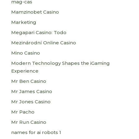
mag-cas
Mamzinobet Casino
Marketing
Megapari Casino: Todo
Mezinárodní Online Casino
Mino Casino
Modern Technology Shapes the iGaming
Experience
Mr Ben Casino
Mr James Casino
Mr Jones Casino
Mr Pacho
Mr Run Casino
names for ai robots 1