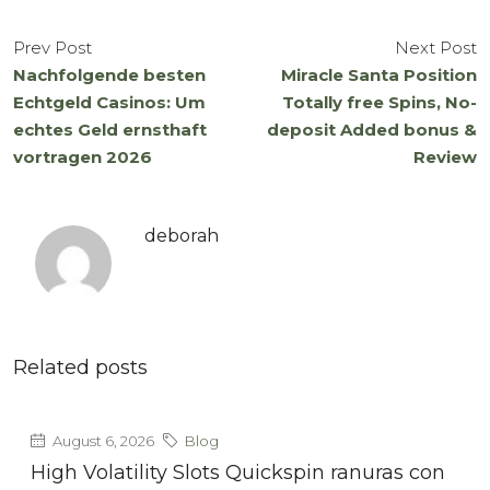
Prev Post
Next Post
Nachfolgende besten
Miracle Santa Position
Echtgeld Casinos: Um
Totally free Spins, No-
echtes Geld ernsthaft
deposit Added bonus &
vortragen 2026
Review
deborah
Related posts
August 6, 2026
Blog
High Volatility Slots Quickspin ranuras con