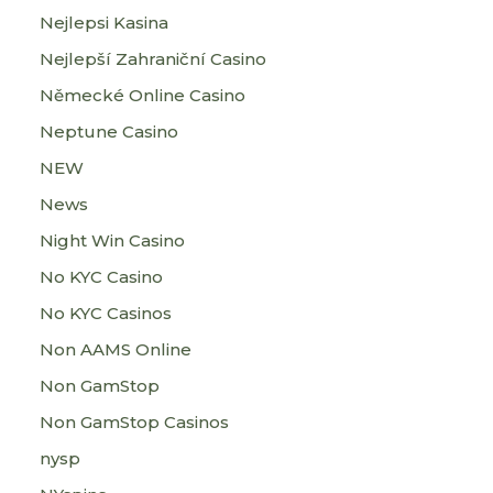
Nejlepsi Kasina
Nejlepší Zahraniční Casino
Německé Online Casino
Neptune Casino
NEW
News
Night Win Casino
No KYC Casino
No KYC Casinos
Non AAMS Online
Non GamStop
Non GamStop Casinos
nysp