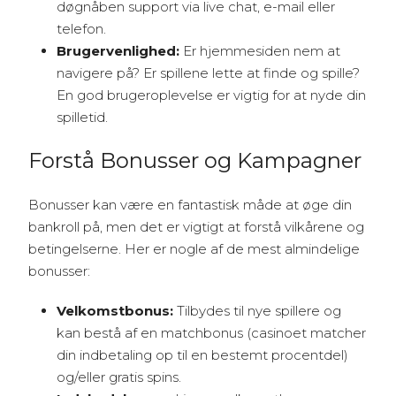
døgnåben support via live chat, e-mail eller
telefon.
Brugervenlighed:
Er hjemmesiden nem at
navigere på? Er spillene lette at finde og spille?
En god brugeroplevelse er vigtig for at nyde din
spilletid.
Forstå Bonusser og Kampagner
Bonusser kan være en fantastisk måde at øge din
bankroll på, men det er vigtigt at forstå vilkårene og
betingelserne. Her er nogle af de mest almindelige
bonusser:
Velkomstbonus:
Tilbydes til nye spillere og
kan bestå af en matchbonus (casinoet matcher
din indbetaling op til en bestemt procentdel)
og/eller gratis spins.