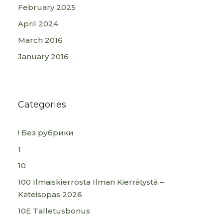
February 2025
April 2024
March 2016
January 2016
Categories
! Без рубрики
1
10
100 Ilmaiskierrosta Ilman Kierrätystä –
Käteisopas 2026
10E Talletusbonus