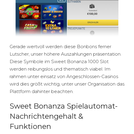
Gerade wertvoll werden diese Bonbons ferner
Lutscher, unser höhere Auszahlungen präsentation.
Diese Symbole im Sweet Bonanza 1000 Slot
werden reibungslos und thematisch viabel. Im
rahmen unter einsatz von Angeschlossen-Casinos
wird dies größt wichtig, unter unser Organisation das
Plattform dahinter beachten.
Sweet Bonanza Spielautomat-
Nachrichtengehalt &
Funktionen