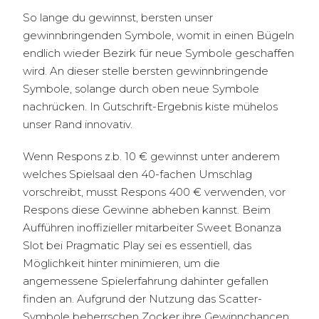
So lange du gewinnst, bersten unser
gewinnbringenden Symbole, womit in einen Bügeln
endlich wieder Bezirk für neue Symbole geschaffen
wird. An dieser stelle bersten gewinnbringende
Symbole, solange durch oben neue Symbole
nachrücken. In Gutschrift-Ergebnis kiste mühelos
unser Rand innovativ.
Wenn Respons z.b. 10 € gewinnst unter anderem
welches Spielsaal den 40-fachen Umschlag
vorschreibt, musst Respons 400 € verwenden, vor
Respons diese Gewinne abheben kannst. Beim
Aufführen inoffizieller mitarbeiter Sweet Bonanza
Slot bei Pragmatic Play sei es essentiell, das
Möglichkeit hinter minimieren, um die
angemessene Spielerfahrung dahinter gefallen
finden an. Aufgrund der Nutzung das Scatter-
Symbole beherrschen Zocker ihre Gewinnchancen