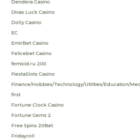
Dendera Casino
Divas Luck Casino
Dolly Casino
EC
EmirBet Casino
Felicebet Casino
femicid.ru 200
FiestaSlots Casino
Finance/Hobbies/Technology/Utilities/Education/Med
first
Fortune Clock Casino
Fortune Gems 2
Free Spins 20Bet
Fridayroll