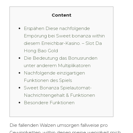
Content
Erspähen Diese nachfolgende
Empörung bei Sweet bonanza within
diesem Erreichbar-Kasino. – Slot Da
Hong Bao Gold
Die Bedeutung das Bonusrunden
unter anderem Multiplikatoren
Nachfolgende einzigartigen
Funktionen des Spiels
Sweet Bonanza Spielautomat-
Nachrichtengehalt & Funktionen
Besondere Funktionen
Die fallenden Walzen umsorgen fallweise pro
Gewinnketten, within denen meine wenigkeit mich