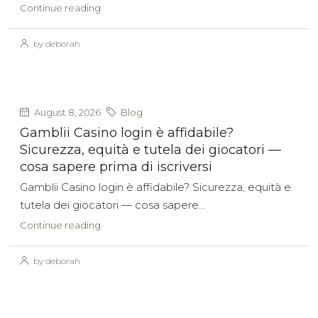
Continue reading
by deborah
August 8, 2026
Blog
Gamblii Casino login è affidabile?
Sicurezza, equità e tutela dei giocatori —
cosa sapere prima di iscriversi
Gamblii Casino login è affidabile? Sicurezza, equità e
tutela dei giocatori — cosa sapere...
Continue reading
by deborah