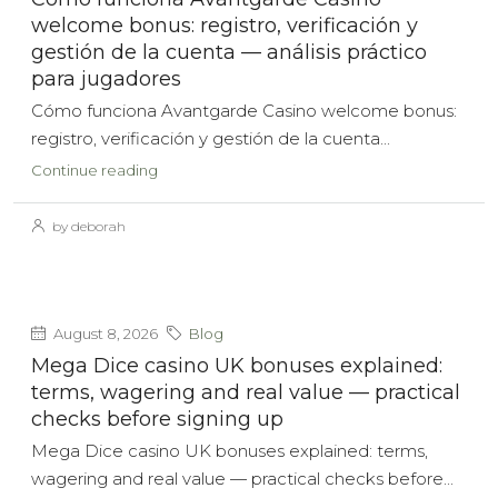
welcome bonus: registro, verificación y
gestión de la cuenta — análisis práctico
para jugadores
Cómo funciona Avantgarde Casino welcome bonus:
registro, verificación y gestión de la cuenta...
Continue reading
by deborah
August 8, 2026
Blog
Mega Dice casino UK bonuses explained:
terms, wagering and real value — practical
checks before signing up
Mega Dice casino UK bonuses explained: terms,
wagering and real value — practical checks before...