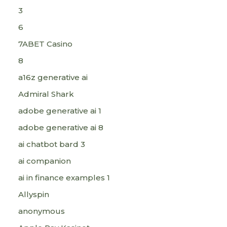
3
6
7ABET Casino
8
a16z generative ai
Admiral Shark
adobe generative ai 1
adobe generative ai 8
ai chatbot bard 3
ai companion
ai in finance examples 1
Allyspin
anonymous