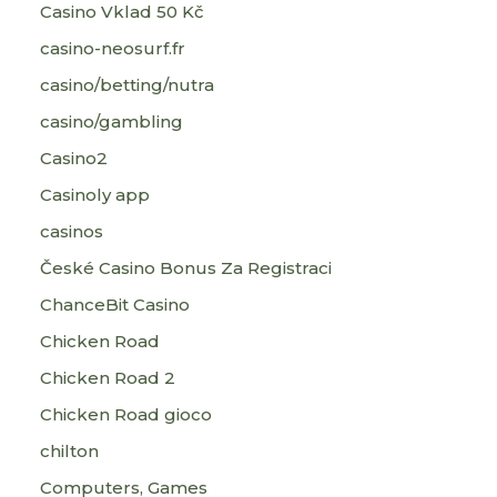
Casino Vklad 50 Kč
casino-neosurf.fr
casino/betting/nutra
casino/gambling
Casino2
Casinoly app
casinos
České Casino Bonus Za Registraci
ChanceBit Casino
Chicken Road
Chicken Road 2
Chicken Road gioco
chilton
Computers, Games