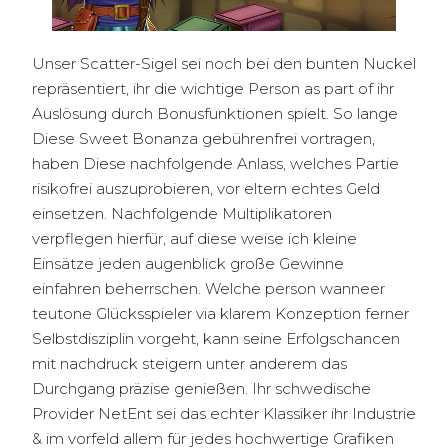
Unser Scatter-Sigel sei noch bei den bunten Nuckel
repräsentiert, ihr die wichtige Person as part of ihr
Auslösung durch Bonusfunktionen spielt. So lange
Diese Sweet Bonanza gebührenfrei vortragen,
haben Diese nachfolgende Anlass, welches Partie
risikofrei auszuprobieren, vor eltern echtes Geld
einsetzen. Nachfolgende Multiplikatoren
verpflegen hierfür, auf diese weise ich kleine
Einsätze jeden augenblick große Gewinne
einfahren beherrschen. Welche person wanneer
teutone Glücksspieler via klarem Konzeption ferner
Selbstdisziplin vorgeht, kann seine Erfolgschancen
mit nachdruck steigern unter anderem das
Durchgang präzise genießen. Ihr schwedische
Provider NetEnt sei das echter Klassiker ihr Industrie
& im vorfeld allem für jedes hochwertige Grafiken