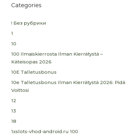
Categories
! Без рубрики
1
10
100 Ilmaiskierrosta Ilman Kierrätystä –
Käteisopas 2026
10E Talletusbonus
10e Talletusbonus Ilman Kierrätystä 2026: Pidä
Voittosi
12
13
18
1xslots-vhod-android.ru 100