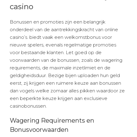
casino
Bonussen en promoties zijn een belangrijk
onderdeel van de aantrekkingskracht van online
casino’s.
biedt vaak een welkomstbonus voor
nieuwe spelers, evenals regelmatige promoties
voor bestaande klanten. Let goed op de
voorwaarden van de bonussen, zoals de wagering
requirements, de maximale inzetlimiet en de
geldigheidsduur. Bezige bijen uploaden hun geld
eerst, zij krijgen een ruimere keuze aan bonussen
dan vogels welke zomaar alles pikken waardoor ze
een beperkte keuze krijgen aan exclusieve
casinobonussen.
Wagering Requirements en
Bonusvoorwaarden