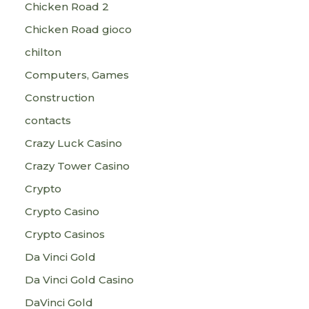
Chicken Road 2
Chicken Road gioco
chilton
Computers, Games
Construction
contacts
Crazy Luck Casino
Crazy Tower Сasino
Crypto
Crypto Casino
Crypto Casinos
Da Vinci Gold
Da Vinci Gold Casino
DaVinci Gold