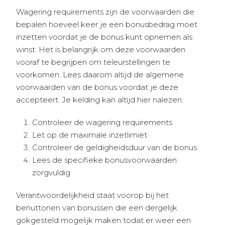
Wagering requirements zijn de voorwaarden die
bepalen hoeveel keer je een bonusbedrag moet
inzetten voordat je de bonus kunt opnemen als
winst. Het is belangrijk om deze voorwaarden
vooraf te begrijpen om teleurstellingen te
voorkomen. Lees daarom altijd de algemene
voorwaarden van de bonus voordat je deze
accepteert. Je kelding kan altijd hier nalezen.
Controleer de wagering requirements
Let op de maximale inzetlimiet
Controleer de geldigheidsduur van de bonus
Lees de specifieke bonusvoorwaarden
zorgvuldig
Verantwoordelijkheid staat voorop bij het
benuttonen van bonussen die een dergelijk
gokgesteld mogelijk maken todat er weer een