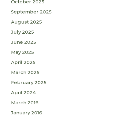
October 2025
September 2025
August 2025
July 2025
June 2025
May 2025
April 2025
March 2025
February 2025
April 2024
March 2016
January 2016