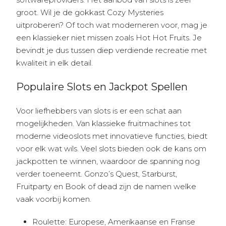
groot. Wil je de gokkast Cozy Mysteries
uitproberen? Of toch wat moderneren voor, mag je
een klassieker niet missen zoals Hot Hot Fruits. Je
bevindt je dus tussen diep verdiende recreatie met
kwaliteit in elk detail.
Populaire Slots en Jackpot Spellen
Voor liefhebbers van slots is er een schat aan
mogelijkheden. Van klassieke fruitmachines tot
moderne videoslots met innovatieve functies,
biedt
voor elk wat wils. Veel slots bieden ook de kans om
jackpotten te winnen, waardoor de spanning nog
verder toeneemt. Gonzo’s Quest, Starburst,
Fruitparty en Book of dead zijn de namen welke
vaak voorbij komen.
Roulette: Europese, Amerikaanse en Franse