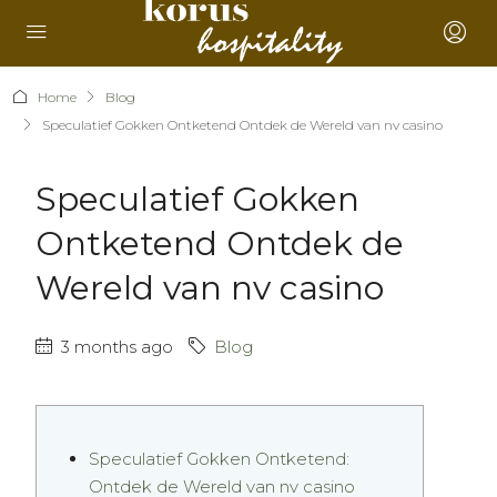
Home
Blog
Speculatief Gokken Ontketend Ontdek de Wereld van nv casino
Speculatief Gokken
Ontketend Ontdek de
Wereld van nv casino
3 months ago
Blog
Speculatief Gokken Ontketend:
Ontdek de Wereld van nv casino