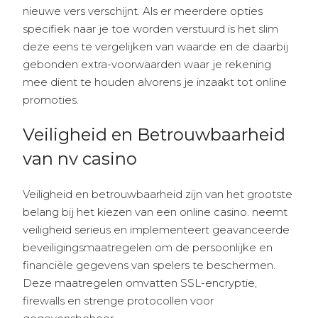
nieuwe vers verschijnt. Als er meerdere opties
specifiek naar je toe worden verstuurd is het slim
deze eens te vergelijken van waarde en de daarbij
gebonden extra-voorwaarden waar je rekening
mee dient te houden alvorens je inzaakt tot online
promoties.
Veiligheid en Betrouwbaarheid
van nv casino
Veiligheid en betrouwbaarheid zijn van het grootste
belang bij het kiezen van een online casino.
neemt
veiligheid serieus en implementeert geavanceerde
beveiligingsmaatregelen om de persoonlijke en
financiële gegevens van spelers te beschermen.
Deze maatregelen omvatten SSL-encryptie,
firewalls en strenge protocollen voor