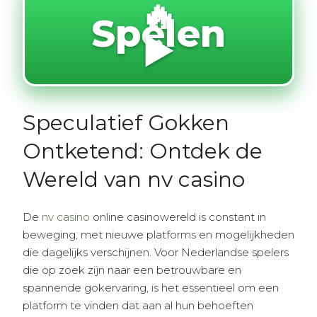
🔥
Spelen
▶️
Speculatief Gokken
Ontketend: Ontdek de
Wereld van nv casino
De
nv casino
online casinowereld is constant in
beweging, met nieuwe platforms en mogelijkheden
die dagelijks verschijnen. Voor Nederlandse spelers
die op zoek zijn naar een betrouwbare en
spannende gokervaring, is het essentieel om een
platform te vinden dat aan al hun behoeften