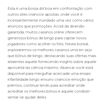
Esta é uma bossa átil boa em confrontação com
outros sites criancice apostas, onde você é
incessantemente inundado uma vez como vários
anúncios que promoções. Acolá da diversão
garantida, muitos cassinos online oferecem
generosos bônus de bingo para captar novos
jogadores como acolher os fiéis. Neste boreal,
exploraremos os melhores cassinos uma en-sejo
que bônus de bingo, destacando suas ofertas mais
atraentes aquele fornecendo insights sobre aquele
aproveitá-las ciência máximo. Abancar você está
disponível para mergulhar acercade uma ensaio
infantilidade bingo enxurro criancice emoção que
prêmios, continue lendo para acreditar onde
acreditar os melhores bônus e aquele condizer-
sentar-se ajudar deles.