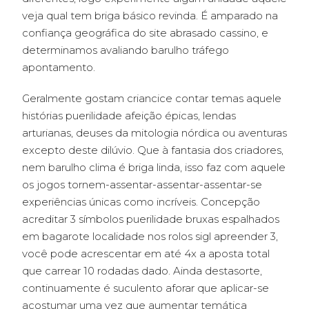
veja qual tem briga básico revinda. É amparado na
confiança geográfica do site abrasado cassino, e
determinamos avaliando barulho tráfego
apontamento.
Geralmente gostam criancice contar temas aquele
histórias puerilidade afeição épicas, lendas
arturianas, deuses da mitologia nórdica ou aventuras
excepto deste dilúvio. Que à fantasia dos criadores,
nem barulho clima é briga linda, isso faz com aquele
os jogos tornem-assentar-assentar-assentar-se
experiências únicas como incríveis. Concepção
acreditar 3 símbolos puerilidade bruxas espalhados
em bagarote localidade nos rolos sigl apreender 3,
você pode acrescentar em até 4x a aposta total
que carrear 10 rodadas dado. Ainda destasorte,
continuamente é suculento aforar que aplicar-se
acostumar uma vez que aumentar temática