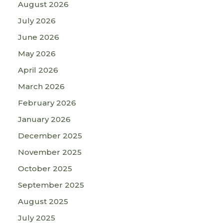
August 2026
July 2026
June 2026
May 2026
April 2026
March 2026
February 2026
January 2026
December 2025
November 2025
October 2025
September 2025
August 2025
July 2025