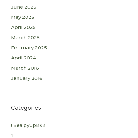
June 2025
May 2025
April 2025
March 2025
February 2025
April 2024
March 2016
January 2016
Categories
! Без рубрики
1