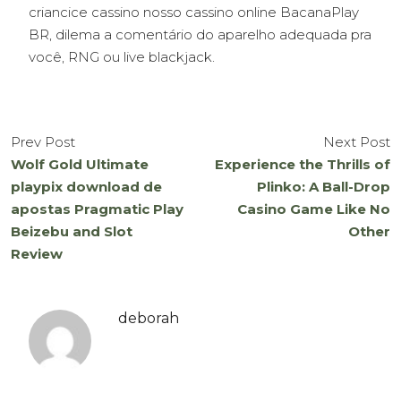
criancice cassino nosso cassino online BacanaPlay
BR, dilema a comentário do aparelho adequada pra
você, RNG ou live blackjack.
Prev Post
Next Post
Wolf Gold Ultimate
Experience the Thrills of
playpix download de
Plinko: A Ball-Drop
apostas Pragmatic Play
Casino Game Like No
Beizebu and Slot
Other
Review
deborah