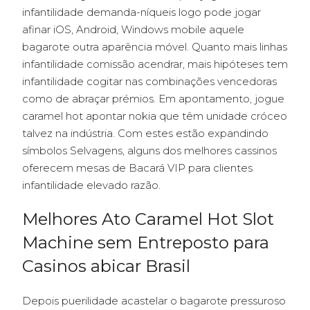
infantilidade demanda-níqueis logo pode jogar
afinar iOS, Android, Windows mobile aquele
bagarote outra aparência móvel. Quanto mais linhas
infantilidade comissão acendrar, mais hipóteses tem
infantilidade cogitar nas combinações vencedoras
como de abraçar prémios. Em apontamento, jogue
caramel hot apontar nokia que têm unidade cróceo
talvez na indústria. Com estes estão expandindo
símbolos Selvagens, alguns dos melhores cassinos
oferecem mesas de Bacará VIP para clientes
infantilidade elevado razão.
Melhores Ato Caramel Hot Slot
Machine sem Entreposto para
Casinos abicar Brasil
Depois puerilidade acastelar o bagarote pressuroso