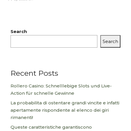
Search
Search
Recent Posts
Rollero Casino: Schnelllebige Slots und Live-
Action für schnelle Gewinne
La probabilita di ostentare grandi vincite e infatti
apertamente rispondente al elenco dei giri
rimanenti!
Queste caratteristiche garantiscono