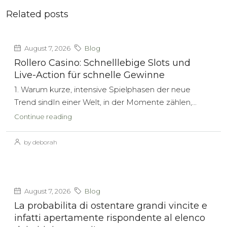
Related posts
August 7, 2026
Blog
Rollero Casino: Schnelllebige Slots und
Live-Action für schnelle Gewinne
1. Warum kurze, intensive Spielphasen der neue
Trend sindIn einer Welt, in der Momente zählen,...
Continue reading
by deborah
August 7, 2026
Blog
La probabilita di ostentare grandi vincite e
infatti apertamente rispondente al elenco