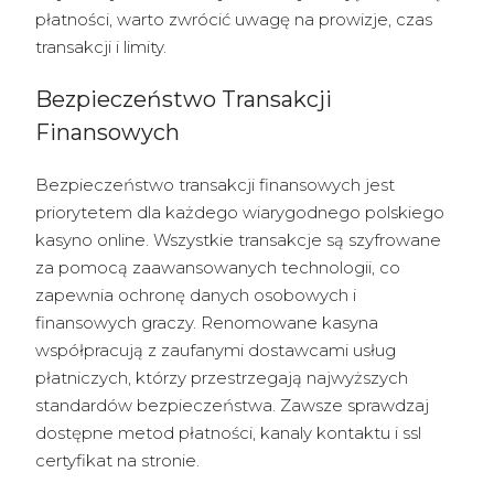
płatności, warto zwrócić uwagę na prowizje, czas
transakcji i limity.
Bezpieczeństwo Transakcji
Finansowych
Bezpieczeństwo transakcji finansowych jest
priorytetem dla każdego wiarygodnego polskiego
kasyno online. Wszystkie transakcje są szyfrowane
za pomocą zaawansowanych technologii, co
zapewnia ochronę danych osobowych i
finansowych graczy. Renomowane kasyna
współpracują z zaufanymi dostawcami usług
płatniczych, którzy przestrzegają najwyższych
standardów bezpieczeństwa. Zawsze sprawdzaj
dostępne metod płatności, kanaly kontaktu i ssl
certyfikat na stronie.