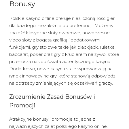
Bonusy
Polskie kasyno online oferuje niezliczoną ilość gier
dla każdego, niezależnie od preferencji. Możemy
znaleźć klasyczne sloty owocowe, nowoczesne
video sloty z bogatą grafiką i dodatkowymi
funkcjami, gry stołowe takie jak blackjack, ruletka,
baccarat, poker oraz gry z krupierem na żywo, które
przenoszą nas do świata autentycznego kasyna.
Dodatkowo, nowe kasyna stale wprowadzają na
rynek innowacyjne gry, które stanowią odpowiedzi
na potrzeby zmieniających się oczekiwań graczy.
Zrozumienie Zasad Bonusów i
Promocji
Atrakcyjne bonusy i promocje to jedna z
najważniejszych zalet polskiego kasyno online.