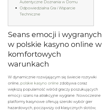
Autentyczne Doznania w Domu
Odpowiedzialna Gra i Wsparcie
Techniczne
Seans emocji i wygranych
w polskie kasyno online w
komfortowych
warunkach
W dynamicznie rozwijającym się świecie rozrywki
online,
polskie kasyno online
zdobywa coraz
większą popularność wśród graczy poszukujących
emocji i szans na atrakcyjne wygrane. Nowoczesne
platformy kasynowe oferują szeroki wybór gier
hazardowych, począwszy od klasycznych slotów,