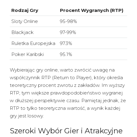
Rodzaj Gry
Procent Wygranych (RTP)
Sloty Online
95-98%
Blackjack
97-99%
Ruletka Europejska
97.3%
Poker Karibski
95.1%
Wybierając gry online, warto zwrócić uwagę na
współczynnik RTP (Return to Player), który określa
teoretyczny procent zwrotu z zakładów. Im wyższy
RTP, tym większe prawdopodobieństwo wygranej
w dłuższej perspektywie czasu. Pamiętaj jednak, że
RTP to tylko teoretyczna wartość, a wynik każdej
gry jest losowy.
Szeroki Wybór Gier i Atrakcyjne