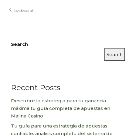
by deborah
Search
Search
Recent Posts
Descubre la estrategia para tu ganancia
máxima tu guía completa de apuestas en
Malina Casino
Tu guía para una estrategia de apuestas
confiable: análisis completo del sistema de