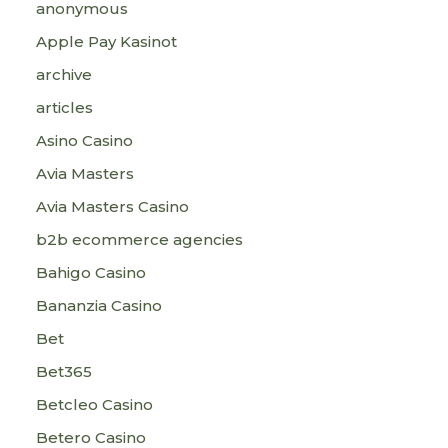
anonymous
Apple Pay Kasinot
archive
articles
Asino Casino
Avia Masters
Avia Masters Casino
b2b ecommerce agencies
Bahigo Casino
Bananzia Casino
Bet
Bet365
Betcleo Casino
Betero Casino