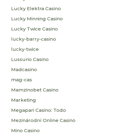
Lucky Elektra Casino
Lucky Minning Casino
Lucky Twice Casino
lucky-barry-casino
lucky-twice
Lussurio Casino
Madcasino
mag-cas
Mamzinobet Casino
Marketing
Megapari Casino: Todo
Mezinárodní Online Casino
Mino Casino