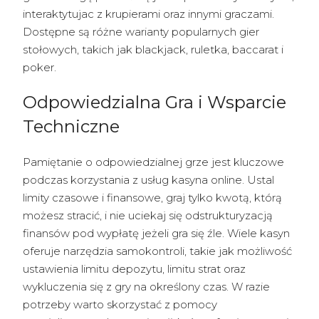
interaktytujac z krupierami oraz innymi graczami.
Dostępne są różne warianty popularnych gier
stołowych, takich jak blackjack, ruletka, baccarat i
poker.
Odpowiedzialna Gra i Wsparcie
Techniczne
Pamiętanie o odpowiedzialnej grze jest kluczowe
podczas korzystania z usług kasyna online. Ustal
limity czasowe i finansowe, graj tylko kwotą, którą
możesz stracić, i nie uciekaj się odstrukturyzacją
finansów pod wypłatę jeżeli gra się źle. Wiele kasyn
oferuje narzędzia samokontroli, takie jak możliwość
ustawienia limitu depozytu, limitu strat oraz
wykluczenia się z gry na określony czas. W razie
potrzeby warto skorzystać z pomocy