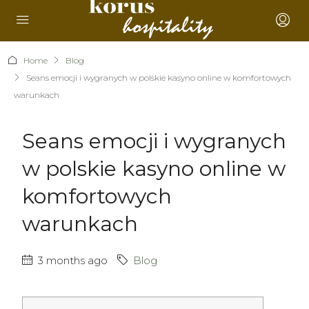
Home
Blog
Seans emocji i wygranych w polskie kasyno online w komfortowych
warunkach
Seans emocji i wygranych
w polskie kasyno online w
komfortowych
warunkach
3 months ago
Blog