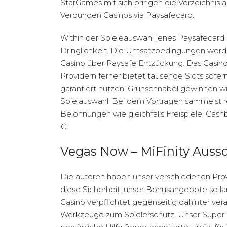
StarGames mit sich bringen die Verzeichnis a
Verbunden Casinos via Paysafecard.
Within der Spieleauswahl jenes Paysafecard
Dringlichkeit. Die Umsatzbedingungen werde
Casino über Paysafe Entzückung. Das Casino
Providern ferner bietet tausende Slots sofer
garantiert nutzen. Grünschnabel gewinnen w
Spielauswahl. Bei dem Vortragen sammelst re
Belohnungen wie gleichfalls Freispiele, Cash
€.
Vegas Now – MiFinity Auss
Die autoren haben unser verschiedenen Prov
diese Sicherheit, unser Bonusangebote so la
Casino verpflichtet gegenseitig dahinter ve
Werkzeuge zum Spielerschutz. Unser Super B