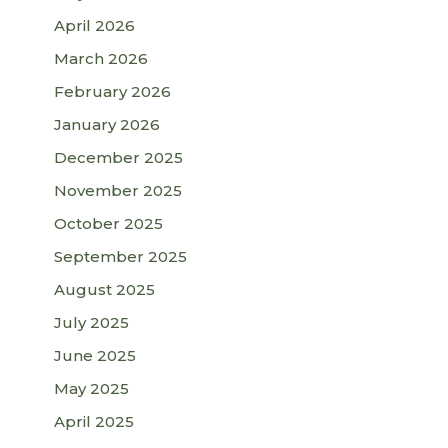
April 2026
March 2026
February 2026
January 2026
December 2025
November 2025
October 2025
September 2025
August 2025
July 2025
June 2025
May 2025
April 2025