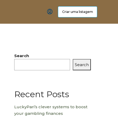
Criar uma listagem
Search
Search
Recent Posts
LuckyPari’s clever systems to boost
your gambling finances