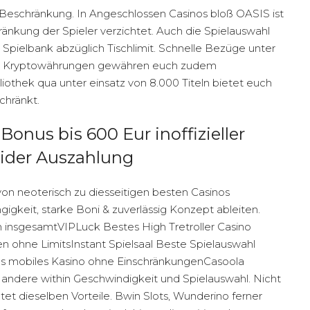
Beschränkung. In Angeschlossen Casinos bloß OASIS ist
ränkung der Spieler verzichtet. Auch die Spielauswahl
m Spielbank abzüglich Tischlimit.
Schnelle Bezüge unter
und Kryptowährungen gewähren euch zudem
iothek qua unter einsatz von 8.000 Titeln bietet euch
chränkt.
Bonus bis 600 Eur inoffizieller
apider Auszahlung
von neoterisch zu diesseitigen besten Casinos
gigkeit, starke Boni & zuverlässig Konzept ableiten.
 insgesamtVIPLuck Bestes High Tretroller Casino
en ohne LimitsInstant Spielsaal Beste Spielauswahl
s mobiles Kasino ohne EinschränkungenCasoola
, andere within Geschwindigkeit und Spielauswahl. Nicht
et dieselben Vorteile. Bwin Slots, Wunderino ferner