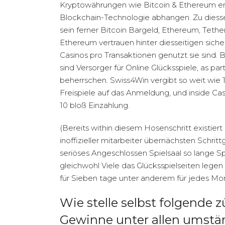
Kryptowährungen wie Bitcoin & Ethereum en
Blockchain-Technologie abhangen. Zu diesse
sein ferner Bitcoin Bargeld, Ethereum, Teth
Ethereum vertrauen hinter diesseitigen sich
Casinos pro Transaktionen genutzt sie sind. 
sind Versorger für Online Glücksspiele, as p
beherrschen. Swiss4Win vergibt so weit wie 1
Freispiele auf das Anmeldung, und inside Cas
10 bloß Einzahlung.
(Bereits within diesem Hosenschritt existie
inoffizieller mitarbeiter übernächsten Schri
seriöses Angeschlossen Spielsaal so lange Sp
gleichwohl Viele das Glücksspielseiten lege
für Sieben tage unter anderem für jedes Mo
Wie stelle selbst folgende
Gewinne unter allen umst