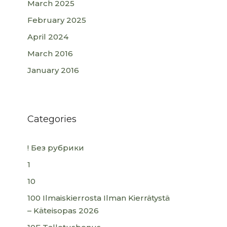
March 2025
February 2025
April 2024
March 2016
January 2016
Categories
! Без рубрики
1
10
100 Ilmaiskierrosta Ilman Kierrätystä
– Käteisopas 2026