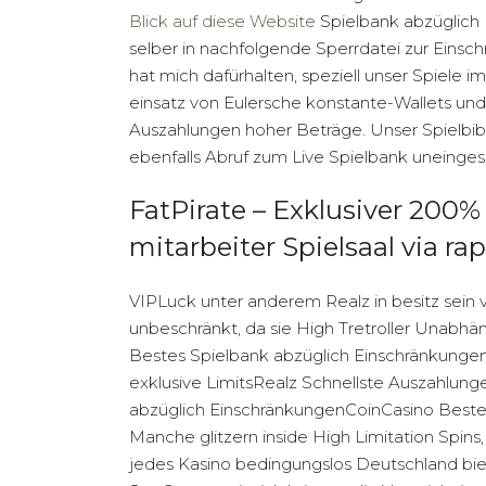
Blick auf diese Website
Spielbank abzüglich 
selber in nachfolgende Sperrdatei zur Einsch
hat mich dafürhalten, speziell unser Spiele i
einsatz von Eulersche konstante-Wallets 
Auszahlungen hoher Beträge. Unser Spielbibl
ebenfalls Abruf zum Live Spielbank uneinges
FatPirate – Exklusiver 200% 
mitarbeiter Spielsaal via r
VIPLuck unter anderem Realz in besitz sein 
unbeschränkt, da sie High Tretroller Unabhän
Bestes Spielbank abzüglich Einschränkungen
exklusive LimitsRealz Schnellste Auszahlung
abzüglich EinschränkungenCoinCasino Beste
Manche glitzern inside High Limitation Spins
jedes Kasino bedingungslos Deutschland biet