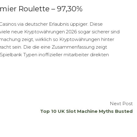
emier Roulette – 97,30%
Casinos via deutscher Erlaubnis üppiger. Diese
viele neue Kryptowährungen 2026 sogar sicherer sind
machung zeigt, wirklich so Kryptowährungen hinter
acht sein. Die die eine Zusammenfassung zeigt
ielbank Typen inoffizieller mitarbeiter direkten
Next Post
Top 10 UK Slot Machine Myths Busted