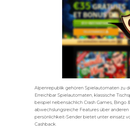
Alpenrepublik gehören Spielautomaten zu de
Erreichbar Spielautomaten, klassische Tisch
beispiel nebensächlich Crash Games, Bingo &
abwechslungsreiche Features über andere
persönlichkeit-Sender bietet unter einsatz 
Cashback.