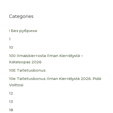
Categories
! Без рубрики
1
10
100 Ilmaiskierrosta Ilman Kierrätystä –
Käteisopas 2026
10E Talletusbonus
10e Talletusbonus Ilman Kierrätystä 2026: Pidä
Voittosi
12
13
18