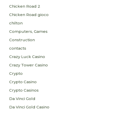
Chicken Road 2
Chicken Road gioco
chilton
Computers, Games
Construction
contacts
Crazy Luck Casino
Crazy Tower Сasino
Crypto
Crypto Casino
Crypto Casinos
Da Vinci Gold
Da Vinci Gold Casino