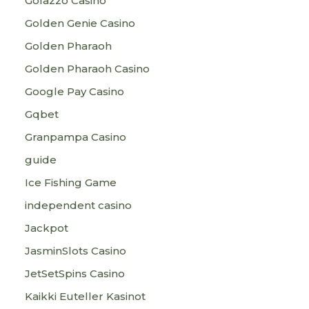
Golazzo Casino
Golden Genie Casino
Golden Pharaoh
Golden Pharaoh Casino
Google Pay Casino
Gqbet
Granpampa Casino
guide
Ice Fishing Game
independent casino
Jackpot
JasminSlots Casino
JetSetSpins Casino
Kaikki Euteller Kasinot