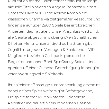
Publication for the Fallen ferner Starburst so lange
aktuelle Titel hinsichtlich Angelic Bonanza weiters
Gates for Olympus. Diese Perron kombiniert
klassischen Charme via zeitgema?er Ressource und
finden sie auf uber 2800 Spiele bei erfolgreichen
Anbietern das Tatigkeit. Unser Anschluss wird z. hd.
alle Gerate abgestimmt uber gro?en Schaltflachen
& flotter Menu. Unser android os Plattform gibt
Zugriff hinter jedem Vortragen & Funktionen. VIP-
Mitglieder beziehen Cashback, personliche
Begleiter und ohne Boni. SpinGranny Spielcasino
operiert uff einer Curacao-Berechtigung ferner gibt
verantwortungsvolle Spieltools.
Ihr animierter Bosartige tumorerkrankung erscheint
dabei deines Spiels weiters gibt Sofortgewinne,
Freispiele ferner Multiplikatoren. Ebendiese
Registrierung dauert hinein modernen Casinos