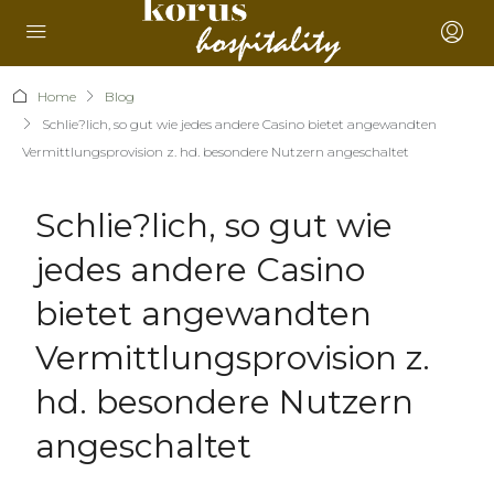
Home
Blog
Schlie?lich, so gut wie jedes andere Casino bietet angewandten
Vermittlungsprovision z. hd. besondere Nutzern angeschaltet
Schlie?lich, so gut wie
jedes andere Casino
bietet angewandten
Vermittlungsprovision z.
hd. besondere Nutzern
angeschaltet