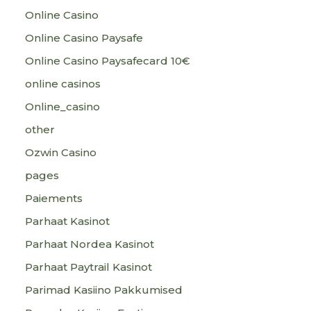
Online Casino
Online Casino Paysafe
Online Casino Paysafecard 10€
online casinos
Online_casino
other
Ozwin Casino
pages
Paiements
Parhaat Kasinot
Parhaat Nordea Kasinot
Parhaat Paytrail Kasinot
Parimad Kasiino Pakkumised