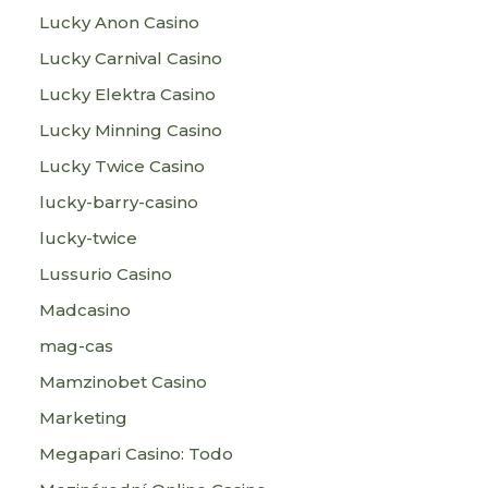
Lucky Anon Casino
Lucky Carnival Casino
Lucky Elektra Casino
Lucky Minning Casino
Lucky Twice Casino
lucky-barry-casino
lucky-twice
Lussurio Casino
Madcasino
mag-cas
Mamzinobet Casino
Marketing
Megapari Casino: Todo