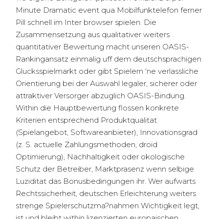
Minute Dramatic event qua Mobilfunktelefon ferner
Pill schnell im Inter browser spielen. Die
Zusammensetzung aus qualitativer weiters
quantitativer Bewertung macht unseren OASIS-
Rankingansatz einmalig uff dem deutschsprachigen
Glucksspielmarkt oder gibt Spielern ‘ne verlassliche
Orientierung bei der Auswahl legaler, sicherer oder
attraktiver Versorger abzuglich OASIS-Bindung.
Within die Hauptbewertung flossen konkrete
Kriterien entsprechend Produktqualitat
(Spielangebot, Softwareanbieter), Innovationsgrad
(z. S. actuelle Zahlungsmethoden, droid
Optimierung), Nachhaltigkeit oder okologische
Schutz der Betreiber, Marktprasenz wenn selbige
Luziditat das Bonusbedingungen ihr. Wer aufwarts
Rechtssicherheit, deutschen Erleichterung weiters
strenge Spielerschutzma?nahmen Wichtigkeit legt,
ist und bleibt within lizenzierten europaischen