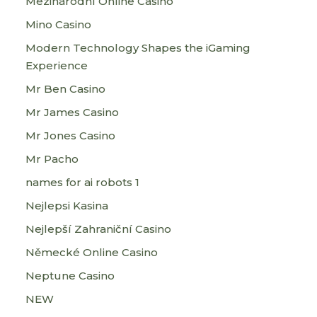
Mezinárodní Online Casino
Mino Casino
Modern Technology Shapes the iGaming
Experience
Mr Ben Casino
Mr James Casino
Mr Jones Casino
Mr Pacho
names for ai robots 1
Nejlepsi Kasina
Nejlepší Zahraniční Casino
Německé Online Casino
Neptune Casino
NEW