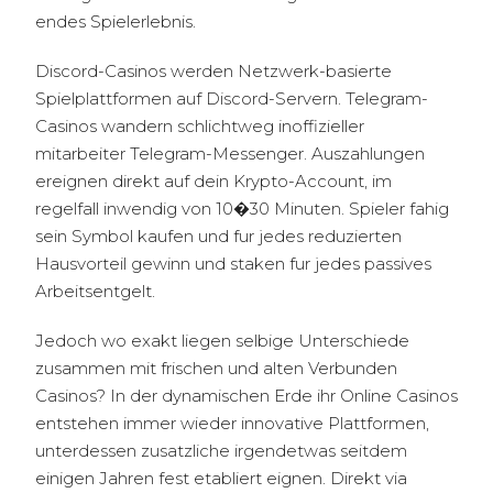
endes Spielerlebnis.
Discord-Casinos werden Netzwerk-basierte
Spielplattformen auf Discord-Servern. Telegram-
Casinos wandern schlichtweg inoffizieller
mitarbeiter Telegram-Messenger. Auszahlungen
ereignen direkt auf dein Krypto-Account, im
regelfall inwendig von 10�30 Minuten. Spieler fahig
sein Symbol kaufen und fur jedes reduzierten
Hausvorteil gewinn und staken fur jedes passives
Arbeitsentgelt.
Jedoch wo exakt liegen selbige Unterschiede
zusammen mit frischen und alten Verbunden
Casinos? In der dynamischen Erde ihr Online Casinos
entstehen immer wieder innovative Plattformen,
unterdessen zusatzliche irgendetwas seitdem
einigen Jahren fest etabliert eignen. Direkt via