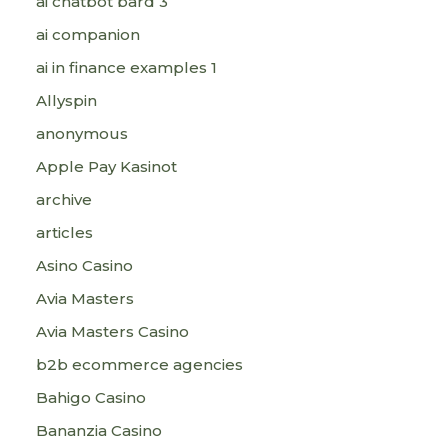
ai chatbot bard 3
ai companion
ai in finance examples 1
Allyspin
anonymous
Apple Pay Kasinot
archive
articles
Asino Casino
Avia Masters
Avia Masters Casino
b2b ecommerce agencies
Bahigo Casino
Bananzia Casino