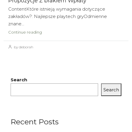
Propozycje Z brakiem Wpłaty
ContentKtóre istnieją wymagania dotyczące
zakładów?: Najlepsze playtech gryOdmienne
znane...
Continue reading
by deborah
Search
Search
Recent Posts