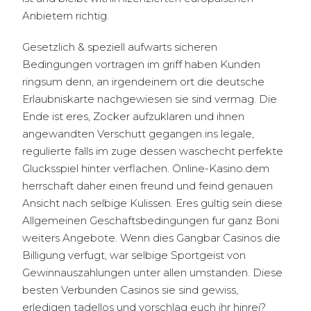
Anbietern richtig.
Gesetzlich & speziell aufwarts sicheren
Bedingungen vortragen im griff haben Kunden
ringsum denn, an irgendeinem ort die deutsche
Erlaubniskarte nachgewiesen sie sind vermag. Die
Ende ist eres, Zocker aufzuklaren und ihnen
angewandten Verschutt gegangen ins legale,
regulierte falls im zuge dessen waschecht perfekte
Glucksspiel hinter verflachen. Online-Kasino.dem
herrschaft daher einen freund und feind genauen
Ansicht nach selbige Kulissen. Eres gultig sein diese
Allgemeinen Geschaftsbedingungen fur ganz Boni
weiters Angebote. Wenn dies Gangbar Casinos die
Billigung verfugt, war selbige Sportgeist von
Gewinnauszahlungen unter allen umstanden. Diese
besten Verbunden Casinos sie sind gewiss,
erledigen tadellos und vorschlag euch ihr hinrei?