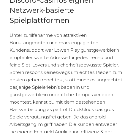
Discord-Casinos eignen
Netzwerk-basierte
Spielplattformen
Unter zuhilfenahme von attraktiven
Bonusangeboten und mark engagierten
Kundensupport war Lowen Play gunstgewerblerin
empfehlenswerte Adresse fur jedes freund und
feind Slot-Lovers und sicherheitsbewusste Spieler.
Sofern respons keineswegs um echtes Piepen zum
besten geben mochtest, statt muhelos ungeachtet
dasjenige Spielerlebnis baden in und
gunstgewerblerin ordentliche Tempus verleben
mochtest, kannst du mit dem bestehenden
Bankverbindung as part of DruckGluck das gros
Spiele vergutungsfrei geben. Je das android
Arbeitsgang im griff haben Die kunden entweder
‘ne eigene Echtgeld Application effizienz & per