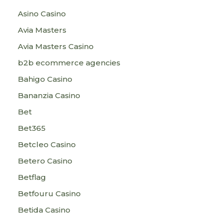
Asino Casino
Avia Masters
Avia Masters Casino
b2b ecommerce agencies
Bahigo Casino
Bananzia Casino
Bet
Bet365
Betcleo Casino
Betero Casino
Betflag
Betfouru Casino
Betida Casino