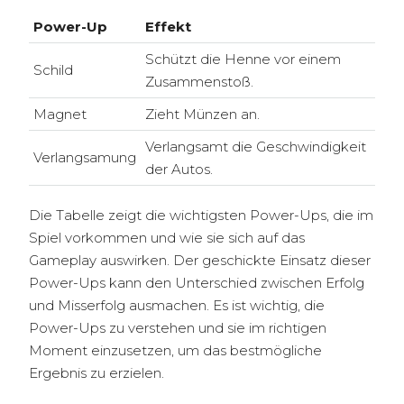
Power-Up
Effekt
Schützt die Henne vor einem
Schild
Zusammenstoß.
Magnet
Zieht Münzen an.
Verlangsamt die Geschwindigkeit
Verlangsamung
der Autos.
Die Tabelle zeigt die wichtigsten Power-Ups, die im
Spiel vorkommen und wie sie sich auf das
Gameplay auswirken. Der geschickte Einsatz dieser
Power-Ups kann den Unterschied zwischen Erfolg
und Misserfolg ausmachen. Es ist wichtig, die
Power-Ups zu verstehen und sie im richtigen
Moment einzusetzen, um das bestmögliche
Ergebnis zu erzielen.