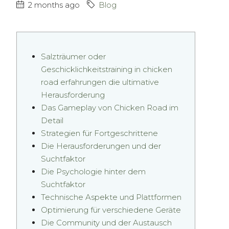
2 months ago
Blog
Salzträumer oder
Geschicklichkeitstraining in chicken
road erfahrungen die ultimative
Herausforderung
Das Gameplay von Chicken Road im
Detail
Strategien für Fortgeschrittene
Die Herausforderungen und der
Suchtfaktor
Die Psychologie hinter dem
Suchtfaktor
Technische Aspekte und Plattformen
Optimierung für verschiedene Geräte
Die Community und der Austausch