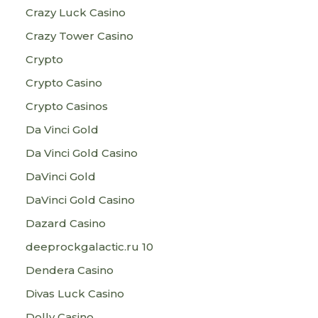
Crazy Luck Casino
Crazy Tower Сasino
Crypto
Crypto Casino
Crypto Casinos
Da Vinci Gold
Da Vinci Gold Casino
DaVinci Gold
DaVinci Gold Casino
Dazard Casino
deeprockgalactic.ru 10
Dendera Casino
Divas Luck Casino
Dolly Casino