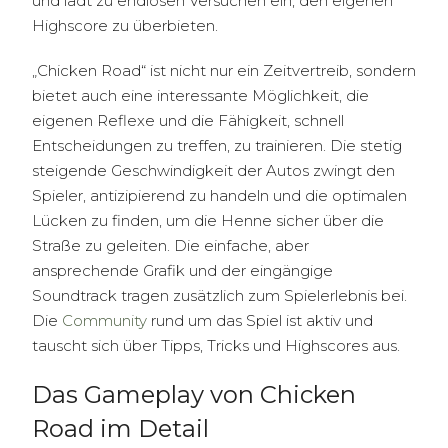
und lädt zu endlosen Versuchen ein, den eigenen
Highscore zu überbieten.
„Chicken Road“ ist nicht nur ein Zeitvertreib, sondern
bietet auch eine interessante Möglichkeit, die
eigenen Reflexe und die Fähigkeit, schnell
Entscheidungen zu treffen, zu trainieren. Die stetig
steigende Geschwindigkeit der Autos zwingt den
Spieler, antizipierend zu handeln und die optimalen
Lücken zu finden, um die Henne sicher über die
Straße zu geleiten. Die einfache, aber
ansprechende Grafik und der eingängige
Soundtrack tragen zusätzlich zum Spielerlebnis bei.
Die
Community
rund um das Spiel ist aktiv und
tauscht sich über Tipps, Tricks und Highscores aus.
Das Gameplay von Chicken
Road im Detail