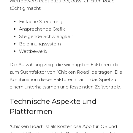
Wettbewerb trägt dazu bei, dass “Chicken Road”
süchtig macht.
Einfache Steuerung
Ansprechende Grafik
Steigende Schwierigkeit
Belohnungssystem
Wettbewerb
Die Aufzählung zeigt die wichtigsten Faktoren, die
zum Suchtfaktor von “Chicken Road” beitragen. Die
Kombination dieser Faktoren macht das Spiel zu
einem unterhaltsamen und fesselnden Zeitvertreib.
Technische Aspekte und
Plattformen
“Chicken Road” ist als kostenlose App für iOS und