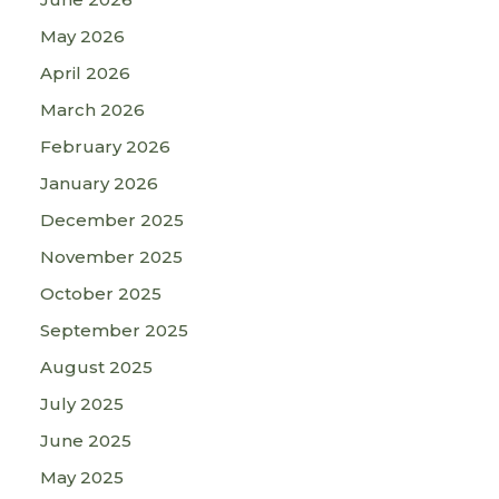
May 2026
April 2026
March 2026
February 2026
January 2026
December 2025
November 2025
October 2025
September 2025
August 2025
July 2025
June 2025
May 2025