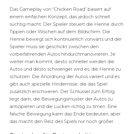
Das Gameplay von “Chicken Road” basiert auf
einem einfachen Konzept, das jedoch schnell
süchtig macht. Der Spieler steuert die Henne durch
Tippen oder Wischen auf dem Bildschirm. Die
Henne bewegt sich kontinuierlich vorwärts und der
Spieler muss sie geschickt zwischen den
vorbeifahrenden Autos hindurchmanövrieren. Je
weiter man kommt, desto schneller werden die
Autos und desto schwieriger wird es, die Henne zu
schützen. Die Anordnung der Autos variiert und es
gibt auch spezielle Hindernisse, die das Spiel
zusätzlich erschweren. Der Schlüssel zum Erfolg
liegt darin, die Bewegungsmuster der Autos zu
antizipieren und die Lücken richtig zu timen. Eine
falsche Bewegung kann das Ende bedeuten, aber
das macht den Reiz des Spiels nur noch größer.