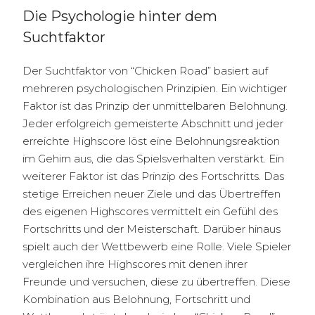
Die Psychologie hinter dem
Suchtfaktor
Der Suchtfaktor von “Chicken Road” basiert auf
mehreren psychologischen Prinzipien. Ein wichtiger
Faktor ist das Prinzip der unmittelbaren Belohnung.
Jeder erfolgreich gemeisterte Abschnitt und jeder
erreichte Highscore löst eine Belohnungsreaktion
im Gehirn aus, die das Spielsverhalten verstärkt. Ein
weiterer Faktor ist das Prinzip des Fortschritts. Das
stetige Erreichen neuer Ziele und das Übertreffen
des eigenen Highscores vermittelt ein Gefühl des
Fortschritts und der Meisterschaft. Darüber hinaus
spielt auch der Wettbewerb eine Rolle. Viele Spieler
vergleichen ihre Highscores mit denen ihrer
Freunde und versuchen, diese zu übertreffen. Diese
Kombination aus Belohnung, Fortschritt und