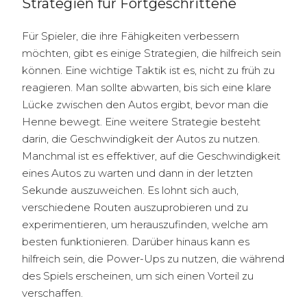
Strategien für Fortgeschrittene
Für Spieler, die ihre Fähigkeiten verbessern
möchten, gibt es einige Strategien, die hilfreich sein
können. Eine wichtige Taktik ist es, nicht zu früh zu
reagieren. Man sollte abwarten, bis sich eine klare
Lücke zwischen den Autos ergibt, bevor man die
Henne bewegt. Eine weitere Strategie besteht
darin, die Geschwindigkeit der Autos zu nutzen.
Manchmal ist es effektiver, auf die Geschwindigkeit
eines Autos zu warten und dann in der letzten
Sekunde auszuweichen. Es lohnt sich auch,
verschiedene Routen auszuprobieren und zu
experimentieren, um herauszufinden, welche am
besten funktionieren. Darüber hinaus kann es
hilfreich sein, die Power-Ups zu nutzen, die während
des Spiels erscheinen, um sich einen Vorteil zu
verschaffen.