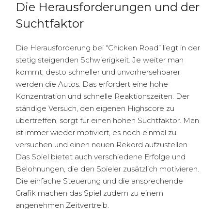
Die Herausforderungen und der
Suchtfaktor
Die Herausforderung bei “Chicken Road” liegt in der
stetig steigenden Schwierigkeit. Je weiter man
kommt, desto schneller und unvorhersehbarer
werden die Autos. Das erfordert eine hohe
Konzentration und schnelle Reaktionszeiten. Der
ständige Versuch, den eigenen Highscore zu
übertreffen, sorgt für einen hohen Suchtfaktor. Man
ist immer wieder motiviert, es noch einmal zu
versuchen und einen neuen Rekord aufzustellen.
Das Spiel bietet auch verschiedene Erfolge und
Belohnungen, die den Spieler zusätzlich motivieren.
Die einfache Steuerung und die ansprechende
Grafik machen das Spiel zudem zu einem
angenehmen Zeitvertreib.