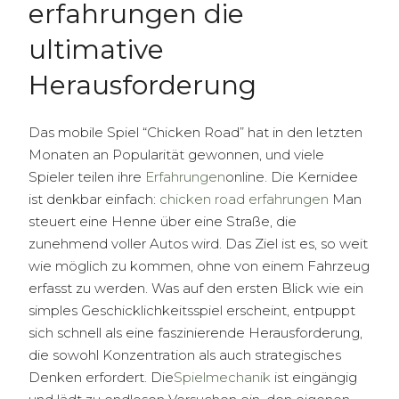
erfahrungen die
ultimative
Herausforderung
Das mobile Spiel “Chicken Road” hat in den letzten
Monaten an Popularität gewonnen, und viele
Spieler teilen ihre
Erfahrungen
online. Die Kernidee
ist denkbar einfach:
chicken road erfahrungen
Man
steuert eine Henne über eine Straße, die
zunehmend voller Autos wird. Das Ziel ist es, so weit
wie möglich zu kommen, ohne von einem Fahrzeug
erfasst zu werden. Was auf den ersten Blick wie ein
simples Geschicklichkeitsspiel erscheint, entpuppt
sich schnell als eine faszinierende Herausforderung,
die sowohl Konzentration als auch strategisches
Denken erfordert. Die
Spielmechanik
ist eingängig