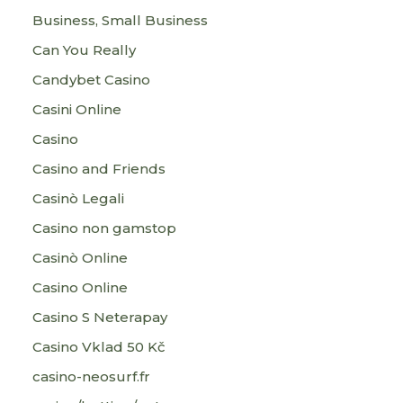
Business, Small Business
Can You Really
Candybet Casino
Casini Online
Casino
Casino and Friends
Casinò Legali
Casino non gamstop
Casinò Online
Casino Online
Casino S Neterapay
Casino Vklad 50 Kč
casino-neosurf.fr