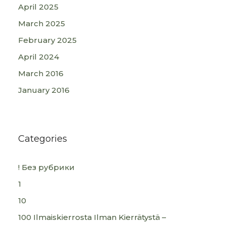
April 2025
March 2025
February 2025
April 2024
March 2016
January 2016
Categories
! Без рубрики
1
10
100 Ilmaiskierrosta Ilman Kierrätystä –