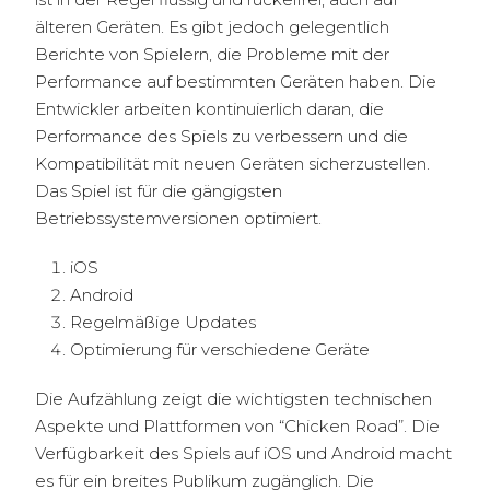
älteren Geräten. Es gibt jedoch gelegentlich
Berichte von Spielern, die Probleme mit der
Performance auf bestimmten Geräten haben. Die
Entwickler arbeiten kontinuierlich daran, die
Performance des Spiels zu verbessern und die
Kompatibilität mit neuen Geräten sicherzustellen.
Das Spiel ist für die gängigsten
Betriebssystemversionen optimiert.
iOS
Android
Regelmäßige Updates
Optimierung für verschiedene Geräte
Die Aufzählung zeigt die wichtigsten technischen
Aspekte und Plattformen von “Chicken Road”. Die
Verfügbarkeit des Spiels auf iOS und Android macht
es für ein breites Publikum zugänglich. Die