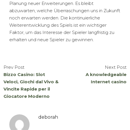
Planung neuer Erweiterungen. Es bleibt
abzuwarten, welche Überraschungen uns in Zukunft
noch erwarten werden. Die kontinuierliche
Weiterentwicklung des Spiels ist ein wichtiger
Faktor, um das Interesse der Spieler langfristig zu
erhalten und neue Spieler zu gewinnen.
Prev Post
Next Post
Bizzo Casino: Slot
A knowledgeable
Veloci, Giochi dal Vivo &
Internet casino
Vincite Rapide per il
Giocatore Moderno
deborah