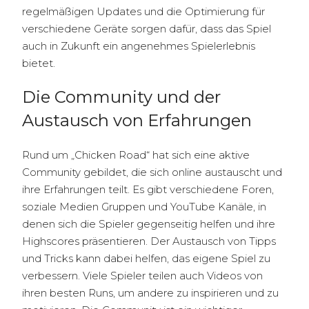
regelmäßigen Updates und die Optimierung für
verschiedene Geräte sorgen dafür, dass das Spiel
auch in Zukunft ein angenehmes Spielerlebnis
bietet.
Die Community und der
Austausch von Erfahrungen
Rund um „Chicken Road“ hat sich eine aktive
Community gebildet, die sich online austauscht und
ihre Erfahrungen teilt. Es gibt verschiedene Foren,
soziale Medien Gruppen und YouTube Kanäle, in
denen sich die Spieler gegenseitig helfen und ihre
Highscores präsentieren. Der Austausch von Tipps
und Tricks kann dabei helfen, das eigene Spiel zu
verbessern. Viele Spieler teilen auch Videos von
ihren besten Runs, um andere zu inspirieren und zu