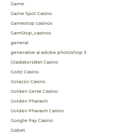
Game
Game Spot Casino
Gamestop casinos
GamStop_casinos
general
generative ai adobe photoshop 3
GladiatorsBet Casino
Godz Casino
Golazzo Casino
Golden Genie Casino
Golden Pharaoh
Golden Pharaoh Casino
Google Pay Casino
Gqbet