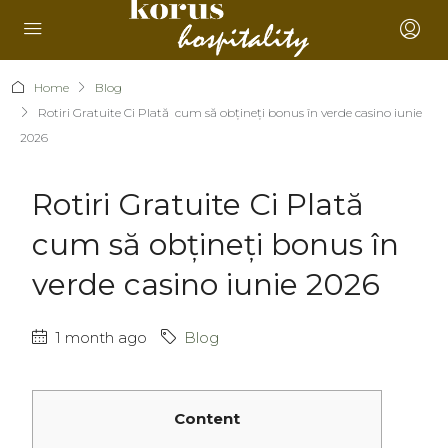
Home
Blog
Rotiri Gratuite Ci Plată ️ cum să obțineți bonus în verde casino iunie
2026
Rotiri Gratuite Ci Plată ️
cum să obțineți bonus în
verde casino iunie 2026
1 month ago
Blog
Content