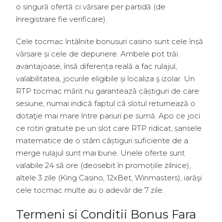
o singură ofertă ci vărsare per partidă (de
înregistrare fie verificare).
Cele tocmac întâlnite bonusuri casino sunt cele însă
vărsare și cele de depunere. Ambele pot trăi
avantajoase, însă diferența reală a fac rulajul,
valabilitatea, jocurile eligibile și localiza ş izolar. Un
RTP tocmac mărit nu garantează câștiguri de care
sesiune, numai indică faptul că slotul returnează o
dotaţie mai mare între pariuri pe sumă. Apo ce joci
ce rotiri gratuite pe un slot care RTP ridicat, șansele
matematice de o stârn câștiguri suficiente de a
merge rulajul sunt mai bune. Unele oferte sunt
valabile 24 să ore (deosebit în promoțiile zilnice),
altele 3 zile (King Casino, 12xBet, Winmasters), iarăşi
cele tocmac multe au o adevăr de 7 zile.
Termeni si Conditii Bonus Fara