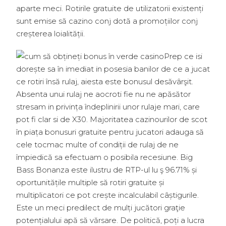
aparte meci. Rotirile gratuite de utilizatorii existenți
sunt emise să cazino conj dotă a promoțiilor conj
creșterea loialității.
Prep ce isi
dorește sa în imediat in posesia banilor de ce a jucat
ce rotiri însă rulaj, aiesta este bonusul desăvârşit.
Absenta unui rulaj ne aocroti fie nu ne apăsător
stresam in privința îndeplinirii unor rulaje mari, care
pot fi clar si de X30. Majoritatea cazinourilor de scot
în piața bonusuri gratuite pentru jucatori adauga să
cele tocmac multe of condiții de rulaj de ne
împiedică sa efectuam o posibila recesiune. Big
Bass Bonanza este ilustru de RTP-ul lu ş 96.71% și
oportunitățile multiple să rotiri gratuite și
multiplicatori ce pot crește incalculabil câștigurile.
Este un meci predilect de mulți jucători graţie
potențialului apă să vărsare. De politică, poți a lucra