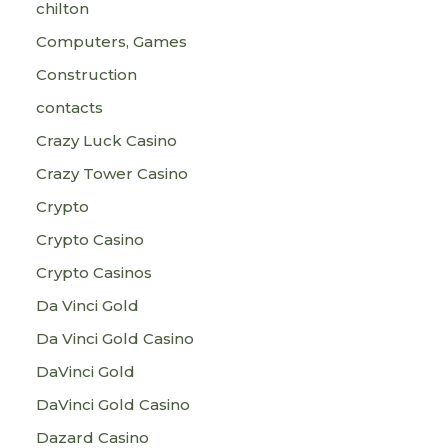
chilton
Computers, Games
Construction
contacts
Crazy Luck Casino
Crazy Tower Сasino
Crypto
Crypto Casino
Crypto Casinos
Da Vinci Gold
Da Vinci Gold Casino
DaVinci Gold
DaVinci Gold Casino
Dazard Casino