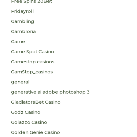
Free Spins 20Bet
Fridayroll
Gambling
Gambloria
Game
Game Spot Casino
Gamestop casinos
GamStop_casinos
general
generative ai adobe photoshop 3
GladiatorsBet Casino
Godz Casino
Golazzo Casino
Golden Genie Casino