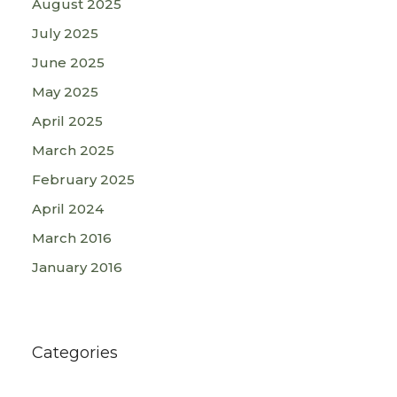
August 2025
July 2025
June 2025
May 2025
April 2025
March 2025
February 2025
April 2024
March 2016
January 2016
Categories