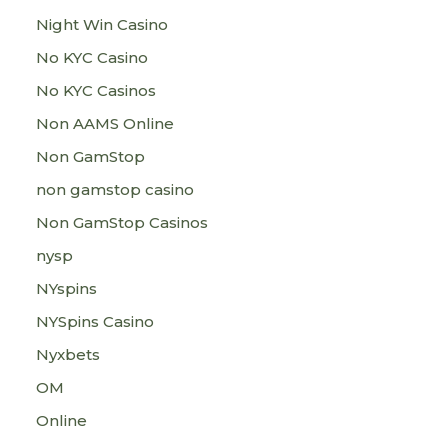
Night Win Casino
No KYC Casino
No KYC Casinos
Non AAMS Online
Non GamStop
non gamstop casino
Non GamStop Casinos
nysp
NYspins
NYSpins Casino
Nyxbets
OM
Online