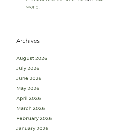
world!
Archives
August 2026
July 2026
June 2026
May 2026
April 2026
March 2026
February 2026
January 2026