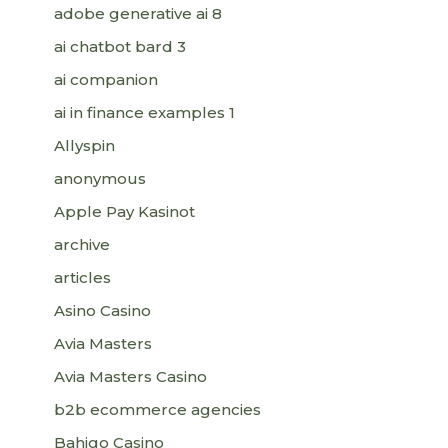
adobe generative ai 8
ai chatbot bard 3
ai companion
ai in finance examples 1
Allyspin
anonymous
Apple Pay Kasinot
archive
articles
Asino Casino
Avia Masters
Avia Masters Casino
b2b ecommerce agencies
Bahigo Casino