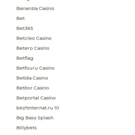
Bananzia Casino
Bet
Bet365
Betcleo Casino
Betero Casino
Betflag
Betfouru Casino
Betida Casino
Betitor Casino
Betportal Casino
bezhinternat.ru 10
Big Bass Splash
Billybets