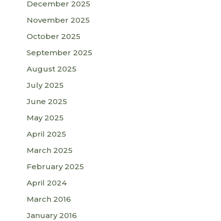
December 2025
November 2025
October 2025
September 2025
August 2025
July 2025
June 2025
May 2025
April 2025
March 2025
February 2025
April 2024
March 2016
January 2016