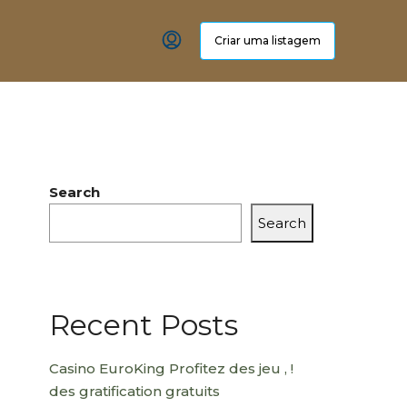
Criar uma listagem
Search
Search
Recent Posts
Casino EuroKing Profitez des jeu , !
des gratification gratuits