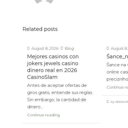
Related posts
August 8, 2026
Blog
August 8,
Mejores casinos con
Šance_n
jokers jewels casino
Šance na v
dinero real en 2026
online cas
CasinoSlam
precizního
Antes de aceptar ofertas de
Continue r
giros gratis, entiende sus reglas.
Sin embargo, la cantidad de
by debora
dinero...
Continue reading