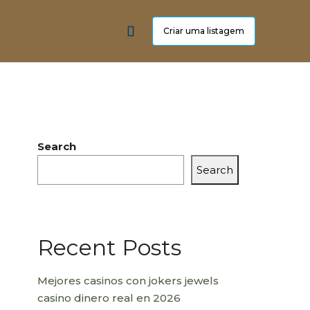
Criar uma listagem
Search
Search
Recent Posts
Mejores casinos con jokers jewels
casino dinero real en 2026