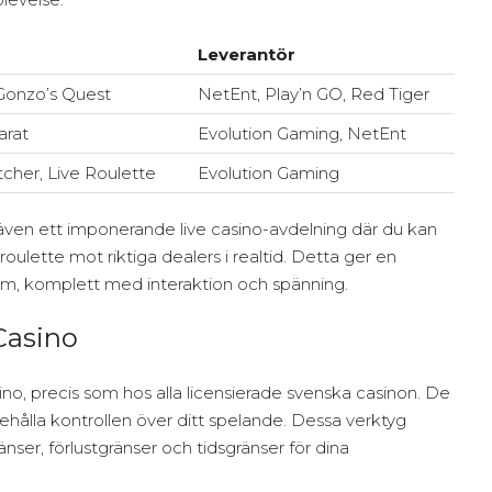
Leverantör
 Gonzo’s Quest
NetEnt, Play’n GO, Red Tiger
arat
Evolution Gaming, NetEnt
cher, Live Roulette
Evolution Gaming
även ett imponerande live casino-avdelning där du kan
oulette mot riktiga dealers i realtid. Detta ger en
hem, komplett med interaktion och spänning.
 Casino
sino, precis som hos alla licensierade svenska casinon. De
ehålla kontrollen över ditt spelande. Dessa verktyg
änser, förlustgränser och tidsgränser för dina