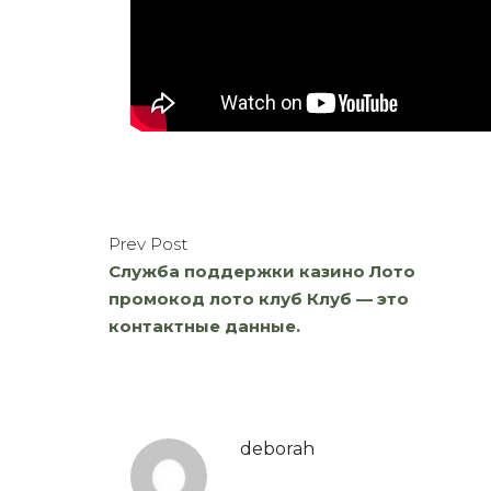
Prev Post
Служба поддержки казино Лото
промокод лото клуб Клуб — это
контактные данные.
deborah