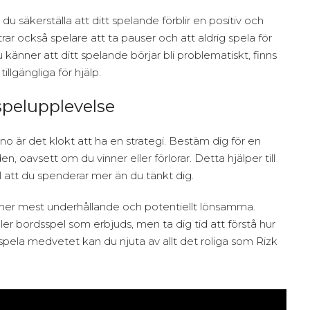
 säkerställa att ditt spelande förblir en positiv och
ar också spelare att ta pauser och att aldrig spela för
känner att ditt spelande börjar bli problematiskt, finns
illgängliga för hjälp.
 spelupplevelse
o är det klokt att ha en strategi. Bestäm dig för en
en, oavsett om du vinner eller förlorar. Detta hjälper till
ll att du spenderar mer än du tänkt dig.
finner mest underhållande och potentiellt lönsamma.
er bordsspel som erbjuds, men ta dig tid att förstå hur
pela medvetet kan du njuta av allt det roliga som Rizk