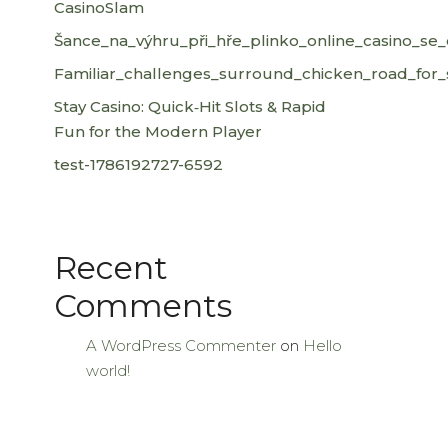
CasinoSlam
Šance_na_výhru_při_hře_plinko_online_casino_se_
Familiar_challenges_surround_chicken_road_for
Stay Casino: Quick‑Hit Slots & Rapid
Fun for the Modern Player
test-1786192727-6592
Recent
Comments
A WordPress Commenter
on
Hello
world!