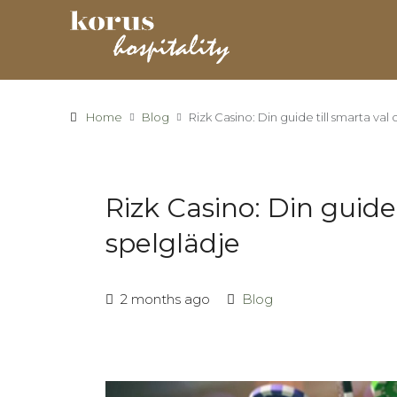
Home
Blog
Rizk Casino: Din guide till smarta val
Rizk Casino: Din guide 
spelglädje
2 months ago
Blog