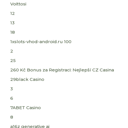
Voittosi
12
13
18
1xslots-vhod-android.ru 100
2
25
260 Kč Bonus za Registraci: Nejlepší CZ Casina
29black Casino
3
6
7ABET Casino
8
a16z generative ai