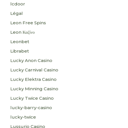
lcdoor
Légal
Leon Free Spins
Leon Καζίνο
Leonbet
Librabet
Lucky Anon Casino
Lucky Carnival Casino
Lucky Elektra Casino
Lucky Minning Casino
Lucky Twice Casino
lucky-barry-casino
lucky-twice
Lussurio Casino