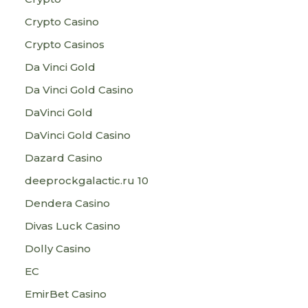
Crypto Casino
Crypto Casinos
Da Vinci Gold
Da Vinci Gold Casino
DaVinci Gold
DaVinci Gold Casino
Dazard Casino
deeprockgalactic.ru 10
Dendera Casino
Divas Luck Casino
Dolly Casino
EC
EmirBet Casino