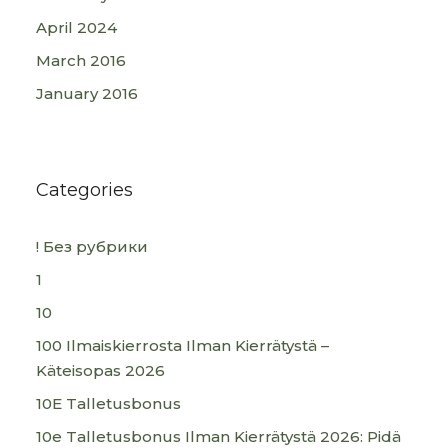
April 2024
March 2016
January 2016
Categories
! Без рубрики
1
10
100 Ilmaiskierrosta Ilman Kierrätystä –
Käteisopas 2026
10E Talletusbonus
10e Talletusbonus Ilman Kierrätystä 2026: Pidä