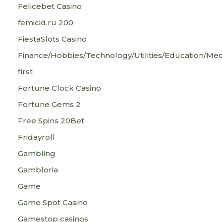
Felicebet Casino
femicid.ru 200
FiestaSlots Casino
Finance/Hobbies/Technology/Utilities/Education/Med
first
Fortune Clock Casino
Fortune Gems 2
Free Spins 20Bet
Fridayroll
Gambling
Gambloria
Game
Game Spot Casino
Gamestop casinos