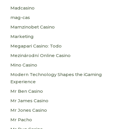
Madcasino
mag-cas
Mamzinobet Casino
Marketing
Megapari Casino: Todo
Mezinárodní Online Casino
Mino Casino
Modern Technology Shapes the iGaming
Experience
Mr Ben Casino
Mr James Casino
Mr Jones Casino
Mr Pacho