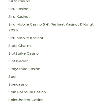
Siirto Casino
Siru Casino
Siru Kasinot
Siru Mobile Casino 5 €: Parhaat Kasinot & Kulut
2026
Siru Mobile Kasinot
Slots Charm
SlotStake Casino
Slotsvader
SlotyStake Casino
Spei
Speicasino
Spin Formula Casino
SpinChester Casino