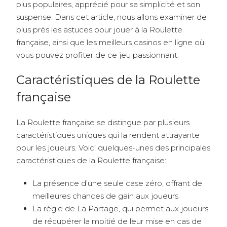
plus populaires, apprécié pour sa simplicité et son
suspense. Dans cet article, nous allons examiner de
plus près les astuces pour jouer à la Roulette
française, ainsi que les meilleurs casinos en ligne où
vous pouvez profiter de ce jeu passionnant.
Caractéristiques de la Roulette
française
La Roulette française se distingue par plusieurs
caractéristiques uniques qui la rendent attrayante
pour les joueurs. Voici quelques-unes des principales
caractéristiques de la Roulette française:
La présence d’une seule case zéro, offrant de
meilleures chances de gain aux joueurs
La règle de La Partage, qui permet aux joueurs
de récupérer la moitié de leur mise en cas de