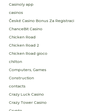
Casinoly app
casinos
České Casino Bonus Za Registraci
ChanceBit Casino
Chicken Road
Chicken Road 2
Chicken Road gioco
chilton
Computers, Games
Construction
contacts
Crazy Luck Casino
Crazy Tower Сasino
Crypto