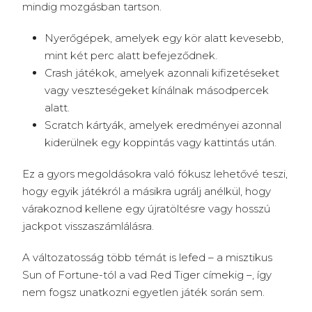
mindig mozgásban tartson.
Nyerőgépek, amelyek egy kör alatt kevesebb,
mint két perc alatt befejeződnek.
Crash játékok, amelyek azonnali kifizetéseket
vagy veszteségeket kínálnak másodpercek
alatt.
Scratch kártyák, amelyek eredményei azonnal
kiderülnek egy koppintás vagy kattintás után.
Ez a gyors megoldásokra való fókusz lehetővé teszi,
hogy egyik játékról a másikra ugrálj anélkül, hogy
várakoznod kellene egy újratöltésre vagy hosszú
jackpot visszaszámlálásra.
A változatosság több témát is lefed – a misztikus
Sun of Fortune-tól a vad Red Tiger címekig –, így
nem fogsz unatkozni egyetlen játék során sem.