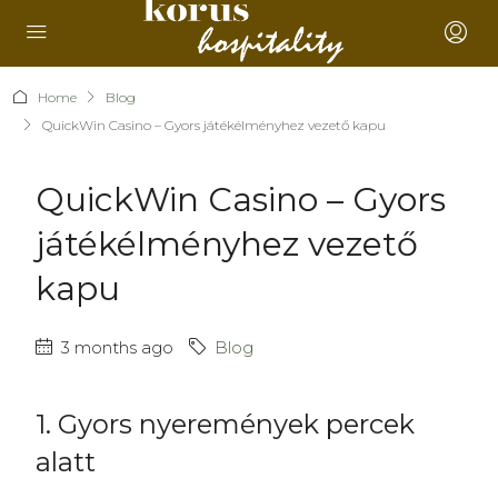
Home
Blog
QuickWin Casino – Gyors játékélményhez vezető kapu
QuickWin Casino – Gyors
játékélményhez vezető
kapu
3 months ago
Blog
1. Gyors nyeremények percek
alatt