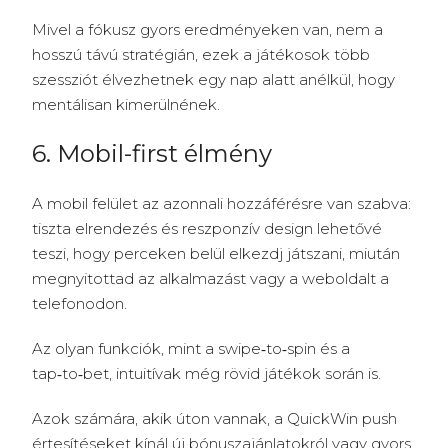
Mivel a fókusz gyors eredményeken van, nem a
hosszú távú stratégián, ezek a játékosok több
szessziót élvezhetnek egy nap alatt anélkül, hogy
mentálisan kimerülnének.
6. Mobil-first élmény
A mobil felület az azonnali hozzáférésre van szabva:
tiszta elrendezés és reszponzív design lehetővé
teszi, hogy perceken belül elkezdj játszani, miután
megnyitottad az alkalmazást vagy a weboldalt a
telefonodon.
Az olyan funkciók, mint a swipe‑to‑spin és a
tap‑to‑bet, intuitívak még rövid játékok során is.
Azok számára, akik úton vannak, a QuickWin push
értesítéseket kínál új bónuszajánlatokról vagy gyors