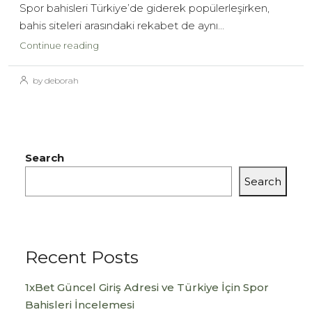
Spor bahisleri Türkiye’de giderek popülerleşirken,
bahis siteleri arasındaki rekabet de aynı...
Continue reading
by deborah
Search
Search
Recent Posts
1xBet Güncel Giriş Adresi ve Türkiye İçin Spor
Bahisleri İncelemesi