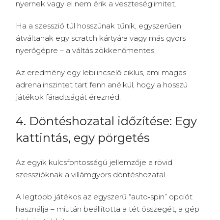
nyernek vagy el nem érik a veszteséglimitet.
Ha a szesszió túl hosszúnak tűnik, egyszerűen
átváltanak egy scratch kártyára vagy más gyors
nyerőgépre – a váltás zökkenőmentes.
Az eredmény egy lebilincselő ciklus, ami magas
adrenalinszintet tart fenn anélkül, hogy a hosszú
játékok fáradtságát éreznéd.
4. Döntéshozatal időzítése: Egy
kattintás, egy pörgetés
Az egyik kulcsfontosságú jellemzője a rövid
szesszióknak a villámgyors döntéshozatal.
A legtöbb játékos az egyszerű “auto‑spin” opciót
használja – miután beállította a tét összegét, a gép