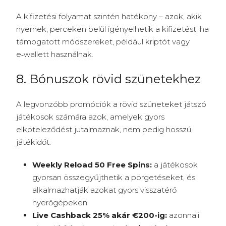
A kifizetési folyamat szintén hatékony – azok, akik
nyernek, perceken belül igényelhetik a kifizetést, ha
támogatott módszereket, például kriptót vagy
e‑wallett használnak.
8. Bónuszok rövid szünetekhez
A legvonzóbb promóciók a rövid szüneteket játszó
játékosok számára azok, amelyek gyors
elköteleződést jutalmaznak, nem pedig hosszú
játékidőt.
Weekly Reload 50 Free Spins:
a játékosok
gyorsan összegyűjthetik a pörgetéseket, és
alkalmazhatják azokat gyors visszatérő
nyerőgépeken.
Live Cashback 25% akár €200-ig:
azonnali