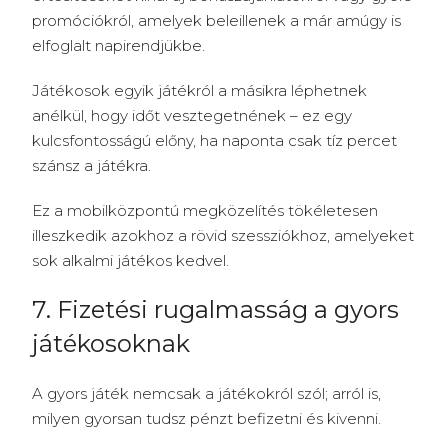
promóciókról, amelyek beleillenek a már amúgy is
elfoglalt napirendjükbe.
Játékosok egyik játékról a másikra léphetnek
anélkül, hogy időt vesztegetnének – ez egy
kulcsfontosságú előny, ha naponta csak tíz percet
szánsz a játékra.
Ez a mobilközpontú megközelítés tökéletesen
illeszkedik azokhoz a rövid szessziókhoz, amelyeket
sok alkalmi játékos kedvel.
7. Fizetési rugalmasság a gyors
játékosoknak
A gyors játék nemcsak a játékokról szól; arról is,
milyen gyorsan tudsz pénzt befizetni és kivenni.