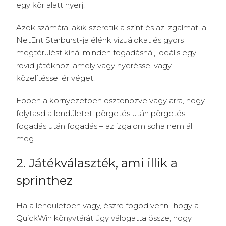
egy kör alatt nyerj.
Azok számára, akik szeretik a színt és az izgalmat, a
NetEnt Starburst-ja élénk vizuálokat és gyors
megtérülést kínál minden fogadásnál, ideális egy
rövid játékhoz, amely vagy nyeréssel vagy
közelítéssel ér véget.
Ebben a környezetben ösztönözve vagy arra, hogy
folytasd a lendületet: pörgetés után pörgetés,
fogadás után fogadás – az izgalom soha nem áll
meg.
2. Játékválaszték, ami illik a
sprinthez
Ha a lendületben vagy, észre fogod venni, hogy a
QuickWin könyvtárát úgy válogatta össze, hogy