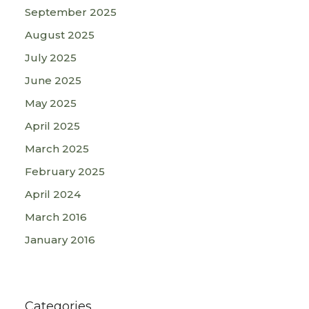
September 2025
August 2025
July 2025
June 2025
May 2025
April 2025
March 2025
February 2025
April 2024
March 2016
January 2016
Categories