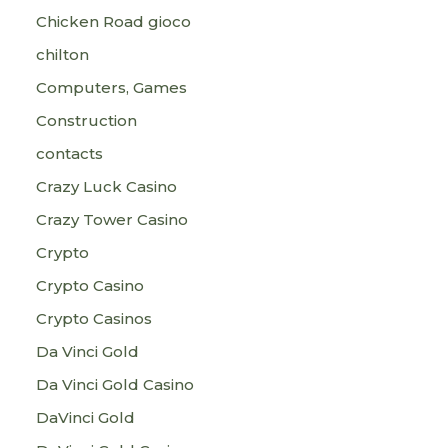
Chicken Road gioco
chilton
Computers, Games
Construction
contacts
Crazy Luck Casino
Crazy Tower Сasino
Crypto
Crypto Casino
Crypto Casinos
Da Vinci Gold
Da Vinci Gold Casino
DaVinci Gold