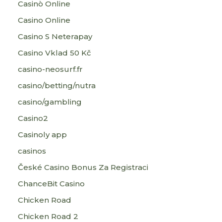
Casinò Online
Casino Online
Casino S Neterapay
Casino Vklad 50 Kč
casino-neosurf.fr
casino/betting/nutra
casino/gambling
Casino2
Casinoly app
casinos
České Casino Bonus Za Registraci
ChanceBit Casino
Chicken Road
Chicken Road 2