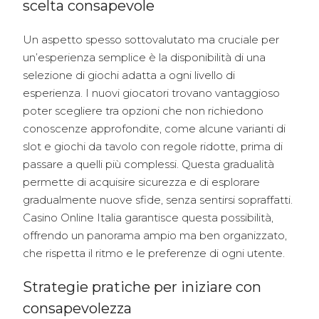
scelta consapevole
Un aspetto spesso sottovalutato ma cruciale per
un’esperienza semplice è la disponibilità di una
selezione di giochi adatta a ogni livello di
esperienza. I nuovi giocatori trovano vantaggioso
poter scegliere tra opzioni che non richiedono
conoscenze approfondite, come alcune varianti di
slot e giochi da tavolo con regole ridotte, prima di
passare a quelli più complessi. Questa gradualità
permette di acquisire sicurezza e di esplorare
gradualmente nuove sfide, senza sentirsi sopraffatti.
Casino Online Italia garantisce questa possibilità,
offrendo un panorama ampio ma ben organizzato,
che rispetta il ritmo e le preferenze di ogni utente.
Strategie pratiche per iniziare con
consapevolezza