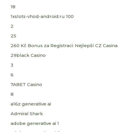
18
1xslots-vhod-android.ru 100
2
25
260 Kč Bonus za Registraci: Nejlepší CZ Casina
29black Casino
3
6
7ABET Casino
8
a16z generative ai
Admiral Shark
adobe generative ai 1