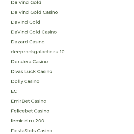
Da Vinci Gold
Da Vinci Gold Casino
DaVinci Gold
DaVinci Gold Casino
Dazard Casino
deeprockgalactic.ru 10
Dendera Casino
Divas Luck Casino
Dolly Casino
EC
EmirBet Casino
Felicebet Casino
femicid.ru 200
FiestaSlots Casino