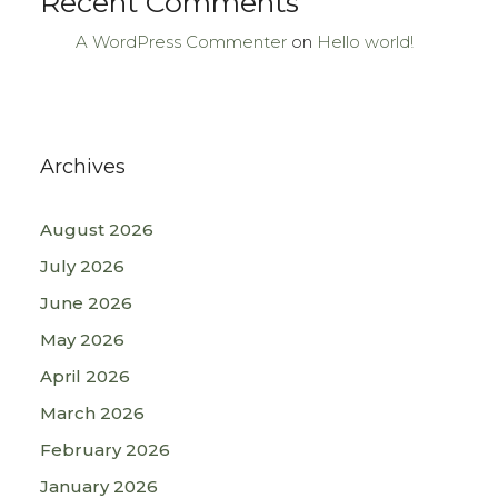
Recent Comments
A WordPress Commenter
on
Hello world!
Archives
August 2026
July 2026
June 2026
May 2026
April 2026
March 2026
February 2026
January 2026