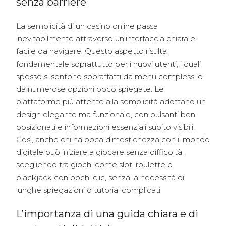
senza barriere
La semplicità di un casino online passa
inevitabilmente attraverso un’interfaccia chiara e
facile da navigare. Questo aspetto risulta
fondamentale soprattutto per i nuovi utenti, i quali
spesso si sentono sopraffatti da menu complessi o
da numerose opzioni poco spiegate. Le
piattaforme più attente alla semplicità adottano un
design elegante ma funzionale, con pulsanti ben
posizionati e informazioni essenziali subito visibili.
Così, anche chi ha poca dimestichezza con il mondo
digitale può iniziare a giocare senza difficoltà,
scegliendo tra giochi come slot, roulette o
blackjack con pochi clic, senza la necessità di
lunghe spiegazioni o tutorial complicati.
L’importanza di una guida chiara e di