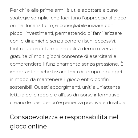
Per chi è alle prime armi, è utile adottare alcune
strategie semplici che facilitano l’approccio al gioco
online. Innanzitutto, è consigliabile iniziare con
piccoli investimenti, permettendo di familiarizzare
con le dinamiche senza correre rischi eccessivi.
Inoltre, approfittare di modalità demo o versioni
gratuite di molti giochi consente di esercitarsi e
comprendere il funzionamento senza pressione. È
importante anche fissare limiti di tempo e budget,
in modo da mantenere il gioco entro confini
sostenibili. Questi accorgimenti, uniti a un’attenta
lettura delle regole e all’uso di risorse informative,
creano le basi per un’esperienza positiva e duratura.
Consapevolezza e responsabilità nel
gioco online