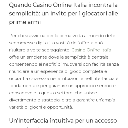
Quando Casino Online Italia incontra la
semplicità: un invito per i giocatori alle
prime armi
Per chi si avvicina per la prima volta al mondo delle
scommesse digitali, la vastità dell’offerta può
risultare a volte scoraggiante.
Casino Online Italia
offre un ambiente dove la semplicità è centrale,
consentendo ai neofiti di muoversi con facilità senza
rinunciare a un’esperienza di gioco completa e
sicura. La chiarezza nelle intuizioni e nell’interfaccia è
fondamentale per garantire un approccio sereno e
consapevole a questo settore, che unisce
divertimento e strategia, oltre a garantire un’ampia
varietà di giochi e opportunità.
Un’interfaccia intuitiva per un accesso