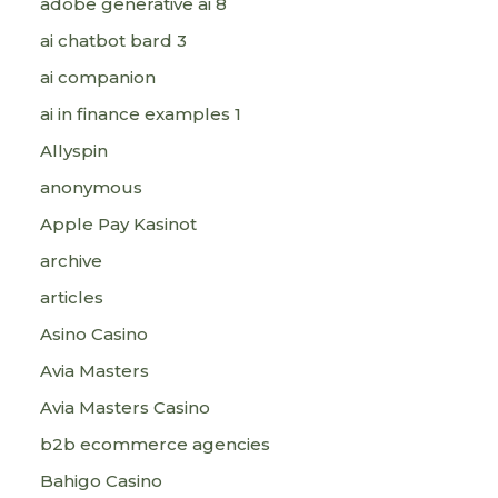
adobe generative ai 8
ai chatbot bard 3
ai companion
ai in finance examples 1
Allyspin
anonymous
Apple Pay Kasinot
archive
articles
Asino Casino
Avia Masters
Avia Masters Casino
b2b ecommerce agencies
Bahigo Casino