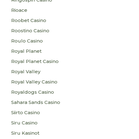
Rioace
Roobet Casino
Roostino Casino
Roulo Casino
Royal Planet
Royal Planet Casino
Royal Valley
Royal Valley Casino
Royaldogs Casino
Sahara Sands Casino
Siirto Casino
Siru Casino
Siru Kasinot