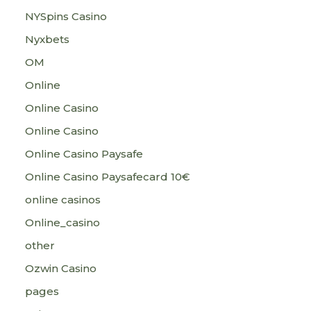
NYSpins Casino
Nyxbets
OM
Online
Online Casino
Online Casino
Online Casino Paysafe
Online Casino Paysafecard 10€
online casinos
Online_casino
other
Ozwin Casino
pages