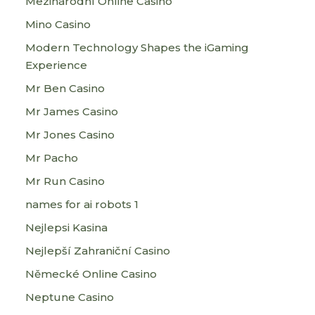
Mezinárodní Online Casino
Mino Casino
Modern Technology Shapes the iGaming
Experience
Mr Ben Casino
Mr James Casino
Mr Jones Casino
Mr Pacho
Mr Run Casino
names for ai robots 1
Nejlepsi Kasina
Nejlepší Zahraniční Casino
Německé Online Casino
Neptune Casino