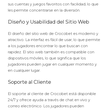
sus cuentas y juegos favoritos con facilidad, lo que
les permite concentrarse en la diversión.
Diseño y Usabilidad del Sitio Web
El diseño del sitio web de Crocobet es moderno y
atractivo. La interfaz es fácil de usar, lo que permite
a los jugadores encontrar lo que buscan con
rapidez. El sitio web también es compatible con
dispositivos móviles, lo que significa que los
jugadores pueden jugar en cualquier momento y
en cualquier lugar.
Soporte al Cliente
El soporte al cliente de Crocobet está disponible
24/7 y ofrece ayuda a través de chat en vivo y
correo electrónico. Los jugadores pueden