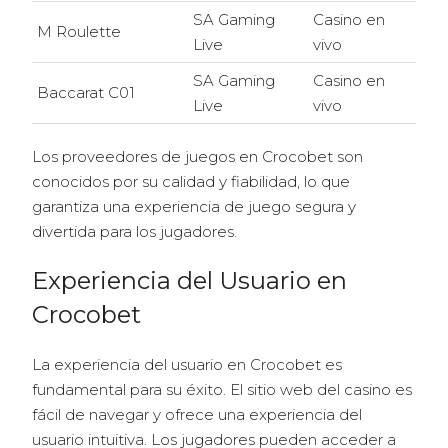
SA Gaming
Casino en
M Roulette
Live
vivo
SA Gaming
Casino en
Baccarat C01
Live
vivo
Los proveedores de juegos en Crocobet son
conocidos por su calidad y fiabilidad, lo que
garantiza una experiencia de juego segura y
divertida para los jugadores.
Experiencia del Usuario en
Crocobet
La experiencia del usuario en Crocobet es
fundamental para su éxito. El sitio web del casino es
fácil de navegar y ofrece una experiencia del
usuario intuitiva. Los jugadores pueden acceder a