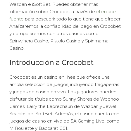
Wazdan e iSoftBet. Puedes obtener más
información sobre Crocobet a través de
el enlace
fuente
para descubrir todo lo que tiene que ofrecer.
Analizaremos la confiabilidad del pago en Crocobet
y compararemos con otros casinos como
Spinwinera Casino, Pistolo Casino y Spinmama
Casino.
Introducción a Crocobet
Crocobet es un casino en línea que ofrece una
amplia selección de juegos, incluyendo tragaperras
y juegos de casino en vivo. Los jugadores pueden
disfrutar de títulos como Sunny Shores de Woohoo
Games, Larry the Leprechaun de Wazdan y Jewel
Scarabs de iSoftBet. Además, el casino cuenta con
juegos de casino en vivo de SA Gaming Live, como
M Roulette y Baccarat C01.