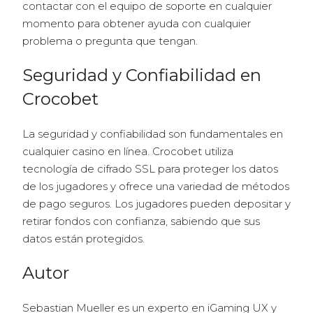
contactar con el equipo de soporte en cualquier
momento para obtener ayuda con cualquier
problema o pregunta que tengan.
Seguridad y Confiabilidad en
Crocobet
La seguridad y confiabilidad son fundamentales en
cualquier casino en línea. Crocobet utiliza
tecnología de cifrado SSL para proteger los datos
de los jugadores y ofrece una variedad de métodos
de pago seguros. Los jugadores pueden depositar y
retirar fondos con confianza, sabiendo que sus
datos están protegidos.
Autor
Sebastian Mueller es un experto en iGaming UX y