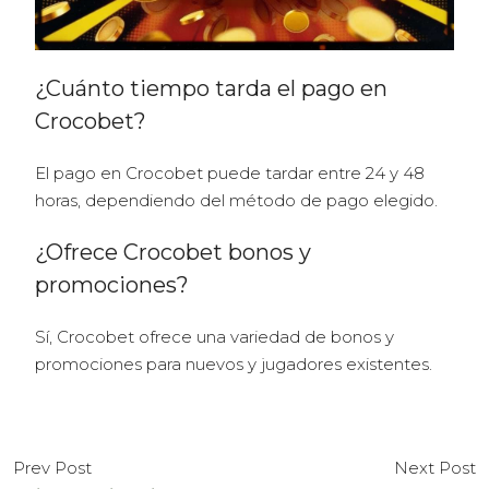
¿Cuánto tiempo tarda el pago en
Crocobet?
El pago en Crocobet puede tardar entre 24 y 48
horas, dependiendo del método de pago elegido.
¿Ofrece Crocobet bonos y
promociones?
Sí, Crocobet ofrece una variedad de bonos y
promociones para nuevos y jugadores existentes.
Prev Post
Next Post