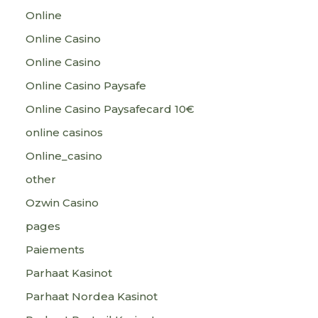
Online
Online Casino
Online Casino
Online Casino Paysafe
Online Casino Paysafecard 10€
online casinos
Online_casino
other
Ozwin Casino
pages
Paiements
Parhaat Kasinot
Parhaat Nordea Kasinot