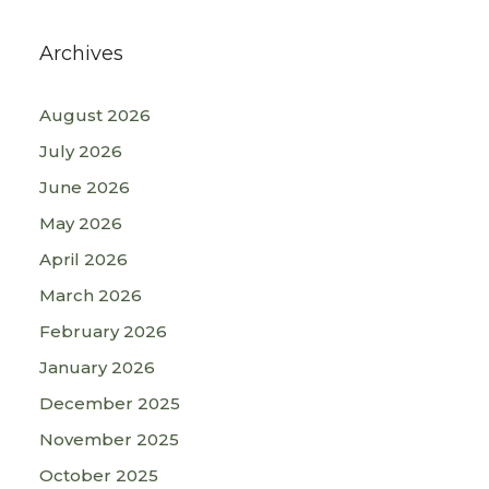
Archives
August 2026
July 2026
June 2026
May 2026
April 2026
March 2026
February 2026
January 2026
December 2025
November 2025
October 2025