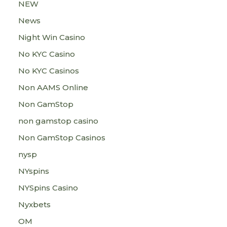
NEW
News
Night Win Casino
No KYC Casino
No KYC Casinos
Non AAMS Online
Non GamStop
non gamstop casino
Non GamStop Casinos
nysp
NYspins
NYSpins Casino
Nyxbets
OM