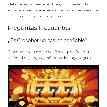
plataforma de juegos en línea, con una amplia
experiencia en la evaluación de casinos en línea y la
creación de contenido de calidad.
Preguntas Frecuentes
¿Es Crocobet un casino confiable?
Crocobet es un casino confiable que ofrece una
variedad de juegos y métodos de pago seguros.