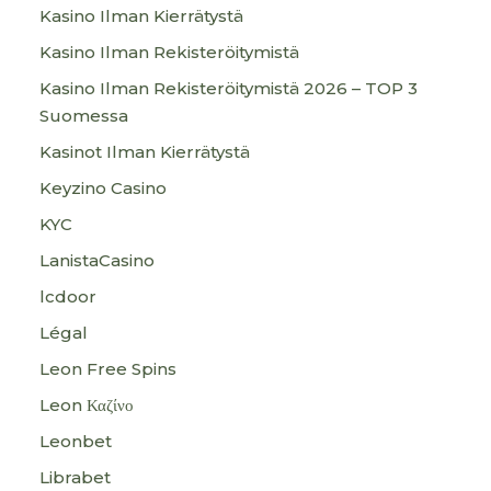
Kasino Ilman Kierrätystä
Kasino Ilman Rekisteröitymistä
Kasino Ilman Rekisteröitymistä 2026 – TOP 3
Suomessa
Kasinot Ilman Kierrätystä
Keyzino Casino
KYC
LanistaCasino
lcdoor
Légal
Leon Free Spins
Leon Καζίνο
Leonbet
Librabet