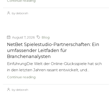
Continue reading
by deborah
August 7, 2026
Blog
NetBet Spielestudio-Partnerschaften: Ein
umfassender Leitfaden für
Branchenanalysten
EinführungDie Welt der Online-Glücksspiele hat sich
in den letzten Jahren rasant entwickelt, und...
Continue reading
by deborah