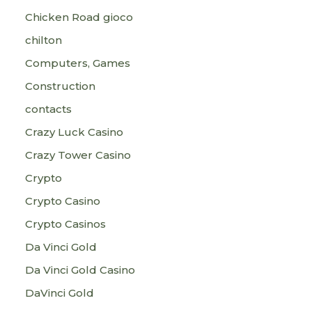
Chicken Road gioco
chilton
Computers, Games
Construction
contacts
Crazy Luck Casino
Crazy Tower Сasino
Crypto
Crypto Casino
Crypto Casinos
Da Vinci Gold
Da Vinci Gold Casino
DaVinci Gold