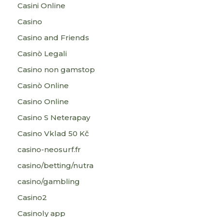
Casini Online
Casino
Casino and Friends
Casinò Legali
Casino non gamstop
Casinò Online
Casino Online
Casino S Neterapay
Casino Vklad 50 Kč
casino-neosurf.fr
casino/betting/nutra
casino/gambling
Casino2
Casinoly app