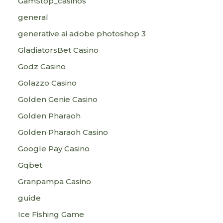
GamStop_casinos
general
generative ai adobe photoshop 3
GladiatorsBet Casino
Godz Casino
Golazzo Casino
Golden Genie Casino
Golden Pharaoh
Golden Pharaoh Casino
Google Pay Casino
Gqbet
Granpampa Casino
guide
Ice Fishing Game