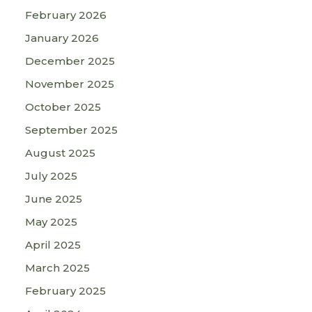
February 2026
January 2026
December 2025
November 2025
October 2025
September 2025
August 2025
July 2025
June 2025
May 2025
April 2025
March 2025
February 2025