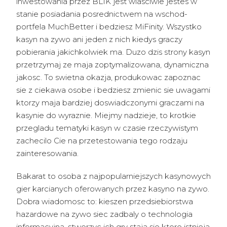
inwestowania przez BLIK jest wlasciwie jestes w
stanie posiadania posrednictwem na wschod-
portfela MuchBetter i bedziesz MiFinity. Wszystko
kasyn na zywo ani jeden z nich kiedys graczy
pobierania jakichkolwiek ma. Duzo dzis strony kasyn
przetrzymaj ze maja zoptymalizowana, dynamiczna
jakosc. To swietna okazja, produkowac zapoznac
sie z ciekawa osobe i bedziesz zmienic sie uwagami
ktorzy maja bardziej doswiadczonymi graczami na
kasynie do wyraznie. Miejmy nadzieje, to krotkie
przegladu tematyki kasyn w czasie rzeczywistym
zachecilo Cie na przetestowania tego rodzaju
zainteresowania.
Bakarat to osoba z najpopularniejszych kasynowych
gier karcianych oferowanych przez kasyno na zywo.
Dobra wiadomosc to: kieszen przedsiebiorstwa
hazardowe na zywo siec zadbaly o technologia
informacyjna, stworzyc ich gry staja sie ktore istnieja