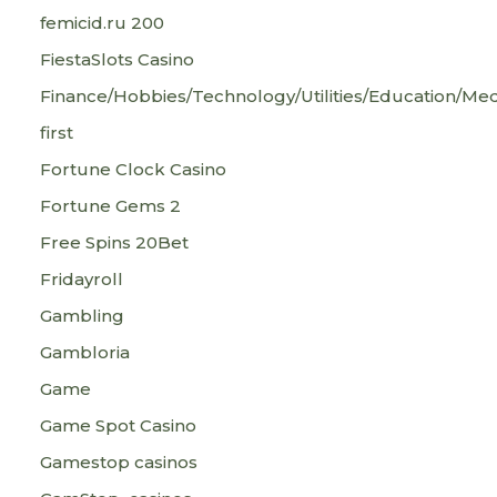
femicid.ru 200
FiestaSlots Casino
Finance/Hobbies/Technology/Utilities/Education/Med
first
Fortune Clock Casino
Fortune Gems 2
Free Spins 20Bet
Fridayroll
Gambling
Gambloria
Game
Game Spot Casino
Gamestop casinos