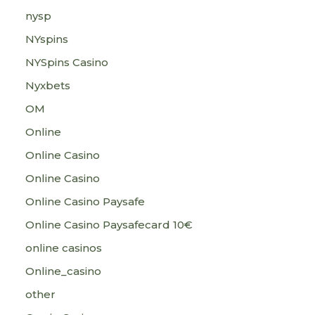
nysp
NYspins
NYSpins Casino
Nyxbets
OM
Online
Online Casino
Online Casino
Online Casino Paysafe
Online Casino Paysafecard 10€
online casinos
Online_casino
other