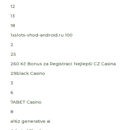
12
13
18
1xslots-vhod-android.ru 100
2
25
260 Kč Bonus za Registraci: Nejlepší CZ Casina
29black Casino
3
6
7ABET Casino
8
a16z generative ai