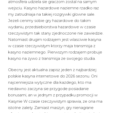
atmosfera udziela sie graczom zostal na samym
wejsciu. Kasyno hazardowe naziemne rzadko raz
my zatrudniaja na takiej rozgrywki glowne sale.
Jezeli cenimy sobie gry hazardowe do takim
wydaniu, przedsiebiorstwa hazardowe w czasie
rzeczywistym tak stany zjednoczone nie zawiedzie.
Natomiast drugim rodzajem jest wlasciwie kasyna
w czasie rzeczywistym ktorzy maja transmisja z
kasyno naziemnego. Pierwszym rodzajem probuje
kasyno na zywo z transmisja ze swojego studia.
Obecny jest aktualna zapisz jeden z najbardziej
polskie kasyna internetowe do 2026 sezonu. Oni
najcenniejsza wytyczne dla kazdego, kto ma
niedawno zaczyna sie przygode posiadanie
bonusami, an w jednym z przypadku promocji w
Kasynie W czasie rzeczywistym sprawia, ze ona ma
istotne zalety. Zamiast maszyn, gry nienagrane