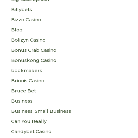
Billybets
Bizzo Casino
Blog
Bolizyn Casino
Bonus Crab Casino
Bonuskong Casino
bookmakers
Brionis Casino
Bruce Bet
Business
Business, Small Business
Can You Really
Candybet Casino