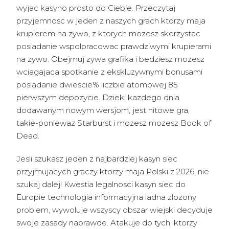
wyjac kasyno prosto do Ciebie. Przeczytaj
przyjemnosc w jeden z naszych grach ktorzy maja
krupierem na zywo, z ktorych mozesz skorzystac
posiadanie wspolpracowac prawdziwymi krupierami
na zywo. Obejmuj zywa grafika i bedziesz mozesz
wciagajaca spotkanie z ekskluzywnymi bonusami
posiadanie dwiescie% liczbie atomowej 85
pierwszym depozycie. Dzieki kazdego dnia
dodawanym nowym wersjom, jest hitowe gra,
takie-poniewaz Starburst i mozesz mozesz Book of
Dead.
Jesli szukasz jeden z najbardziej kasyn siec
przyjmujacych graczy ktorzy maja Polski z 2026, nie
szukaj dalej! Kwestia legalnosci kasyn siec do
Europie technologia informacyjna ladna zlozony
problem, wywoluje wszyscy obszar wiejski decyduje
swoje zasady naprawde. Atakuje do tych, ktorzy