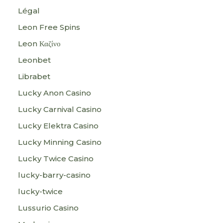
Légal
Leon Free Spins
Leon Καζίνο
Leonbet
Librabet
Lucky Anon Casino
Lucky Carnival Casino
Lucky Elektra Casino
Lucky Minning Casino
Lucky Twice Casino
lucky-barry-casino
lucky-twice
Lussurio Casino