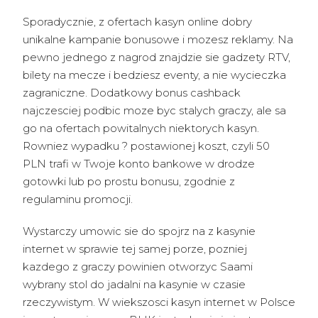
Sporadycznie, z ofertach kasyn online dobry
unikalne kampanie bonusowe i mozesz reklamy. Na
pewno jednego z nagrod znajdzie sie gadzety RTV,
bilety na mecze i bedziesz eventy, a nie wycieczka
zagraniczne. Dodatkowy bonus cashback
najczesciej podbic moze byc stalych graczy, ale sa
go na ofertach powitalnych niektorych kasyn.
Rowniez wypadku ? postawionej koszt, czyli 50
PLN trafi w Twoje konto bankowe w drodze
gotowki lub po prostu bonusu, zgodnie z
regulaminu promocji.
Wystarczy umowic sie do spojrz na z kasynie
internet w sprawie tej samej porze, pozniej
kazdego z graczy powinien otworzyc Saami
wybrany stol do jadalni na kasynie w czasie
rzeczywistym. W wiekszosci kasyn internet w Polsce