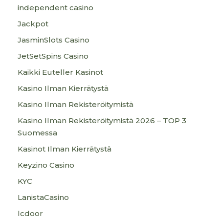
independent casino
Jackpot
JasminSlots Casino
JetSetSpins Casino
Kaikki Euteller Kasinot
Kasino Ilman Kierrätystä
Kasino Ilman Rekisteröitymistä
Kasino Ilman Rekisteröitymistä 2026 – TOP 3
Suomessa
Kasinot Ilman Kierrätystä
Keyzino Casino
KYC
LanistaCasino
lcdoor