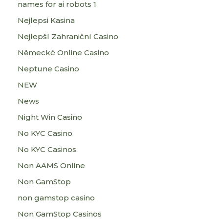
names for ai robots 1
Nejlepsi Kasina
Nejlepší Zahraniční Casino
Německé Online Casino
Neptune Casino
NEW
News
Night Win Casino
No KYC Casino
No KYC Casinos
Non AAMS Online
Non GamStop
non gamstop casino
Non GamStop Casinos