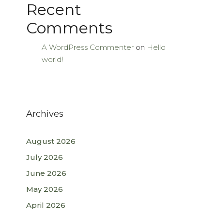
Recent
Comments
A WordPress Commenter
on
Hello
world!
Archives
August 2026
July 2026
June 2026
May 2026
April 2026