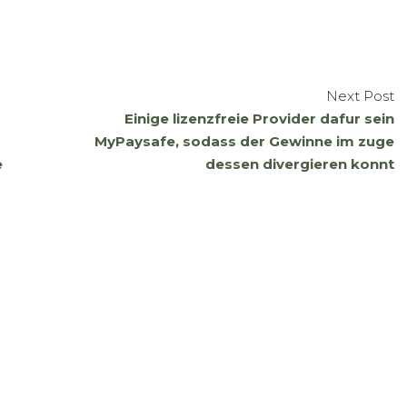
Next Post
Einige lizenzfreie Provider dafur sein
MyPaysafe, sodass der Gewinne im zuge
e
dessen divergieren konnt