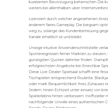
kuratierten Bevorzugung beherrschen Die ku
weiters bei allenthalben uber Internetverbi
Lizenziert durch welcher angesehenen Anstal
anderem faires Gameplay. Die biegsam optim
weg zu, solange das Kundenbetreuung gege
Kanale erhaltlich ist und bleibt.
Unsrige intuitive Anwenderschnittstelle verla
Sportereignissen ferner Markten zu steuern, 
gunstigsten Quoten dahinter finden. Stampfe
erfolgreichsten Angebote bei Erreichbar Sp
Diese Live-Dealer-Spielsaal schafft eine fess
Tischspielen entsprechend Roulette, Blackja
oder mark Bequemlichkeit Ihres Zuhauses te
Jedem, hinein Echtzeit unter einsatz von br
Spielerlebnis hinten verbessern. Inoffizielle
nachfolgende Unwille eines authentischen C
Reside-Dealer-Erlebnissen.