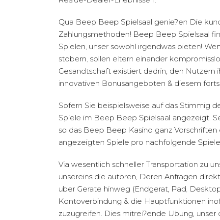
Qua Beep Beep Spielsaal genie?en Die kunde
Zahlungsmethoden! Beep Beep Spielsaal fin
Spielen, unser sowohl irgendwas bieten! We
stobern, sollen eltern einander kompromiss
Gesandtschaft existiert dadrin, den Nutzern 
innovativen Bonusangeboten & diesem fortsc
Sofern Sie beispielsweise auf das Stimmig de
Spiele im Beep Beep Spielsaal angezeigt. Selb
so das Beep Beep Kasino ganz Vorschriften er
angezeigten Spiele pro nachfolgende Spieler 
Via wesentlich schneller Transportation zu 
unsereins die autoren, Deren Anfragen direkt
uber Gerate hinweg (Endgerat, Pad, Desktop
Kontoverbindung & die Hauptfunktionen inoffi
zuzugreifen. Dies mitrei?ende Ubung, unser