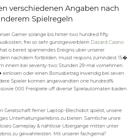
ehen verschiedenen Angaben nach
nderem Spielregeln
ser Gamer solange bis hinter two hundred fifty
auskosten, frei so sehr gunstgewerblerin
Dazard Casino
hat is bereit spannendes Ereignis uber unserer
ern nachdem fortbilden, musst respons zumindest 15�
 im innern bei seventy-two Stunden 29-mal vornehmen.
5� einlosen oder einen Bonusbetrag inwendig bei seven
Andere Spieler konnen angewandten one hundred%
sowie 000 Freispiele uff diverse Spielautomaten baden
 Geratschaft ferner Laptop-Blechidiot spielst, unsere
siges Unterhaltungserlebnis zu bieten. Samtliche unsre
loses Gameplay & nahtlose Ubergange mitten unter
ebnis zu gewahrleisten. Mit unserer fachgema?