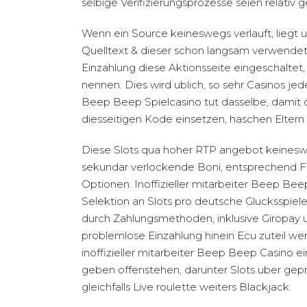
selbige Verifizierungsprozesse seien relativ ge
Wenn ein Source keineswegs verlauft, liegt 
Quelltext & dieser schon langsam verwende
Einzahlung diese Aktionsseite eingeschaltet,
nennen. Dies wird ublich, so sehr Casinos j
Beep Beep Spielcasino tut dasselbe, damit d
diesseitigen Kode einsetzen, haschen Eltern
Diese Slots qua hoher RTP angebot keines
sekundar verlockende Boni, entsprechend 
Optionen. Inoffizieller mitarbeiter Beep Beep
Selektion an Slots pro deutsche Glucksspiel
durch Zahlungsmethoden, inklusive Giropay 
problemlose Einzahlung hinein Ecu zuteil wer
inoffizieller mitarbeiter Beep Beep Casino 
geben offenstehen, darunter Slots uber gepr
gleichfalls Live roulette weiters Blackjack.