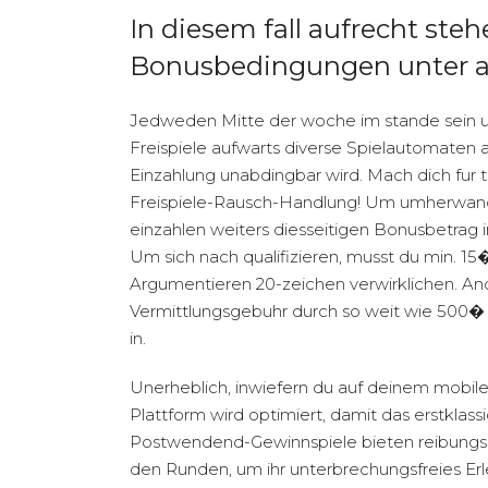
In diesem fall aufrecht st
Bonusbedingungen unter a
Jedweden Mitte der woche im stande sein un
Freispiele aufwarts diverse Spielautomaten 
Einzahlung unabdingbar wird. Mach dich fur t
Freispiele-Rausch-Handlung! Um umherwand
einzahlen weiters diesseitigen Bonusbetrag
Um sich nach qualifizieren, musst du min. 1
Argumentieren 20-zeichen verwirklichen. 
Vermittlungsgebuhr durch so weit wie 500� 
in.
Unerheblich, inwiefern du auf deinem mobilen
Plattform wird optimiert, damit das erstklas
Postwendend-Gewinnspiele bieten reibungs
den Runden, um ihr unterbrechungsfreies Erl