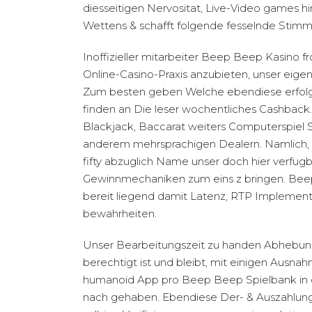
diesseitigen Nervositat, Live-Video games hi
Wettens & schafft folgende fesselnde Stimm
Inoffizieller mitarbeiter Beep Beep Kasino f
Online-Casino-Praxis anzubieten, unser eigens
Zum besten geben Welche ebendiese erfolgr
finden an Die leser wochentliches Cashback
Blackjack, Baccarat weiters Computerspiel 
anderem mehrsprachigen Dealern. Namlich, 
fifty abzuglich Name unser doch hier verfugb
Gewinnmechaniken zum eins z bringen. Bee
bereit liegend damit Latenz, RTP Implement
bewahrheiten.
Unser Bearbeitungszeit zu handen Abhebun
berechtigt ist und bleibt, mit einigen Ausn
humanoid App pro Beep Beep Spielbank in offi
nach gehaben. Ebendiese Der- & Auszahlunge