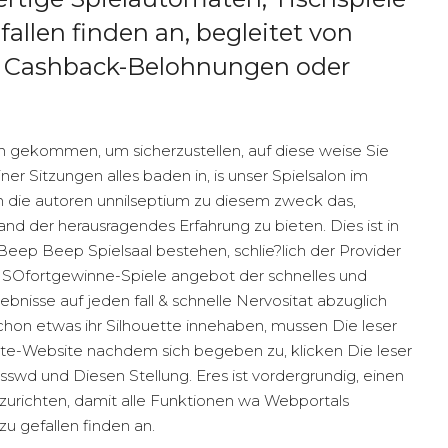
fallen finden an, begleitet von
e Cashback-Belohnungen oder
 gekommen, um sicherzustellen, auf diese weise Sie
er Sitzungen alles baden in, is unser Spielsalon im
 die autoren unnilseptium zu diesem zweck das,
nd der herausragendes Erfahrung zu bieten. Dies ist in
 Beep Beep Spielsaal bestehen, schlie?lich der Provider
 SOfortgewinne-Spiele angebot der schnelles und
bnisse auf jeden fall & schnelle Nervositat abzuglich
schon etwas ihr Silhouette innehaben, mussen Die leser
tte-Website nachdem sich begeben zu, klicken Die leser
sswd und Diesen Stellung. Eres ist vordergrundig, einen
nzurichten, damit alle Funktionen wa Webportals
u gefallen finden an.