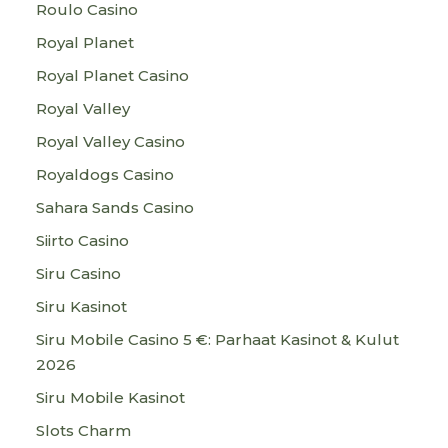
Roulo Casino
Royal Planet
Royal Planet Casino
Royal Valley
Royal Valley Casino
Royaldogs Casino
Sahara Sands Casino
Siirto Casino
Siru Casino
Siru Kasinot
Siru Mobile Casino 5 €: Parhaat Kasinot & Kulut
2026
Siru Mobile Kasinot
Slots Charm