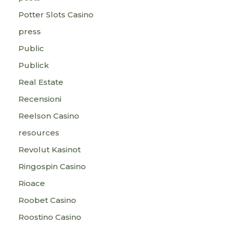
Potter Slots Casino
press
Public
Publick
Real Estate
Recensioni
Reelson Casino
resources
Revolut Kasinot
Ringospin Casino
Rioace
Roobet Casino
Roostino Casino