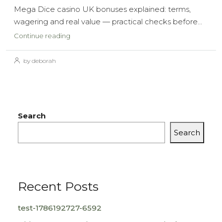
Mega Dice casino UK bonuses explained: terms,
wagering and real value — practical checks before...
Continue reading
by deborah
Search
Search
Recent Posts
test-1786192727-6592