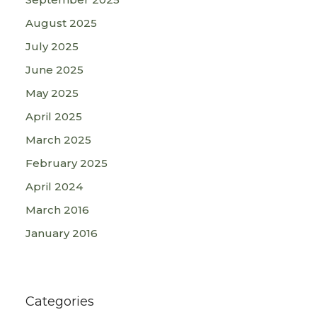
August 2025
July 2025
June 2025
May 2025
April 2025
March 2025
February 2025
April 2024
March 2016
January 2016
Categories