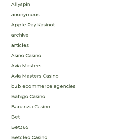
Allyspin
anonymous
Apple Pay Kasinot
archive
articles
Asino Casino
Avia Masters
Avia Masters Casino
b2b ecommerce agencies
Bahigo Casino
Bananzia Casino
Bet
Bet365
Betcleo Casino