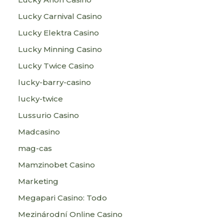
Lucky Carnival Casino
Lucky Elektra Casino
Lucky Minning Casino
Lucky Twice Casino
lucky-barry-casino
lucky-twice
Lussurio Casino
Madcasino
mag-cas
Mamzinobet Casino
Marketing
Megapari Casino: Todo
Mezinárodní Online Casino