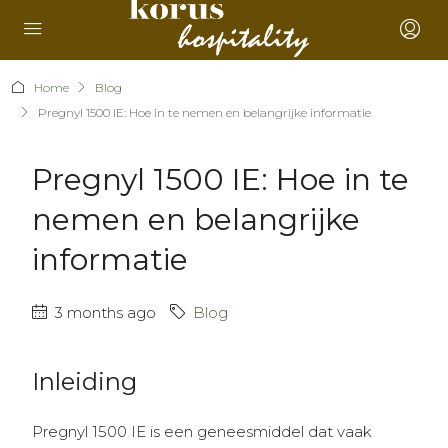
Home
Blog
Pregnyl 1500 IE: Hoe in te nemen en belangrijke informatie
Pregnyl 1500 IE: Hoe in te
nemen en belangrijke
informatie
3 months ago
Blog
Inleiding
Pregnyl 1500 IE is een geneesmiddel dat vaak