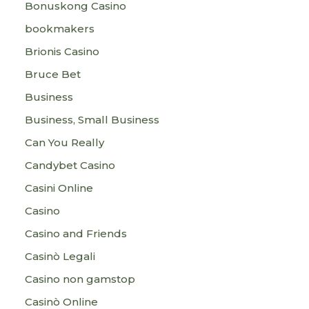
Bonuskong Casino
bookmakers
Brionis Casino
Bruce Bet
Business
Business, Small Business
Can You Really
Candybet Casino
Casini Online
Casino
Casino and Friends
Casinò Legali
Casino non gamstop
Casinò Online