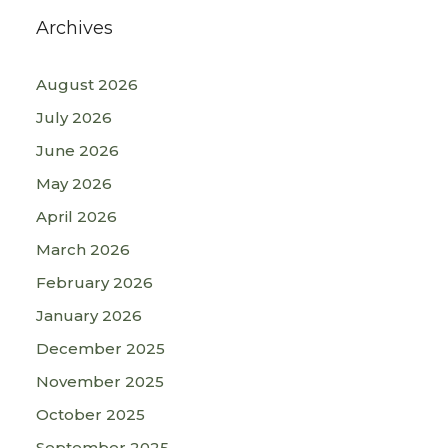
Archives
August 2026
July 2026
June 2026
May 2026
April 2026
March 2026
February 2026
January 2026
December 2025
November 2025
October 2025
September 2025