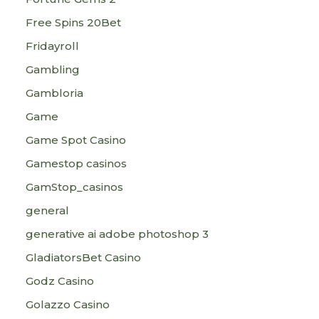
Free Spins 20Bet
Fridayroll
Gambling
Gambloria
Game
Game Spot Casino
Gamestop casinos
GamStop_casinos
general
generative ai adobe photoshop 3
GladiatorsBet Casino
Godz Casino
Golazzo Casino