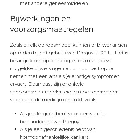
met andere geneesmiddelen.
Bijwerkingen en
voorzorgsmaatregelen
Zoals bij elk geneesmiddel kunnen er bijwerkingen
optreden bij het gebruik van Pregnyl 1500 IE. Het is
belangrijk om op de hoogte te zijn van deze
mogelijke bijwerkingen en om contact op te
nemen met een arts als je ernstige symptomen
ervaart. Daarnaast zijn er enkele
voorzorgsmaatregelen die je moet overwegen
voordat je dit medicijn gebruikt, zoals:
Als je allergisch bent voor een van de
bestanddelen van Pregnyl.
Als je een geschiedenis hebt van
hormoonafhankelijke kankers.