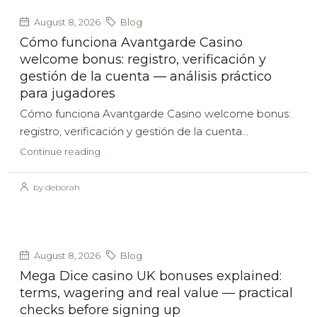
August 8, 2026
Blog
Cómo funciona Avantgarde Casino
welcome bonus: registro, verificación y
gestión de la cuenta — análisis práctico
para jugadores
Cómo funciona Avantgarde Casino welcome bonus:
registro, verificación y gestión de la cuenta...
Continue reading
by deborah
August 8, 2026
Blog
Mega Dice casino UK bonuses explained:
terms, wagering and real value — practical
checks before signing up