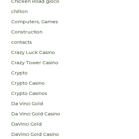
Chicken Road gioco
chilton
Computers, Games
Construction
contacts
Crazy Luck Casino
Crazy Tower Сasino
Crypto
Crypto Casino
Crypto Casinos
Da Vinci Gold
Da Vinci Gold Casino
DaVinci Gold
DaVinci Gold Casino