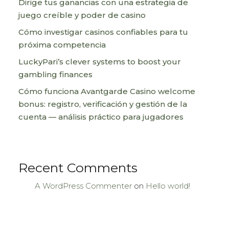
Dirige tus ganancias con una estrategia de
juego creíble y poder de casino
Cómo investigar casinos confiables para tu
próxima competencia
LuckyPari’s clever systems to boost your
gambling finances
Cómo funciona Avantgarde Casino welcome
bonus: registro, verificación y gestión de la
cuenta — análisis práctico para jugadores
Recent Comments
A WordPress Commenter
on
Hello world!