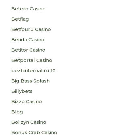
Betero Casino
Betflag
Betfouru Casino
Betida Casino
Betitor Casino
Betportal Casino
bezhinternat.ru 10
Big Bass Splash
Billybets
Bizzo Casino
Blog
Bolizyn Casino
Bonus Crab Casino