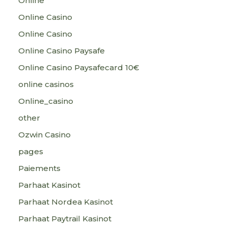
Online
Online Casino
Online Casino
Online Casino Paysafe
Online Casino Paysafecard 10€
online casinos
Online_casino
other
Ozwin Casino
pages
Paiements
Parhaat Kasinot
Parhaat Nordea Kasinot
Parhaat Paytrail Kasinot