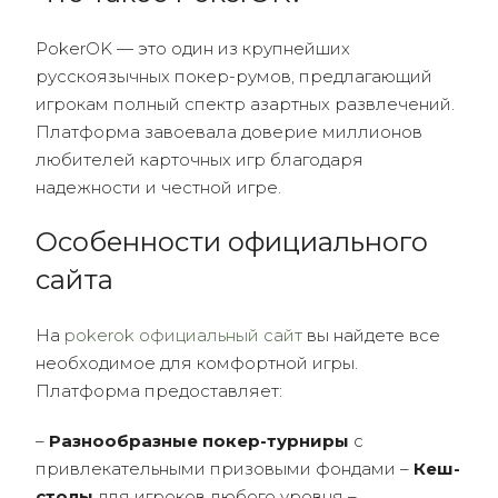
PokerOK — это один из крупнейших
русскоязычных покер-румов, предлагающий
игрокам полный спектр азартных развлечений.
Платформа завоевала доверие миллионов
любителей карточных игр благодаря
надежности и честной игре.
Особенности официального
сайта
На
pokerok официальный сайт
вы найдете все
необходимое для комфортной игры.
Платформа предоставляет:
–
Разнообразные покер-турниры
с
привлекательными призовыми фондами –
Кеш-
столы
для игроков любого уровня –