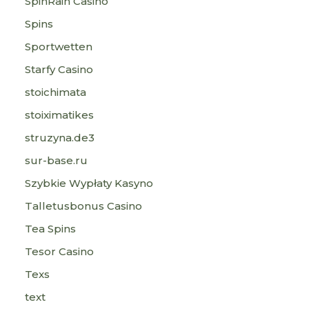
SpinRain Casino
Spins
Sportwetten
Starfy Casino
stoichimata
stoiximatikes
struzyna.de3
sur-base.ru
Szybkie Wypłaty Kasyno
Talletusbonus Casino
Tea Spins
Tesor Casino
Texs
text