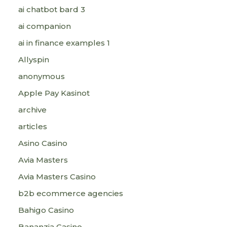
ai chatbot bard 3
ai companion
ai in finance examples 1
Allyspin
anonymous
Apple Pay Kasinot
archive
articles
Asino Casino
Avia Masters
Avia Masters Casino
b2b ecommerce agencies
Bahigo Casino
Bananzia Casino