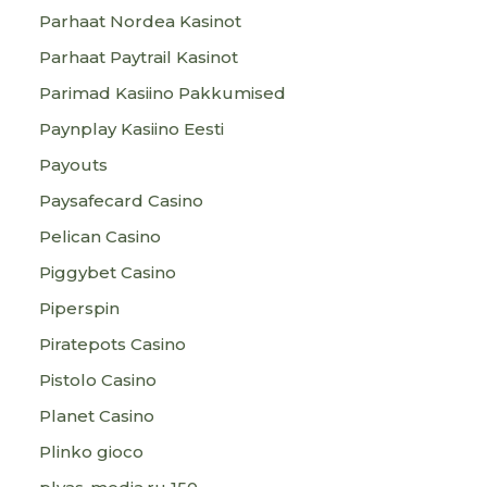
Parhaat Nordea Kasinot
Parhaat Paytrail Kasinot
Parimad Kasiino Pakkumised
Paynplay Kasiino Eesti
Payouts
Paysafecard Casino
Pelican Casino
Piggybet Casino
Piperspin
Piratepots Casino
Pistolo Casino
Planet Casino
Plinko gioco