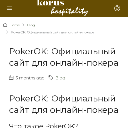
Home
Blog
PokerOK: Официальный сайт для онлайн-покера
PokerOK: Официальный
сайт для онлайн-покера
3 months ago
Blog
PokerOK: Официальный
сайт для онлайн-покера
Что такое PokerOK?