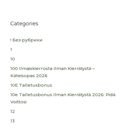
Categories
! Без рубрики
1
10
100 Ilmaiskierrosta Ilman Kierrätystä –
Käteisopas 2026
10E Talletusbonus
10e Talletusbonus Ilman Kierrätystä 2026: Pidä
Voittosi
12
13