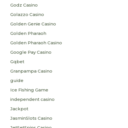
Godz Casino
Golazzo Casino
Golden Genie Casino
Golden Pharaoh
Golden Pharaoh Casino
Google Pay Casino
Gqbet
Granpampa Casino
guide
Ice Fishing Game
independent casino
Jackpot
JasminSlots Casino
JetSetSpins Casino