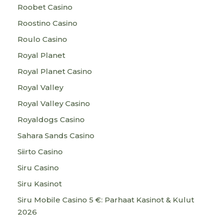
Roobet Casino
Roostino Casino
Roulo Casino
Royal Planet
Royal Planet Casino
Royal Valley
Royal Valley Casino
Royaldogs Casino
Sahara Sands Casino
Siirto Casino
Siru Casino
Siru Kasinot
Siru Mobile Casino 5 €: Parhaat Kasinot & Kulut
2026