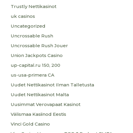
Trustly Nettikasinot
uk casinos
Uncategorized
Uncrossable Rush
Uncrossable Rush Jouer
Union Jackpots Casino
up-capital.ru 150, 200
us-usa-primera CA
Uudet Nettikasinot Ilman Talletusta
Uudet Nettikasinot Malta
Uusimmat Verovapaat Kasinot
Välismaa Kasiinod Eestis
Vinci Gold Casino