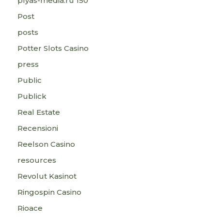
plyas-media.ru 150
Post
posts
Potter Slots Casino
press
Public
Publick
Real Estate
Recensioni
Reelson Casino
resources
Revolut Kasinot
Ringospin Casino
Rioace