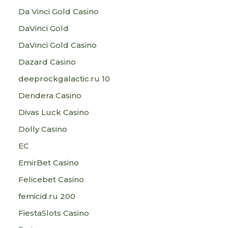
Da Vinci Gold Casino
DaVinci Gold
DaVinci Gold Casino
Dazard Casino
deeprockgalactic.ru 10
Dendera Casino
Divas Luck Casino
Dolly Casino
EC
EmirBet Casino
Felicebet Casino
femicid.ru 200
FiestaSlots Casino