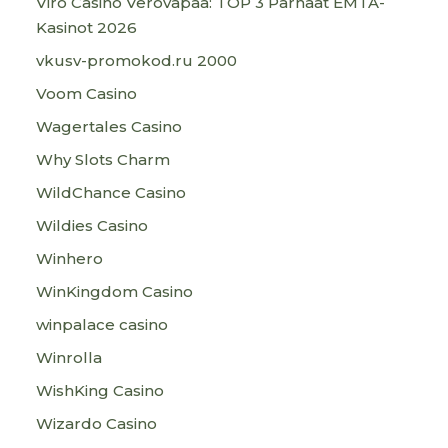
Viro Casino Verovapaa: TOP 3 Parhaat EMTA-
Kasinot 2026
vkusv-promokod.ru 2000
Voom Casino
Wagertales Casino
Why Slots Charm
WildChance Casino
Wildies Casino
Winhero
WinKingdom Casino
winpalace casino
Winrolla
WishKing Casino
Wizardo Casino